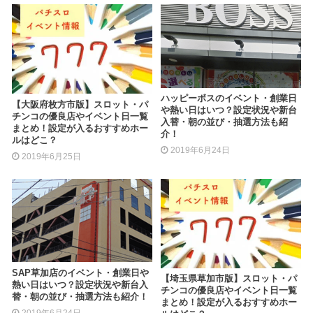
ハッピーボスのイベント・創業日
【大阪府枚方市版】スロット・パ
や熱い日はいつ？設定状況や新台
チンコの優良店やイベント日一覧
入替・朝の並び・抽選方法も紹
まとめ！設定が入るおすすめホー
介！
ルはどこ？
2019年6月24日
2019年6月25日
SAP草加店のイベント・創業日や
【埼玉県草加市版】スロット・パ
熱い日はいつ？設定状況や新台入
チンコの優良店やイベント日一覧
替・朝の並び・抽選方法も紹介！
まとめ！設定が入るおすすめホー
2019年6月24日