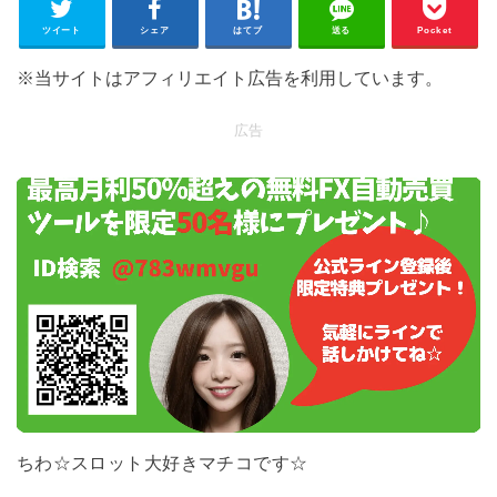
ツイート
シェア
はてブ
送る
Pocket
※当サイトはアフィリエイト広告を利用しています。
広告
ちわ☆スロット大好きマチコです☆