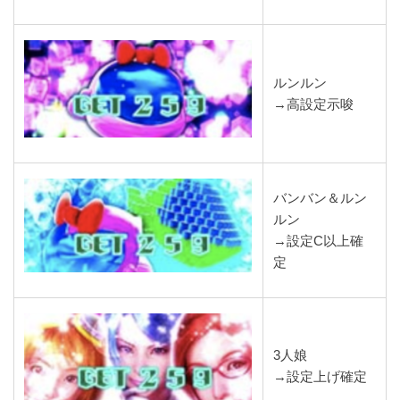
ルンルン
→高設定示唆
バンバン＆ルン
ルン
→設定C以上確
定
3人娘
→設定上げ確定