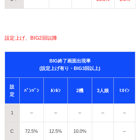
設定上げ、BIG2回以降
BIG終了画面出現率
(設定上げ有り・BIG3回以上)
設
ﾊﾞﾝﾊﾞﾝ
ﾙﾝﾙﾝ
2機
3人娘
ﾋﾛｲﾝ
定
1
–
–
–
–
–
C
72.5%
12.5%
10.0%
–