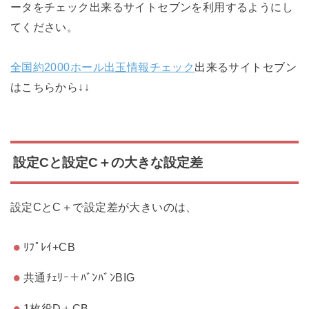
ータをチェック出来るサイトセブンを利用するようにし
てください。
全国約2000ホール出玉情報チェック
出来るサイトセブン
はこちらから↓↓
設定Cと設定C＋の大きな設定差
設定CとC＋で設定差が大きいのは、
ﾘﾌﾟﾚｲ+CB
共通ﾁｪﾘｰ＋ﾊﾞﾝﾊﾞﾝBIG
1枚役D＋CB