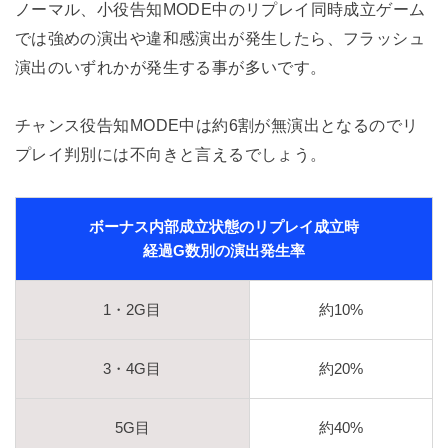
ノーマル、小役告知MODE中のリプレイ同時成立ゲーム
では強めの演出や違和感演出が発生したら、フラッシュ
演出のいずれかが発生する事が多いです。
チャンス役告知MODE中は約6割が無演出となるのでリ
プレイ判別には不向きと言えるでしょう。
ボーナス内部成立状態のリプレイ成立時
経過G数別の演出発生率
1・2G目
約10%
3・4G目
約20%
5G目
約40%