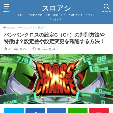
スロアシ
MENU
SEARCH
スロットに関する実践・天井・稼働・スペック解析などをアシストし
ていきます。
HOME
パチスロスペック解析
バンバンクロスの設定C（C+）の判別方法や
特徴は？設定差や設定変更を確認する方法！
2019年7月27日
2019年9月24日