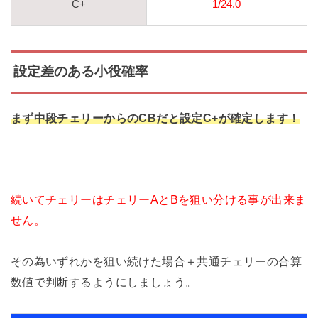
C+
1/24.0
設定差のある小役確率
まず中段チェリーからのCBだと設定C+が確定します！
続いてチェリーはチェリーAとBを狙い分ける事が出来ま
せん。
その為いずれかを狙い続けた場合＋共通チェリーの合算
数値で判断するようにしましょう。