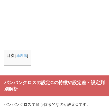
目次
[
非表示
]
バンバンクロスの設定Cの特徴や設定差・設定判
別解析
バンバンクロスで最も特徴的なのが設定Cです。