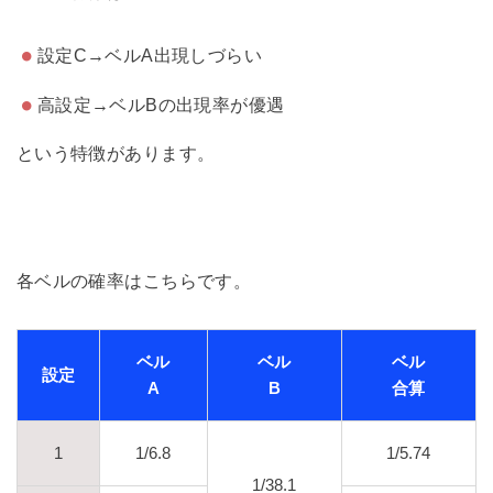
設定C→ベルA出現しづらい
高設定→ベルBの出現率が優遇
という特徴があります。
各ベルの確率はこちらです。
ベル
ベル
ベル
設定
A
B
合算
1
1/6.8
1/5.74
1/38.1