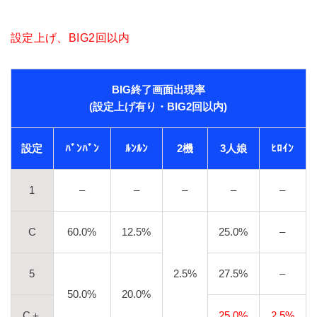
設定上げ、BIG2回以内
BIG終了画面出現率
(設定上げ有り・BIG2回以内)
設定
ﾊﾞﾝﾊﾞﾝ
ﾙﾝﾙﾝ
2機
3人娘
ﾋﾛｲﾝ
1
–
–
–
–
–
C
60.0%
12.5%
25.0%
–
5
2.5%
27.5%
–
50.0%
20.0%
C＋
25.0%
2.5%