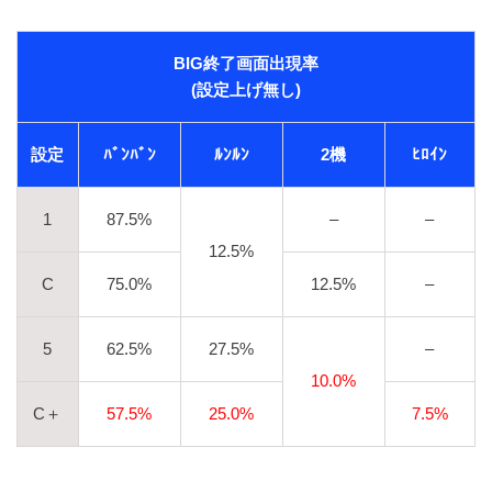
BIG終了画面出現率
(設定上げ無し)
設定
ﾊﾞﾝﾊﾞﾝ
ﾙﾝﾙﾝ
2機
ﾋﾛｲﾝ
1
87.5%
–
–
12.5%
C
75.0%
12.5%
–
5
62.5%
27.5%
–
10.0%
C＋
57.5%
25.0%
7.5%