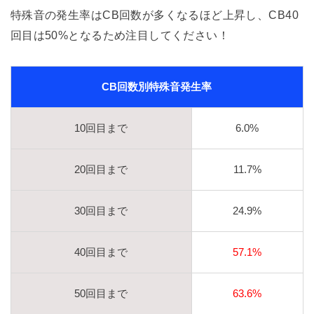
特殊音の発生率はCB回数が多くなるほど上昇し、CB40
回目は50%となるため注目してください！
CB回数別特殊音発生率
10回目まで
6.0%
20回目まで
11.7%
30回目まで
24.9%
40回目まで
57.1%
50回目まで
63.6%