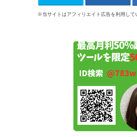
※当サイトはアフィリエイト広告を利用して