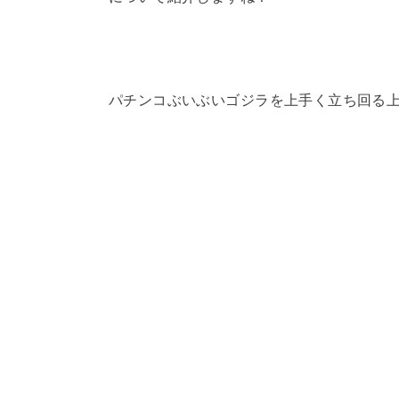
パチンコぶいぶいゴジラを上手く立ち回る