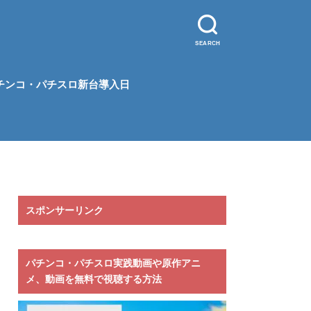
SEARCH
チンコ・パチスロ新台導入日
スポンサーリンク
パチンコ・パチスロ実践動画や原作アニ
メ、動画を無料で視聴する方法