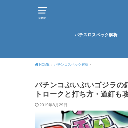
MENU
パチスロスペック解析
HOME
パチンコスペック解析
パチンコぶいぶいゴジラの
トロークと打ち方・道釘も
2019年8月29日