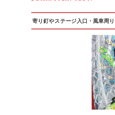
寄り釘やステージ入口・風車周