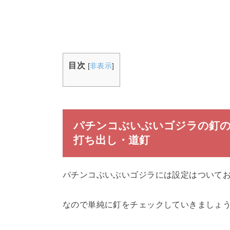
目次
[
非表示
]
パチンコぶいぶいゴジラの釘の
打ち出し・道釘
パチンコぶいぶいゴジラには設定はついて
なので単純に釘をチェックしていきましょ