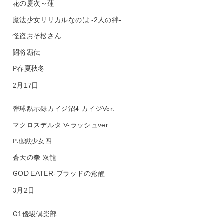
花の慶次～蓮
魔法少女リリカルなのは -2人の絆-
怪盗おそ松さん
闘将覇伝
P春夏秋冬
2月17日
弾球黙示録カイジ沼4 カイジVer.
マクロスデルタ V-ラッシュver.
P地獄少女四
蒼天の拳 双龍
GOD EATER-ブラッドの覚醒
3月2日
G1優駿倶楽部