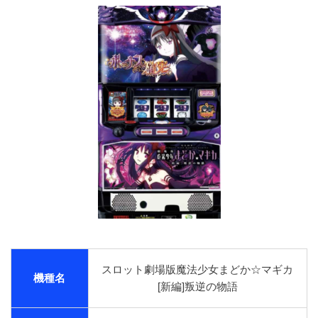
スロット劇場版魔法少女まどか☆マギカ
機種名
[新編]叛逆の物語