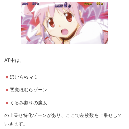
AT中は、
ほむらvsマミ
悪魔ほむらゾーン
くるみ割りの魔女
の上乗せ特化ゾーンがあり、ここで差枚数を上乗せして
いきます。