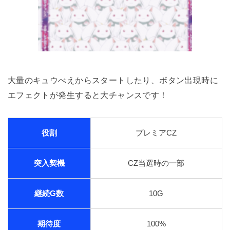
大量のキュウべえからスタートしたり、ボタン出現時に
エフェクトが発生すると大チャンスです！
役割
プレミアCZ
突入契機
CZ当選時の一部
継続G数
10G
期待度
100%