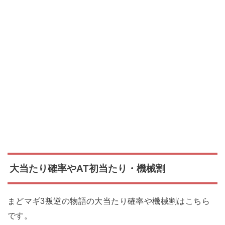
大当たり確率やAT初当たり・機械割
まどマギ3叛逆の物語の大当たり確率や機械割はこちら
です。