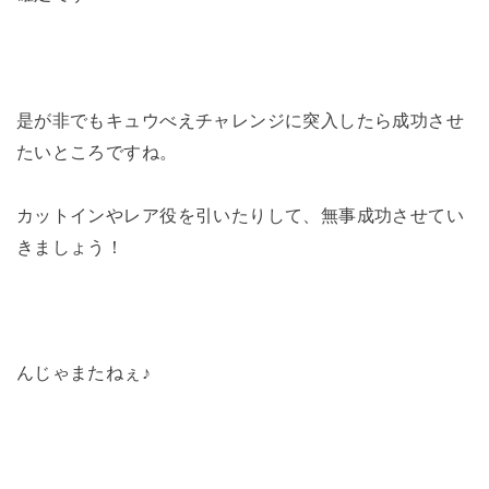
是が非でもキュウべえチャレンジに突入したら成功させ
たいところですね。
カットインやレア役を引いたりして、無事成功させてい
きましょう！
んじゃまたねぇ♪