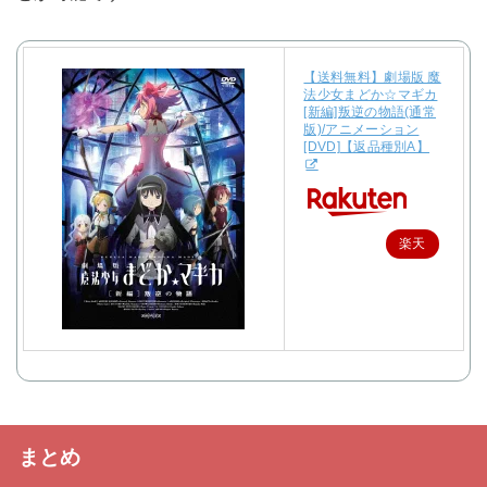
【送料無料】劇場版 魔
法少女まどか☆マギカ
[新編]叛逆の物語(通常
版)/アニメーション
[DVD]【返品種別A】
楽天
で購
入
まとめ