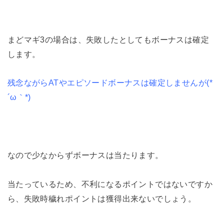
まどマギ3の場合は、失敗したとしてもボーナスは確定
します。
残念ながらATやエピソードボーナスは確定しませんが(*
´ω｀*)
なので少なからずボーナスは当たります。
当たっているため、不利になるポイントではないですか
ら、失敗時穢れポイントは獲得出来ないでしょう。