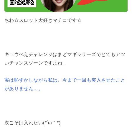
ちわ☆スロット大好きマチコです☆
キュウべえチャレンジはまどマギシリーズでとてもアツ
いチャンスゾーンですよね。
実は恥ずかしながら私は、今まで一回も突入させたこと
がありません…。
次こそは入れたい(*´ω｀*)