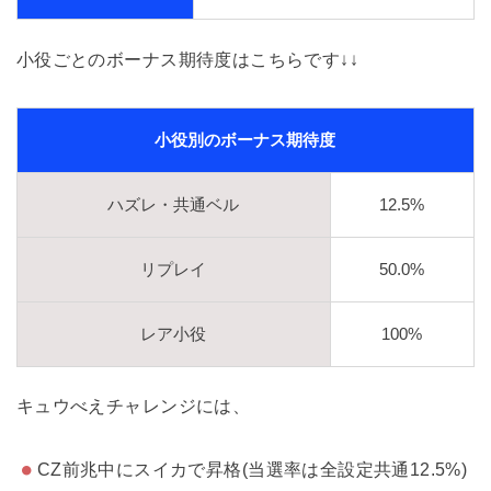
小役ごとのボーナス期待度はこちらです↓↓
小役別のボーナス期待度
ハズレ・共通ベル
12.5%
リプレイ
50.0%
レア小役
100%
キュウべえチャレンジには、
CZ前兆中にスイカで昇格(当選率は全設定共通12.5%)