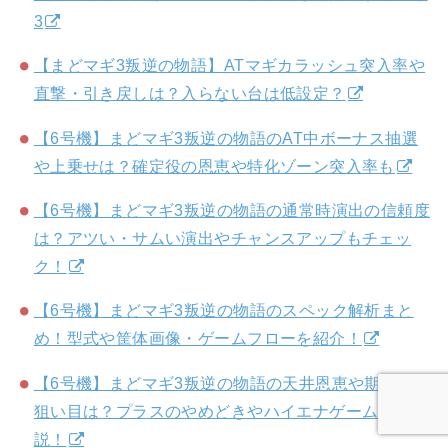
3
【まどマギ3叛逆の物語】ATマギカラッシュ突入率や
直撃・引き戻しは？入らない台は低設定？
【6号機】まどマギ3叛逆の物語のAT中ボーナス抽選
や上乗せは？確定役の恩恵や特化ゾーン突入率も
【6号機】まどマギ3叛逆の物語の通常時演出の信頼度
は？アツい・サムい演出やチャンスアップもチェッ
ク！
【6号機】まどマギ3叛逆の物語のスペック解析まと
め！型式や筐体画像・ゲームフローを紹介！
【6号機】まどマギ3叛逆の物語の天井恩恵や期待値・
狙い目は？プラスのやめどきやハイエナゲーム数も解
説！