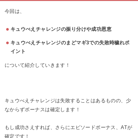
今回は、
キュウべえチャレンジの振り分けや成功恩恵
キュウべえチャレンジのまどマギ3での失敗時穢れポ
イント
について紹介していきます！
キュウべえチャレンジは失敗することはあるものの、少
なからずボーナスは確定します！
もし成功さえすれば、さらにエピソードボーナス、ATが
確定です！