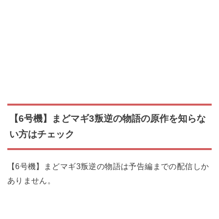
【6号機】まどマギ3叛逆の物語の原作を知らな
い方はチェック
【6号機】まどマギ3叛逆の物語は予告編までの配信しか
ありません。