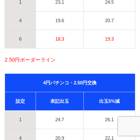
1
23.1
24.5
4
19.6
20.7
6
18.3
19.3
2.50円ボーダーライン
4円パチンコ・2.50円交換
設定
表記出玉
出玉5%減
1
24.7
26.1
4
20.9
22.1