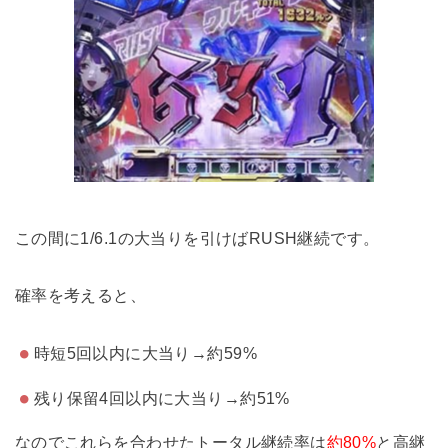
この間に1/6.1の大当りを引けばRUSH継続です。
確率を考えると、
時短5回以内に大当り→約59%
残り保留4回以内に大当り→約51%
なのでこれらを合わせたトータル継続率は
約80%
と高継