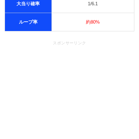
大当り確率
1/6.1
ループ率
約80%
スポンサーリンク