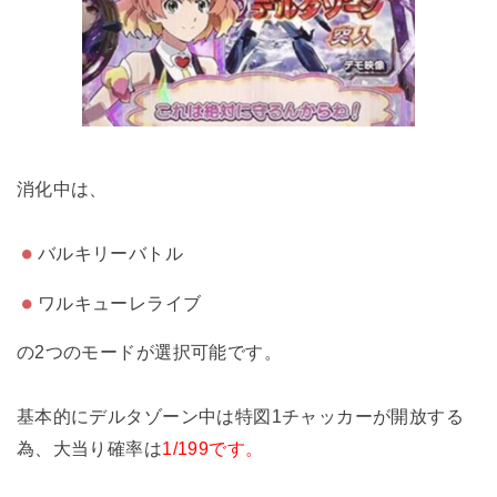
消化中は、
バルキリーバトル
ワルキューレライブ
の2つのモードが選択可能です。
基本的にデルタゾーン中は特図1チャッカーが開放する
為、大当り確率は
1/199です。