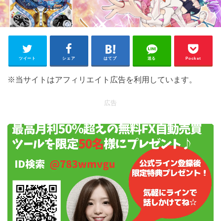
ツイート
シェア
はてブ
送る
Pocket
※当サイトはアフィリエイト広告を利用しています。
広告