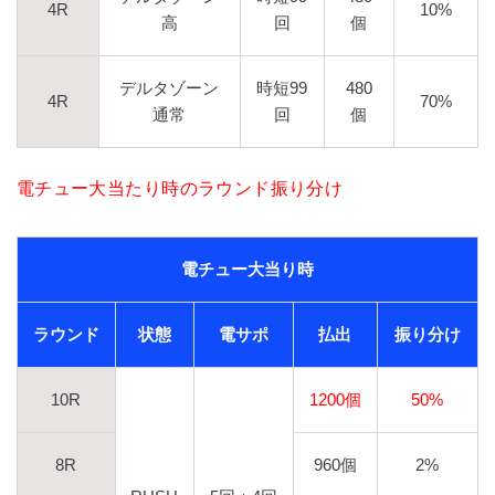
4R
10%
高
回
個
デルタゾーン
時短99
480
4R
70%
通常
回
個
電チュー大当たり時のラウンド振り分け
電チュー大当り時
ラウンド
状態
電サポ
払出
振り分け
10R
1200個
50%
8R
960個
2%