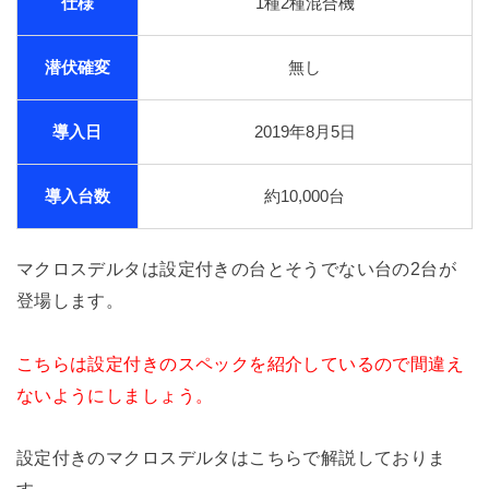
仕様
1種2種混合機
潜伏確変
無し
導入日
2019年8月5日
導入台数
約10,000台
マクロスデルタは設定付きの台とそうでない台の2台が
登場します。
こちらは設定付きのスペックを紹介しているので間違え
ないようにしましょう。
設定付きのマクロスデルタはこちらで解説しておりま