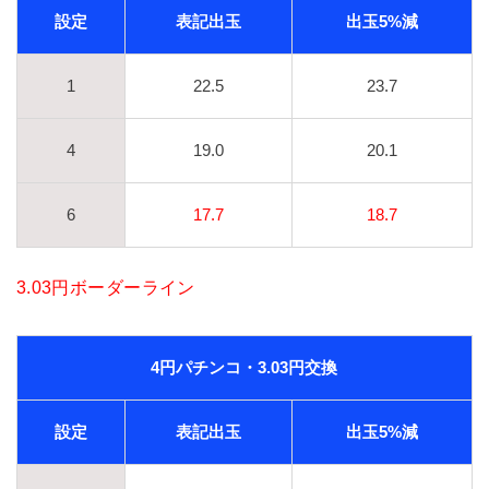
設定
表記出玉
出玉5%減
1
22.5
23.7
4
19.0
20.1
6
17.7
18.7
3.03円ボーダーライン
4円パチンコ・3.03円交換
設定
表記出玉
出玉5%減