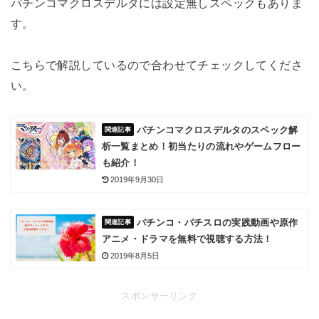
パチンコマクロスデルタには設定無しスペックもありま
す。
こちらで解説しているので合わせてチェックしてくださ
い。
パチンコマクロスデルタのスペック解
析一覧まとめ！初当たりの流れやゲームフロー
も紹介！
2019年9月30日
パチンコ・パチスロの実践動画や原作
アニメ・ドラマを無料で視聴する方法！
2019年8月5日
スポンサーリンク