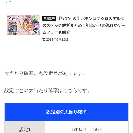
す。
【設定付き】パチンコマクロスデルタ
のスペック解析まとめ！初当たりの流れやゲー
ムフローも紹介！
2019年8月12日
大当たり確率にも設定差があります。
設定ごとの大当たり確率はこちらです。
設定別の大当り確率
設定1
1/199.8 → 1/6.1