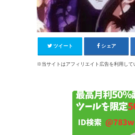
ツイート
シェア
※当サイトはアフィリエイト広告を利用して