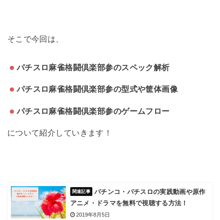
そこで今回は、
パチスロ麻雀格闘倶楽部参のスペック解析
パチスロ麻雀格闘倶楽部参の型式や筐体画像
パチスロ麻雀格闘倶楽部参のゲームフロー
について紹介していきます！
パチンコ・パチスロの実践動画や原作
アニメ・ドラマを無料で視聴する方法！
2019年8月5日