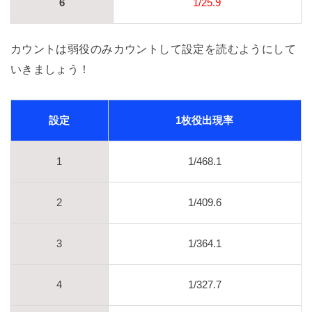
6
1/25.9
カウントは弱役のみカウントして設定を読むようにして
いきましょう！
設定
1枚役出現率
1
1/468.1
2
1/409.6
3
1/364.1
4
1/327.7