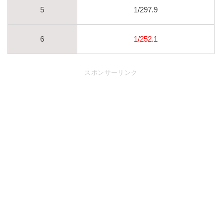
5
1/297.9
6
1/252.1
スポンサーリンク