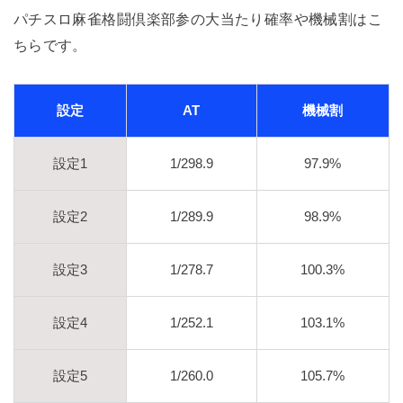
パチスロ麻雀格闘倶楽部参の大当たり確率や機械割はこ
ちらです。
設定
AT
機械割
設定1
1/298.9
97.9%
設定2
1/289.9
98.9%
設定3
1/278.7
100.3%
設定4
1/252.1
103.1%
設定5
1/260.0
105.7%