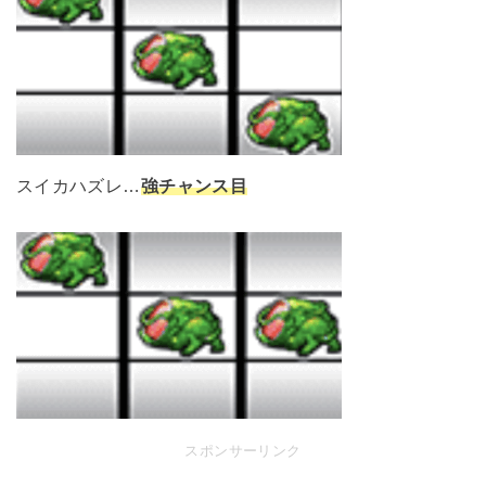
スイカハズレ…
強チャンス目
スポンサーリンク