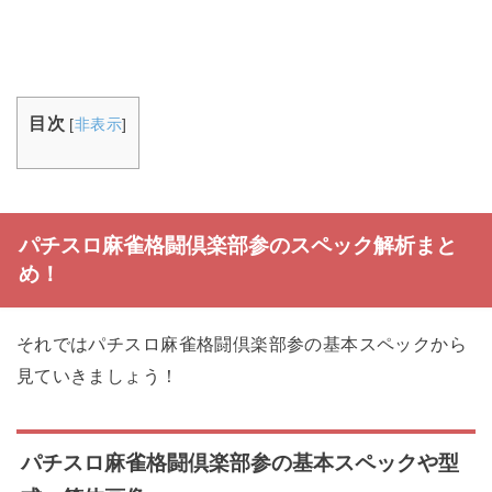
目次
[
非表示
]
パチスロ麻雀格闘倶楽部参のスペック解析まと
め！
それではパチスロ麻雀格闘倶楽部参の基本スペックから
見ていきましょう！
パチスロ麻雀格闘倶楽部参の基本スペックや型