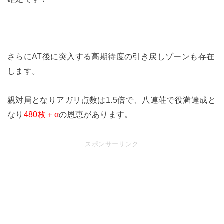
さらにAT後に突入する高期待度の引き戻しゾーンも存在
します。
親対局となりアガリ点数は1.5倍で、八連荘で役満達成と
なり
480枚＋α
の恩恵があります。
スポンサーリンク