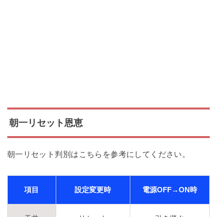
朝一リセット恩恵
朝一リセット判別はこちらを参考にしてください。
項目
設定変更時
電源OFF→ON時