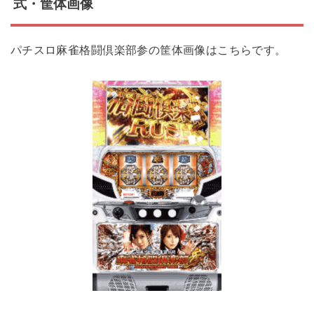
式・筐体画像
パチスロ麻雀格闘倶楽部参の筐体画像はこちらです。