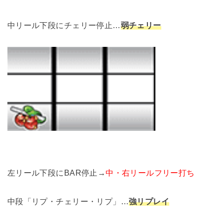
中リール下段にチェリー停止…
弱チェリー
左リール下段にBAR停止→
中・右リールフリー打ち
中段「リプ・チェリー・リプ」…
強リプレイ