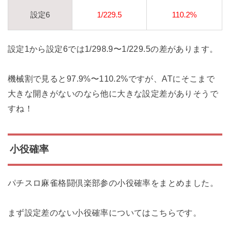
設定6
1/229.5
110.2%
設定1から設定6では1/298.9〜1/229.5の差があります。
機械割で見ると97.9%〜110.2%ですが、ATにそこまで
大きな開きがないのなら他に大きな設定差がありそうで
すね！
小役確率
パチスロ麻雀格闘倶楽部参の小役確率をまとめました。
まず設定差のない小役確率についてはこちらです。