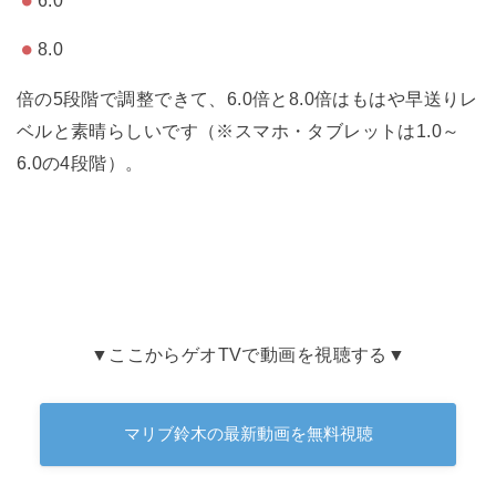
8.0
倍の5段階で調整できて、6.0倍と8.0倍はもはや早送りレ
ベルと素晴らしいです（※スマホ・タブレットは1.0～
6.0の4段階）。
▼ここからゲオTVで動画を視聴する▼
マリブ鈴木の最新動画を無料視聴