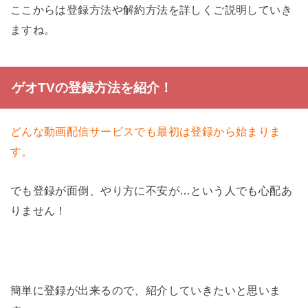
ここからは登録方法や解約方法を詳しくご説明していき
ますね。
ゲオTVの登録方法を紹介！
どんな動画配信サービスでも最初は登録から始まりま
す。
でも登録が面倒、やり方に不安が…という人でも心配あ
りません！
簡単に登録が出来るので、紹介していきたいと思いま