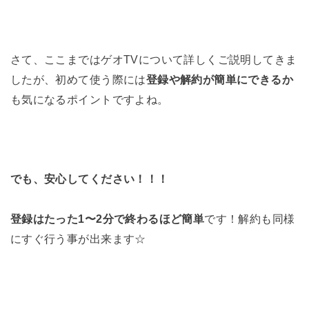
さて、ここまではゲオTVについて詳しくご説明してきま
したが、初めて使う際には
登録や解約が簡単にできるか
も気になるポイントですよね。
でも、安心してください！！！
登録はたった1〜2分で終わるほど簡単
です！解約も同様
にすぐ行う事が出来ます☆