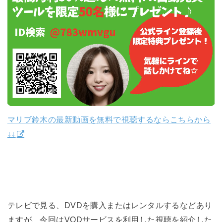
マリブ鈴木の最新動画を無料で視聴するならこちらから
↓↓
テレビで見る、DVDを購入またはレンタルするなどあり
ますが、今回はVODサービスを利用した視聴を紹介した