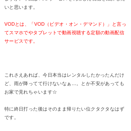
いと思います。
VODとは、「VOD（ビデオ・オン・デマンド）」と言っ
てスマホでやタブレットで動画視聴する定額の動画配信
サービスです。
これさえあれば、今日本当はレンタルしたかったんだけ
ど、雨が降ってて行けないなぁ…。とか不安があっても
お家で見れちゃいます☆
特に終日打った後はそのまま帰りたい位クタクタなはず
です。