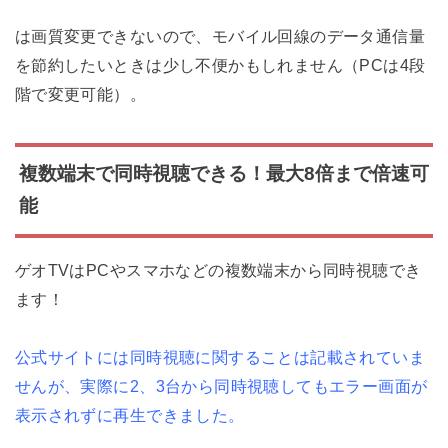
は画質変更できないので、モバイル回線のデータ通信量
を節約したいときは少し不便かもしれません（PCは4段
階で変更可能）。
複数端末で同時視聴できる！最大8倍まで倍速可
能
ゲオTVはPCやスマホなどの複数端末から同時視聴でき
ます！
公式サイトには同時視聴に関することは記載されていま
せんが、実際に2、3台から同時視聴してもエラー画面が
表示されずに再生できました。