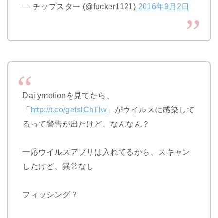
— チップスター (@fucker1121)
2016年9月2日
Dailymotionを見てたら、
「
http://t.co/gefslChTlw
」がウイルスに感染して
るって警告が出たけど、なんなん？
一応ウイルスアプリは入れてるから、スキャン
したけど、異常なし
フィッシング？