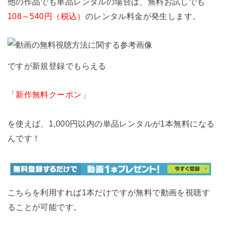
他の作品でも単品レンタルの場合は、無料お試しでも
108～540円（税込）
のレンタル料金が発生します。
ですが新規登録でもらえる
「新作無料クーポン」
を使えば、1,000円以内の単品レンタルが1本無料になる
んです！
こちらを利用すれば1本だけですが無料で動画を視聴す
ることが可能です。