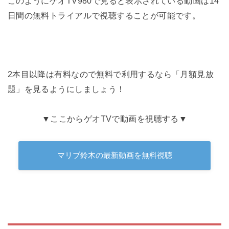
このようにゲオTV980で見ると表示されている動画は14
日間の無料トライアルで視聴することが可能です。
2本目以降は有料なので無料で利用するなら「月額見放
題」を見るようにしましょう！
▼ここからゲオTVで動画を視聴する▼
マリブ鈴木の最新動画を無料視聴