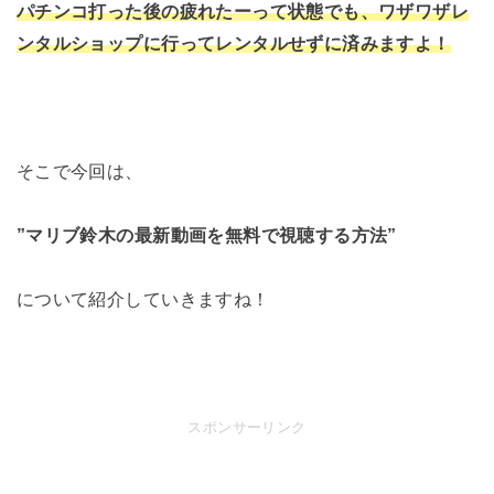
パチンコ打った後の疲れたーって状態でも、ワザワザレ
ンタルショップに行ってレンタルせずに済みますよ！
そこで今回は、
”マリブ鈴木の最新動画を無料で視聴する方法”
について紹介していきますね！
スポンサーリンク