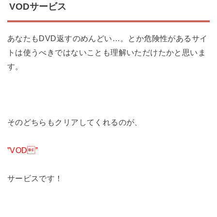
VODサービス
あなたもDVD返すのめんどい…。とか危険性があるサイ
トは使うべきではないことも理解いただけたかと思いま
す。
そのどちらもクリアしてくれるのが、
”VOD”
サービスです！