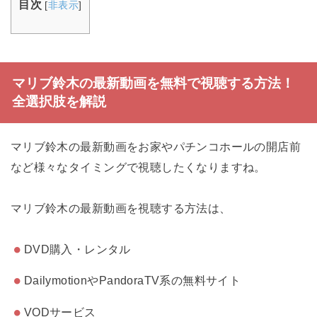
目次
[
非表示
]
マリブ鈴木の最新動画を無料で視聴する方法！
全選択肢を解説
マリブ鈴木の最新動画をお家やパチンコホールの開店前
など様々なタイミングで視聴したくなりますね。
マリブ鈴木の最新動画を視聴する方法は、
DVD購入・レンタル
DailymotionやPandoraTV系の無料サイト
VODサービス