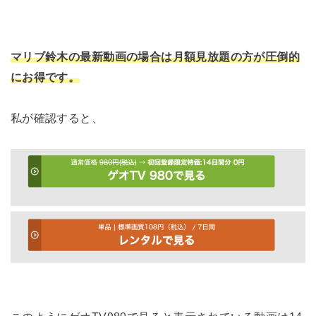
マリブ鈴木の最新動画の場合は月額見放題の方が圧倒的
にお得です。
私が確認すると、