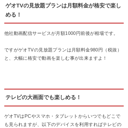
ゲオTVの見放題プランは月額料金が格安で楽し
める！
他社動画配信サービスが月額1000円前後が相場です。
ですがゲオTVの見放題プランは月額料金980円（税抜）
と、大幅に格安で動画を楽しむ事が出来ますよ！
テレビの大画面でも楽しめる！
ゲオTVはPCやスマホ・タブレットからいつでもどこで
も見られますが、以下のデバイスを利用すればテレビの