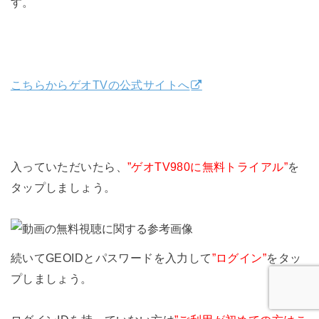
す。
こちらからゲオTVの公式サイトへ
入っていただいたら、
”ゲオTV980に無料トライアル”
を
タップしましょう。
続いてGEOIDとパスワードを入力して
”ログイン”
をタッ
プしましょう。