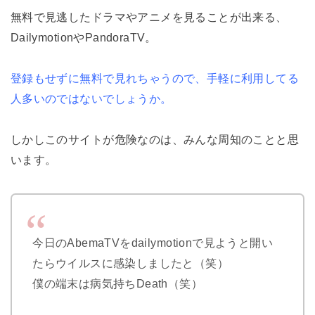
無料で見逃したドラマやアニメを見ることが出来る、
DailymotionやPandoraTV。
登録もせずに無料で見れちゃうので、手軽に利用してる
人多いのではないでしょうか。
しかしこのサイトが危険なのは、みんな周知のことと思
います。
今日のAbemaTVをdailymotionで見ようと開い
たらウイルスに感染しましたと（笑）
僕の端末は病気持ちDeath（笑）