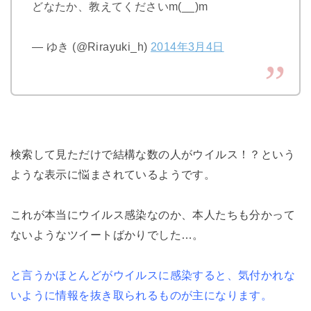
どなたか、教えてくださいm(__)m
— ゆき (@Rirayuki_h)
2014年3月4日
検索して見ただけで結構な数の人がウイルス！？という
ような表示に悩まされているようです。
これが本当にウイルス感染なのか、本人たちも分かって
ないようなツイートばかりでした…。
と言うかほとんどがウイルスに感染すると、気付かれな
いように情報を抜き取られるものが主になります。