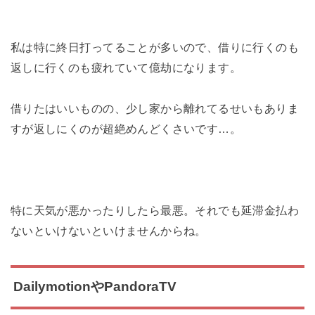
私は特に終日打ってることが多いので、借りに行くのも
返しに行くのも疲れていて億劫になります。
借りたはいいものの、少し家から離れてるせいもありま
すが返しにくのが超絶めんどくさいです…。
特に天気が悪かったりしたら最悪。それでも延滞金払わ
ないといけないといけませんからね。
DailymotionやPandoraTV