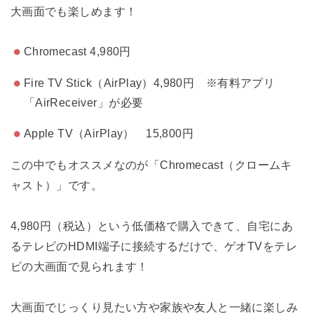
大画面でも楽しめます！
Chromecast 4,980円
Fire TV Stick（AirPlay）4,980円 ※有料アプリ
「AirReceiver」が必要
Apple TV（AirPlay） 15,800円
この中でもオススメなのが「Chromecast（クロームキ
ャスト）」です。
4,980円（税込）という低価格で購入できて、自宅にあ
るテレビのHDMI端子に接続するだけで、ゲオTVをテレ
ビの大画面で見られます！
大画面でじっくり見たい方や家族や友人と一緒に楽しみ