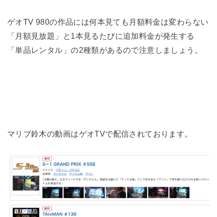
ゲオTV 980の作品には何本見ても月額料金は変わらない
「月額見放題」と1本見るたびに追加料金が発生する
「単品レンタル」の2種類があるので注意しましょう。
マリブ鈴木の動画はゲオTVで配信されております。