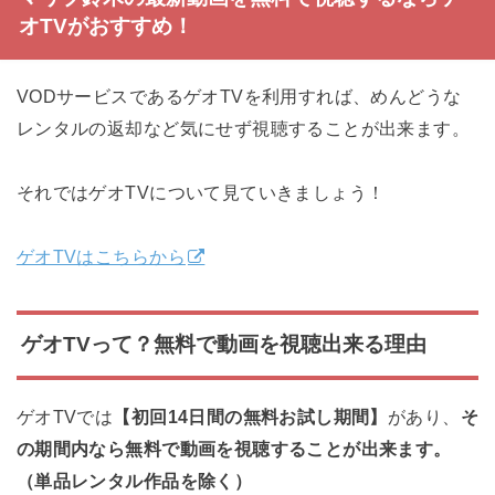
オTVがおすすめ！
VODサービスであるゲオTVを利用すれば、めんどうな
レンタルの返却など気にせず視聴することが出来ます。
それではゲオTVについて見ていきましょう！
ゲオTVはこちらから
ゲオTVって？無料で動画を視聴出来る理由
ゲオTVでは
【初回14日間の無料お試し期間】
があり、
そ
の期間内なら無料で動画を視聴することが出来ます。
（単品レンタル作品を除く）