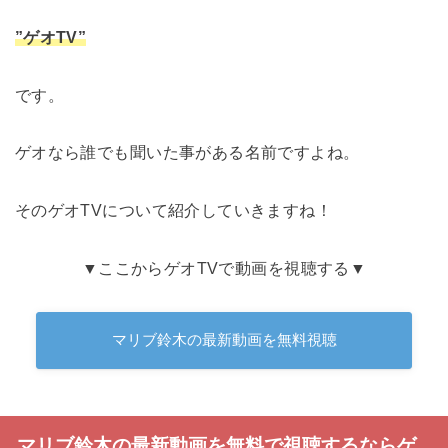
”ゲオTV”
です。
ゲオなら誰でも聞いた事がある名前ですよね。
そのゲオTVについて紹介していきますね！
▼ここからゲオTVで動画を視聴する▼
マリブ鈴木の最新動画を無料視聴
マリブ鈴木の最新動画を無料で視聴するならゲ