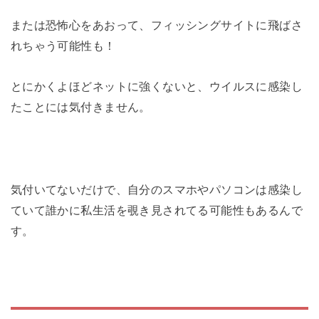
または恐怖心をあおって、フィッシングサイトに飛ばさ
れちゃう可能性も！
とにかくよほどネットに強くないと、ウイルスに感染し
たことには気付きません。
気付いてないだけで、自分のスマホやパソコンは感染し
ていて誰かに私生活を覗き見されてる可能性もあるんで
す。