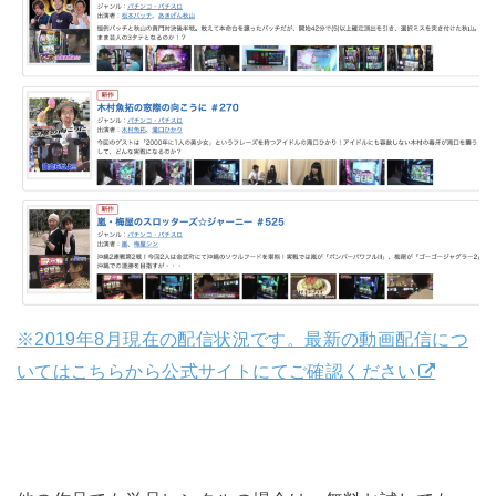
※2019年8月現在の配信状況です。最新の動画配信につ
いてはこちらから公式サイトにてご確認ください