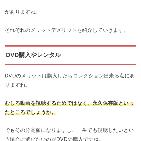
がありますね。
それぞれのメリットデメリットを紹介していきます。
DVD購入やレンタル
DVDのメリットは購入したらコレクション出来る点にあ
りますね。
むしろ動画を視聴するためではなく、永久保存版といっ
たところでしょうか。
でもその分高額になりますし、一生でも視聴したいとい
う場合に選びたいのがDVDの購入ですね。