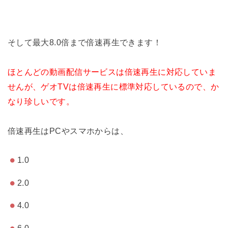
そして最大8.0倍まで倍速再生できます！
ほとんどの動画配信サービスは倍速再生に対応していま
せんが、ゲオTVは倍速再生に標準対応しているので、か
なり珍しいです。
倍速再生はPCやスマホからは、
1.0
2.0
4.0
6.0