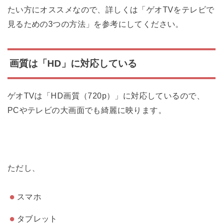
たい方にオススメなので、詳しくは「ゲオTVをテレビで
見るための3つの方法」を参考にしてください。
画質は「HD」に対応している
ゲオTVは「HD画質（720p）」に対応しているので、
PCやテレビの大画面でも綺麗に映ります。
ただし、
スマホ
タブレット