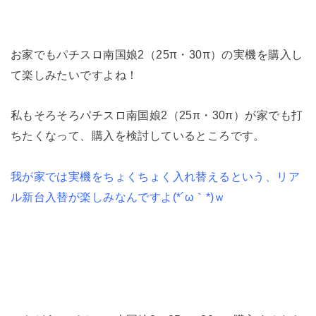
お家でもパチスロ南国娘2（25π・30π）の実機を購入し
て楽しみたいですよね！
私もそろそろパチスロ南国娘2（25π・30π）が家でも打
ちたくなって、購入を検討しているところです。
我が家では実機をちょくちょく入れ替えるという、リア
ル新台入替が楽しみなんですよ(*´ω｀*)ｗ