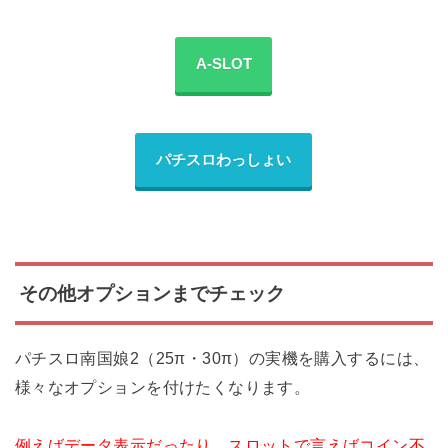
A-SLOT
パチスロわっしょい
その他オプションまでチェック
パチスロ南国娘2（25π・30π）の実機を購入するには、
様々なオプションを付けたくなります。
例えばデータ表示だったり、スロットで言えばコイン不