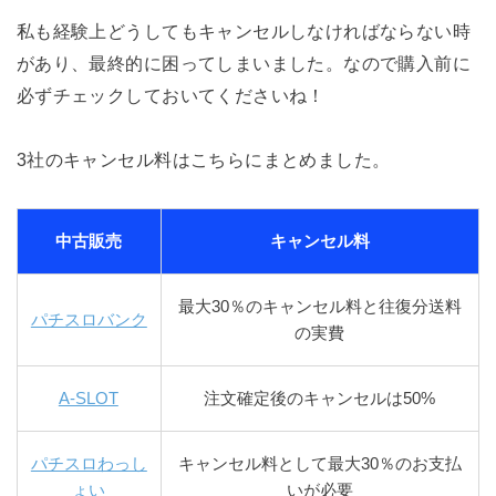
私も経験上どうしてもキャンセルしなければならない時
があり、最終的に困ってしまいました。なので購入前に
必ずチェックしておいてくださいね！
3社のキャンセル料はこちらにまとめました。
中古販売
キャンセル料
最大30％のキャンセル料と往復分送料
パチスロバンク
の実費
A-SLOT
注文確定後のキャンセルは50%
パチスロわっし
キャンセル料として最大30％のお支払
ょい
いが必要