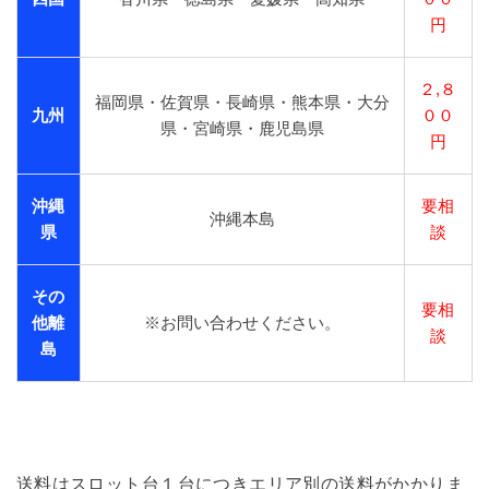
円
２,８
福岡県・佐賀県・長崎県・熊本県・大分
九州
００
県・宮崎県・鹿児島県
円
沖縄
要相
沖縄本島
県
談
その
要相
他離
※お問い合わせください。
談
島
送料はスロット台１台につきエリア別の送料がかかりま