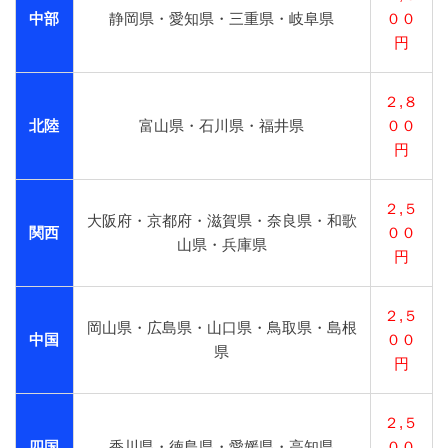
中部
静岡県・愛知県・三重県・岐阜県
００
円
２,８
北陸
富山県・石川県・福井県
００
円
２,５
大阪府・京都府・滋賀県・奈良県・和歌
関西
００
山県・兵庫県
円
２,５
岡山県・広島県・山口県・鳥取県・島根
中国
００
県
円
２,５
四国
香川県・徳島県・愛媛県・高知県
００