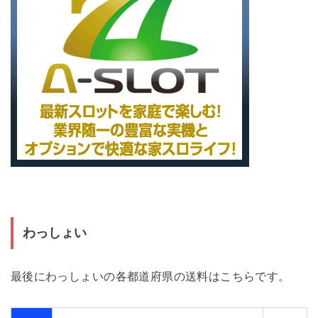
わっしょい
最後にわっしょいの各都道府県の送料はこちらです。