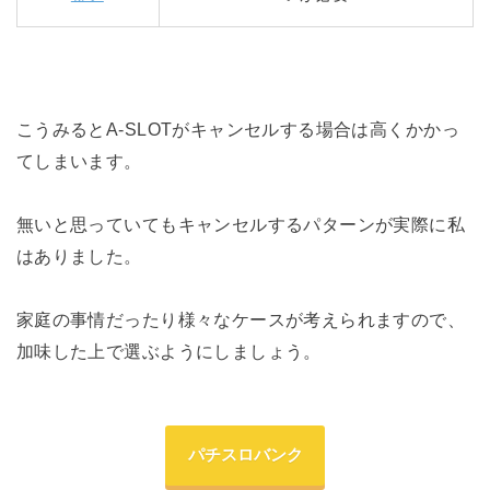
こうみるとA-SLOTがキャンセルする場合は高くかかっ
てしまいます。
無いと思っていてもキャンセルするパターンが実際に私
はありました。
家庭の事情だったり様々なケースが考えられますので、
加味した上で選ぶようにしましょう。
パチスロバンク