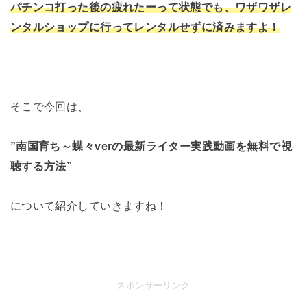
パチンコ打った後の疲れたーって状態でも、ワザワザレ
ンタルショップに行ってレンタルせずに済みますよ！
そこで今回は、
”南国育ち～蝶々verの最新ライター実践動画を無料で視
聴する方法”
について紹介していきますね！
スポンサーリンク