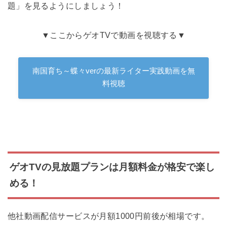
題」を見るようにしましょう！
▼ここからゲオTVで動画を視聴する▼
南国育ち～蝶々verの最新ライター実践動画を無
料視聴
ゲオTVの見放題プランは月額料金が格安で楽し
める！
他社動画配信サービスが月額1000円前後が相場です。