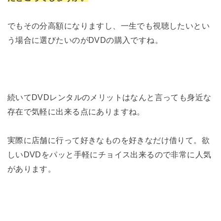
でもその分高額になりますし、一生でも視聴したいとい
う場合に選びたいのがDVDの購入ですね。
続いてDVDレンタルのメリットはなんと言っても身近な
存在で気軽に出来る点にありますね。
実際に店舗に行って好きなものを好きなだけ借りて。欲
しいDVDをパッと手軽にチョイス出来るので非常に人気
があります。