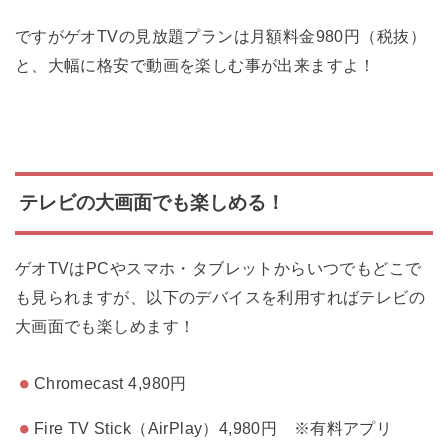
ですがゲオTVの見放題プランは月額料金980円（税抜）
と、大幅に格安で動画を楽しむ事が出来ますよ！
テレビの大画面でも楽しめる！
ゲオTVはPCやスマホ・タブレットからいつでもどこで
も見られますが、以下のデバイスを利用すればテレビの
大画面でも楽しめます！
Chromecast 4,980円
Fire TV Stick（AirPlay）4,980円 ※有料アプリ