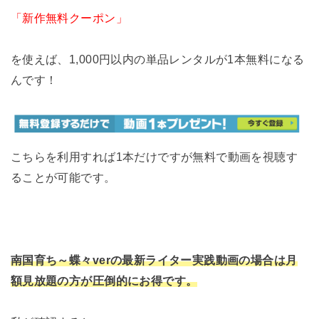
「新作無料クーポン」
を使えば、1,000円以内の単品レンタルが1本無料になる
んです！
こちらを利用すれば1本だけですが無料で動画を視聴す
ることが可能です。
南国育ち～蝶々verの最新ライター実践動画の場合は月
額見放題の方が圧倒的にお得です。