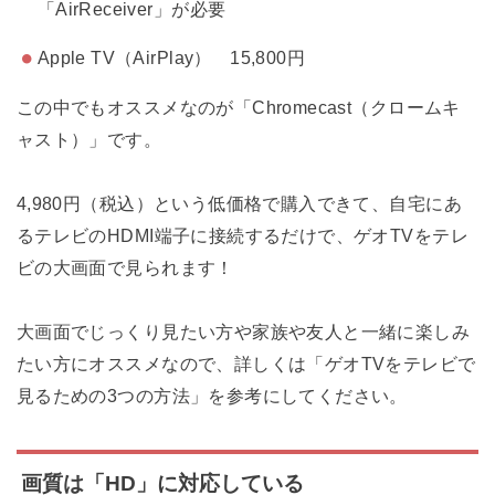
「AirReceiver」が必要
Apple TV（AirPlay） 15,800円
この中でもオススメなのが「Chromecast（クロームキ
ャスト）」です。
4,980円（税込）という低価格で購入できて、自宅にあ
るテレビのHDMI端子に接続するだけで、ゲオTVをテレ
ビの大画面で見られます！
大画面でじっくり見たい方や家族や友人と一緒に楽しみ
たい方にオススメなので、詳しくは「ゲオTVをテレビで
見るための3つの方法」を参考にしてください。
画質は「HD」に対応している