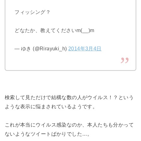
フィッシング？
どなたか、教えてくださいm(__)m
— ゆき (@Rirayuki_h)
2014年3月4日
検索して見ただけで結構な数の人がウイルス！？という
ような表示に悩まされているようです。
これが本当にウイルス感染なのか、本人たちも分かって
ないようなツイートばかりでした…。