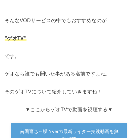
そんなVODサービスの中でもおすすめなのが
”ゲオTV”
です。
ゲオなら誰でも聞いた事がある名前ですよね。
そのゲオTVについて紹介していきますね！
▼ここからゲオTVで動画を視聴する▼
南国育ち～蝶々verの最新ライター実践動画を無