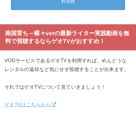
料視聴
南国育ち～蝶々verの最新ライター実践動画を無
料で視聴するならゲオTVがおすすめ！
VODサービスであるゲオTVを利用すれば、めんどうな
レンタルの返却など気にせず視聴することが出来ます。
それではゲオTVについて見ていきましょう！
ゲオTVはこちらから