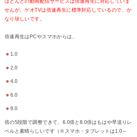
ほとんどの動画配信サービスは倍速再生に対応していま
せんが、ゲオTVは倍速再生に標準対応しているので、か
なり珍しいです。
倍速再生はPCやスマホからは、
1.0
2.0
4.0
6.0
8.0
倍の5段階で調整できて、6.0倍と8.0倍はもはや早送りレ
ベルと素晴らしいです（※スマホ・タブレットは1.0～