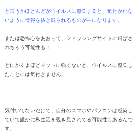
と言うかほとんどがウイルスに感染すると、気付かれな
いように情報を抜き取られるものが主になります。
または恐怖心をあおって、フィッシングサイトに飛ばさ
れちゃう可能性も！
とにかくよほどネットに強くないと、ウイルスに感染し
たことには気付きません。
気付いてないだけで、自分のスマホやパソコンは感染し
ていて誰かに私生活を覗き見されてる可能性もあるんで
す。