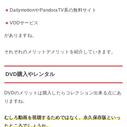
DailymotionやPandoraTV系の無料サイト
VODサービス
がありますね。
それぞれのメリットデメリットを紹介していきます。
DVD購入やレンタル
DVDのメリットは購入したらコレクション出来る点にあ
りますね。
むしろ動画を視聴するためではなく、永久保存版といっ
たところでしょうか。