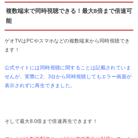
複数端末で同時視聴できる！最大8倍まで倍速可
能
ゲオTVはPCやスマホなどの複数端末から同時視聴でき
ます！
公式サイトには同時視聴に関することは記載されていま
せんが、実際に2、3台から同時視聴してもエラー画面が
表示されずに再生できました。
そして最大8.0倍まで倍速再生できます！