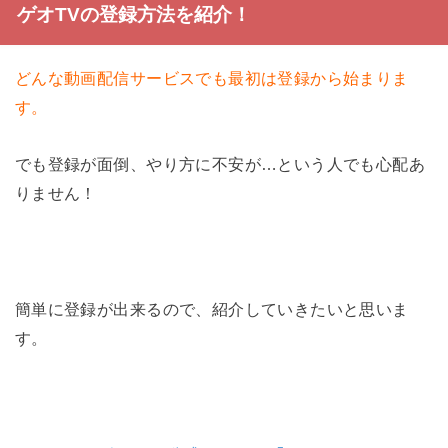
ゲオTVの登録方法を紹介！
どんな動画配信サービスでも最初は登録から始まりま
す。
でも登録が面倒、やり方に不安が…という人でも心配あ
りません！
簡単に登録が出来るので、紹介していきたいと思いま
す。