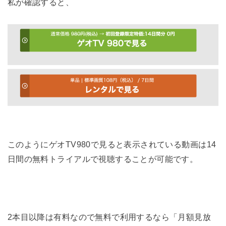
私が確認すると、
このようにゲオTV980で見ると表示されている動画は14
日間の無料トライアルで視聴することが可能です。
2本目以降は有料なので無料で利用するなら「月額見放