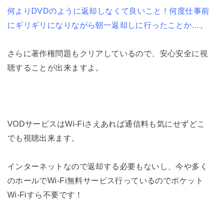
何よりDVDのように返却しなくて良いこと！何度仕事前
にギリギリになりながら朝一返却しに行ったことか…。
さらに著作権問題もクリアしているので、安心安全に視
聴することが出来ますよ。
VODサービスはWi-Fiさえあれば通信料も気にせずどこ
でも視聴出来ます。
インターネットなので返却する必要もないし、今や多く
のホールでWi-Fi無料サービス行っているのでポケット
Wi-Fiすら不要です！