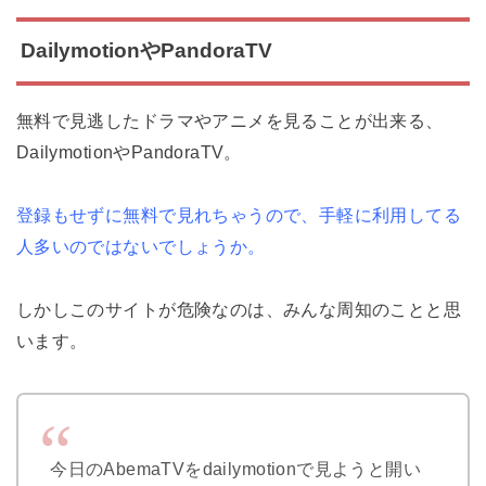
DailymotionやPandoraTV
無料で見逃したドラマやアニメを見ることが出来る、
DailymotionやPandoraTV。
登録もせずに無料で見れちゃうので、手軽に利用してる
人多いのではないでしょうか。
しかしこのサイトが危険なのは、みんな周知のことと思
います。
今日のAbemaTVをdailymotionで見ようと開い