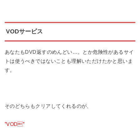
VODサービス
あなたもDVD返すのめんどい…。とか危険性があるサイ
トは使うべきではないことも理解いただけたかと思いま
す。
そのどちらもクリアしてくれるのが、
”VOD”