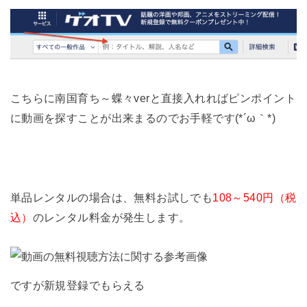
こちらに南国育ち～蝶々verと直接入れればピンポイント
に動画を探すことが出来まるのでお手軽です(*´ω｀*)
単品レンタルの場合は、無料お試しでも
108～540円（税
込）
のレンタル料金が発生します。
ですが新規登録でもらえる