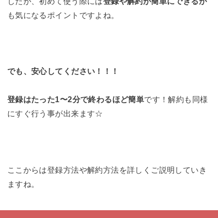
したが、初めて使う際には
登録や解約が簡単にできるか
も気になるポイントですよね。
でも、安心してください！！！
登録はたった1〜2分で終わるほど簡単
です！解約も同様
にすぐ行う事が出来ます☆
ここからは登録方法や解約方法を詳しくご説明していき
ますね。