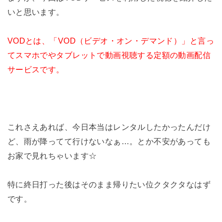
いと思います。
VODとは、「VOD（ビデオ・オン・デマンド）」と言っ
てスマホでやタブレットで動画視聴する定額の動画配信
サービスです。
これさえあれば、今日本当はレンタルしたかったんだけ
ど、雨が降ってて行けないなぁ…。とか不安があっても
お家で見れちゃいます☆
特に終日打った後はそのまま帰りたい位クタクタなはず
です。