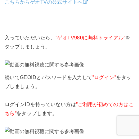
こちらからゲオTVの公式サイトへ
入っていただいたら、
”ゲオTV980に無料トライアル”
を
タップしましょう。
続いてGEOIDとパスワードを入力して
”ログイン”
をタッ
プしましょう。
ログインIDを持っていない方は
”ご利用が初めての方はこ
ちら”
をタップします。