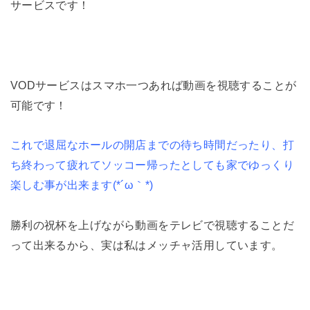
サービスです！
VODサービスはスマホ一つあれば動画を視聴することが
可能です！
これで退屈なホールの開店までの待ち時間だったり、打
ち終わって疲れてソッコー帰ったとしても家でゆっくり
楽しむ事が出来ます(*´ω｀*)
勝利の祝杯を上げながら動画をテレビで視聴することだ
って出来るから、実は私はメッチャ活用しています。