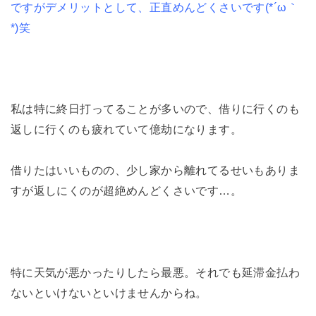
ですがデメリットとして、正直めんどくさいです(*´ω｀
*)笑
私は特に終日打ってることが多いので、借りに行くのも
返しに行くのも疲れていて億劫になります。
借りたはいいものの、少し家から離れてるせいもありま
すが返しにくのが超絶めんどくさいです…。
特に天気が悪かったりしたら最悪。それでも延滞金払わ
ないといけないといけませんからね。