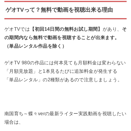
ゲオTVって？無料で動画を視聴出来る理由
ゲオTVでは
【初回14日間の無料お試し期間】
があり、
そ
の期間内なら無料で動画を視聴することが出来ます。
（単品レンタル作品を除く）
ゲオTV 980の作品には何本見ても月額料金は変わらない
「月額見放題」と1本見るたびに追加料金が発生する
「単品レンタル」の2種類があるので注意しましょう。
南国育ち～蝶々verの最新ライター実践動画を視聴したい
場合は、