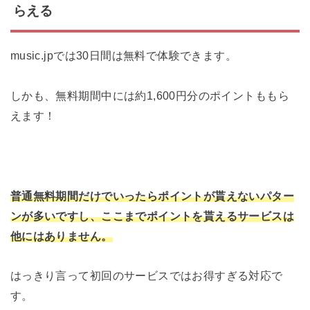
らえる
music.jpでは30日間は無料で体験できます。
しかも、無料期間中には約1,600円分のポイントももら
えます！
普通無料期間だけでいったらポイントが貰えないパター
ンが多いですし、ここまでポイントを貰えるサービスは
他にはありません。
はっきり言って初回のサービスではお得すぎる対応で
す。