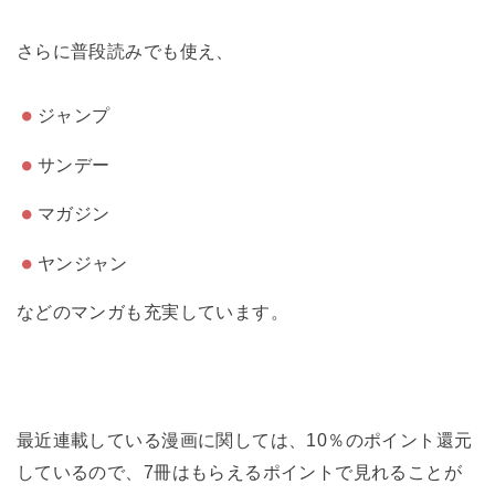
さらに普段読みでも使え、
ジャンプ
サンデー
マガジン
ヤンジャン
などのマンガも充実しています。
最近連載している漫画に関しては、
10％のポイント還元
しているので、7冊はもらえるポイントで見れることが