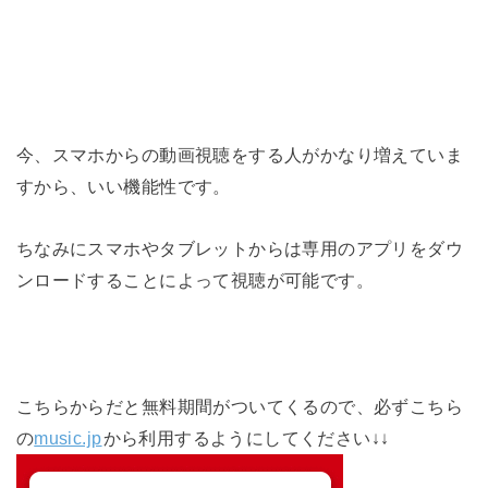
今、スマホからの動画視聴をする人がかなり増えていま
すから、いい機能性です。
ちなみにスマホやタブレットからは専用のアプリをダウ
ンロードすることによって視聴が可能です。
こちらからだと無料期間がついてくるので、必ずこちら
の
music.jp
から利用するようにしてください↓↓