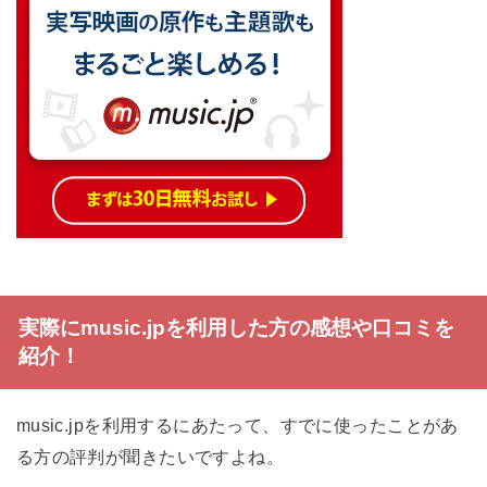
実際にmusic.jpを利用した方の感想や口コミを
紹介！
music.jpを利用するにあたって、すでに使ったことがあ
る方の評判が聞きたいですよね。