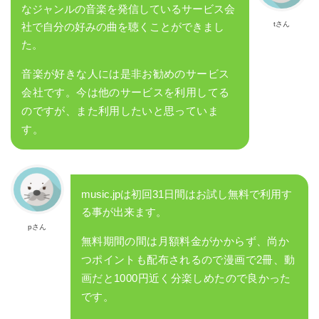
なジャンルの音楽を発信しているサービス会
tさん
社で自分の好みの曲を聴くことができまし
た。
音楽が好きな人には是非お勧めのサービス
会社です。今は他のサービスを利用してる
のですが、また利用したいと思っていま
す。
music.jpは初回31日間はお試し無料で利用す
る事が出来ます。
pさん
無料期間の間は月額料金がかからず、尚か
つポイントも配布されるので漫画で2冊、動
画だと1000円近く分楽しめたので良かった
です。