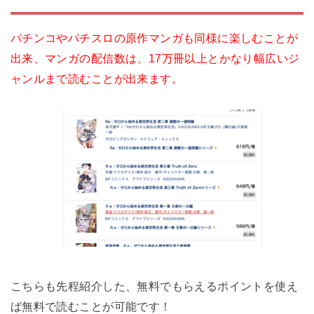
パチンコやパチスロの原作マンガも同様に楽しむことが
出来、マンガの配信数は、17万冊以上とかなり幅広いジ
ャンルまで読むことが出来ます。
こちらも先程紹介した、無料でもらえるポイントを使え
ば無料で読むことが可能です！