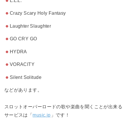
L.L.L.
Crazy Scary Holy Fantasy
Laughter Slaughter
GO CRY GO
HYDRA
VORACITY
Silent Solitude
などがあります。
スロットオーバーロードの歌や楽曲を聞くことが出来る
サービスは「
music.jp
」です！