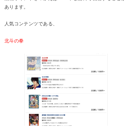
あります。
人気コンテンツである、
北斗の拳