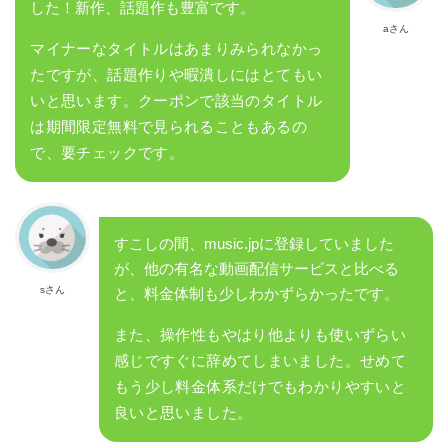
した！新作、話題作も豊富です。
aさん
マイナーなタイトルはあまりみられなかっ
たですが、話題作りや暇潰しにはとてもい
いと思います。クーポンで該当のタイトル
は期間限定無料で見られることもあるの
で、要チェックです。
すこしの間、music.jpに登録していました
が、他の有名な動画配信サービスと比べる
sさん
と、料金体制も少しわかずらかったです。
また、操作性もやはり他よりも使いずらい
感じですぐに辞めてしまいました。せめて
もう少し料金体系だけでもわかりやすいと
良いと思いました。