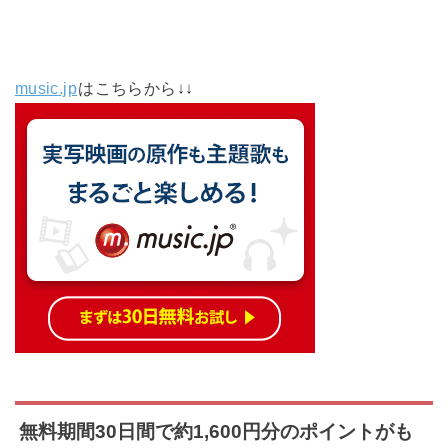
music.jp
はこちらから↓↓
無料期間30日間で約1,600円分のポイントがも