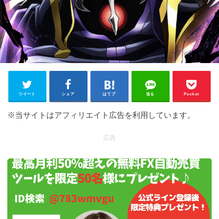
ツイート
シェア
はてブ
送る
Pocket
※当サイトはアフィリエイト広告を利用しています。
広告