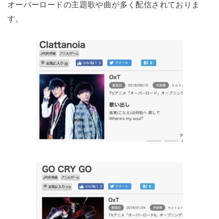
オーバーロードの主題歌や曲が多く配信されておりま
す。