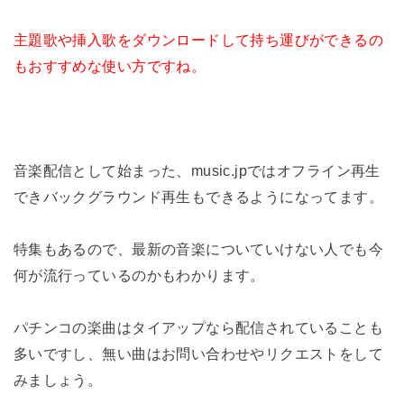
主題歌や挿入歌をダウンロードして持ち運びができるの
もおすすめな使い方ですね。
音楽配信として始まった、music.jpではオフライン再生
できバックグラウンド再生もできるようになってます。
特集もあるので、最新の音楽についていけない人でも今
何が流行っているのかもわかります。
パチンコの楽曲はタイアップなら配信されていることも
多いですし、無い曲はお問い合わせやリクエストをして
みましょう。