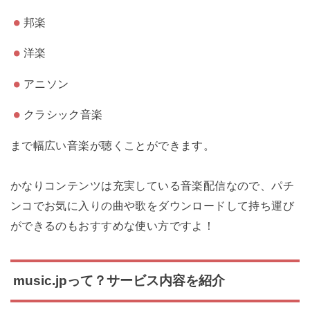
邦楽
洋楽
アニソン
クラシック音楽
まで幅広い音楽が聴くことができます。
かなりコンテンツは充実している音楽配信なので、パチ
ンコでお気に入りの曲や歌をダウンロードして持ち運び
ができるのもおすすめな使い方ですよ！
music.jpって？サービス内容を紹介