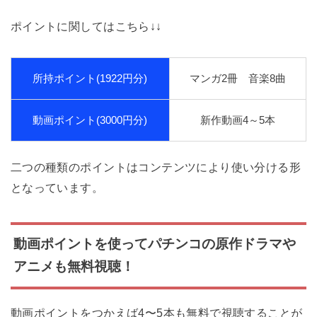
ポイントに関してはこちら↓↓
所持ポイント(1922円分)
マンガ2冊 音楽8曲
動画ポイント(3000円分)
新作動画4～5本
二つの種類のポイントはコンテンツにより使い分ける形
となっています。
動画ポイントを使ってパチンコの原作ドラマや
アニメも無料視聴！
動画ポイントをつかえば4〜5本も無料で視聴することが