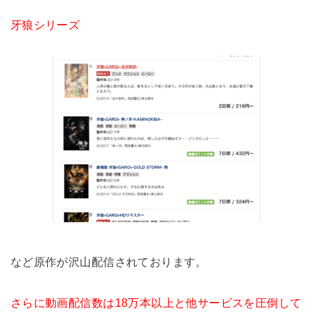
牙狼シリーズ
など原作が沢山配信されております。
さらに動画配信数は18万本以上と他サービスを圧倒して