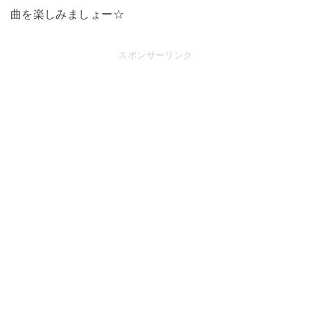
曲を楽しみましょー☆
スポンサーリンク