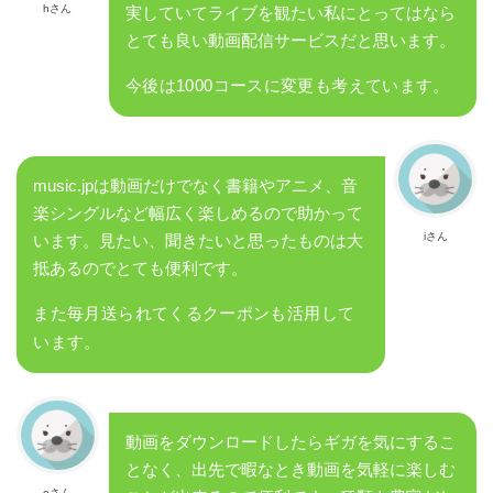
hさん
実していてライブを観たい私にとってはなら
とても良い動画配信サービスだと思います。
今後は1000コースに変更も考えています。
music.jpは動画だけでなく書籍やアニメ、音
楽シングルなど幅広く楽しめるので助かって
iさん
います。見たい、聞きたいと思ったものは大
抵あるのでとても便利です。
また毎月送られてくるクーポンも活用して
います。
動画をダウンロードしたらギガを気にするこ
となく、出先で暇なとき動画を気軽に楽しむ
oさん