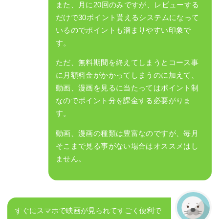
また、月に20回のみですが、レビューする
だけで30ポイント貰えるシステムになって
いるのでポイントも溜まりやすい印象で
す。
ただ、無料期間を終えてしまうとコース事
に月額料金がかかってしまうのに加えて、
動画、漫画を見るに当たってはポイント制
なのでポイント分を課金する必要がりま
す。
動画、漫画の種類は豊富なのですが、毎月
そこまで見る事がない場合はオススメはし
ません。
すぐにスマホで映画が見られてすごく便利で