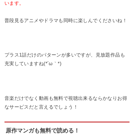
います。
普段見るアニメやドラマも同時に楽しんでくださいね！
プラス1話だけのパターンが多いですが、見放題作品も
充実していますね(*´ω｀*)
音楽だけでなく動画も無料で視聴出来るならかなりお得
なサービスだと言えるでしょう！
原作マンガも無料で読める！