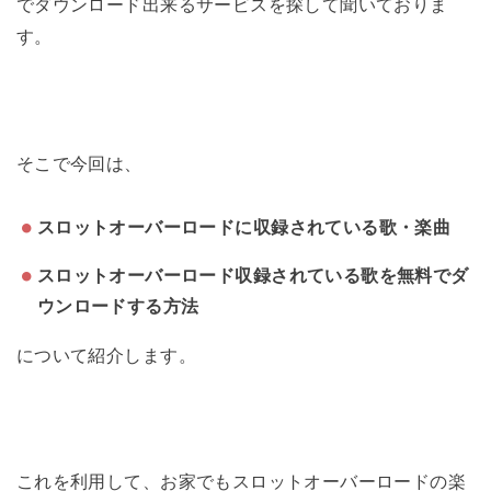
でダウンロード出来るサービスを探して聞いておりま
す。
そこで今回は、
スロットオーバーロードに収録されている歌・楽曲
スロットオーバーロード収録されている歌を無料でダ
ウンロードする方法
について紹介します。
これを利用して、お家でもスロットオーバーロードの楽