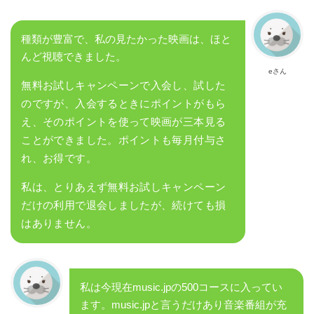
種類が豊富で、私の見たかった映画は、ほと
んど視聴できました。
eさん
無料お試しキャンペーンで入会し、試した
のですが、入会するときにポイントがもら
え、そのポイントを使って映画が三本見る
ことができました。ポイントも毎月付与さ
れ、お得です。
私は、とりあえず無料お試しキャンペーン
だけの利用で退会しましたが、続けても損
はありません。
私は今現在music.jpの500コースに入ってい
ます。music.jpと言うだけあり音楽番組が充