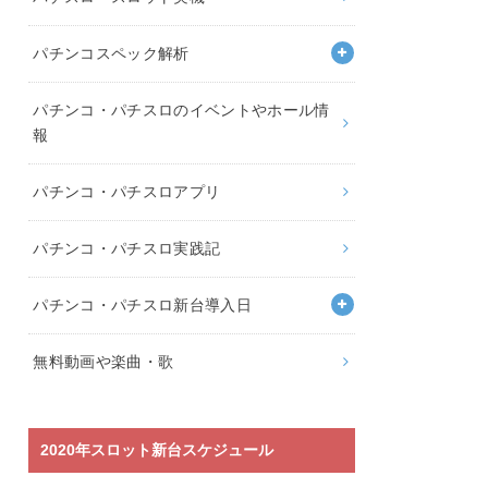
パチンコスペック解析
パチンコ・パチスロのイベントやホール情
報
パチンコ・パチスロアプリ
パチンコ・パチスロ実践記
パチンコ・パチスロ新台導入日
無料動画や楽曲・歌
2020年スロット新台スケジュール