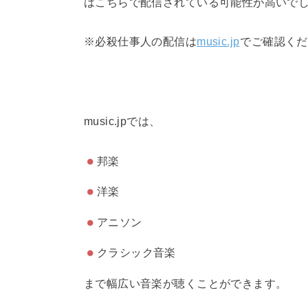
はこちらで配信されている可能性が高いで
※必殺仕事人の配信は
music.jp
でご確認くだ
music.jpでは、
邦楽
洋楽
アニソン
クラシック音楽
まで幅広い音楽が聴くことができます。