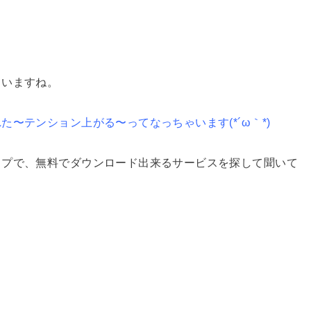
ていますね。
〜テンション上がる〜ってなっちゃいます(*´ω｀*)
イプで、無料でダウンロード出来るサービスを探して聞いて