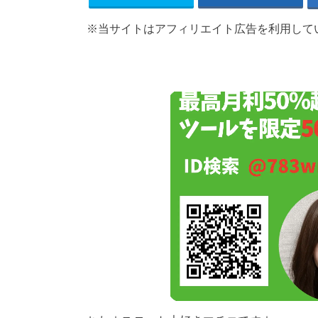
※当サイトはアフィリエイト広告を利用して