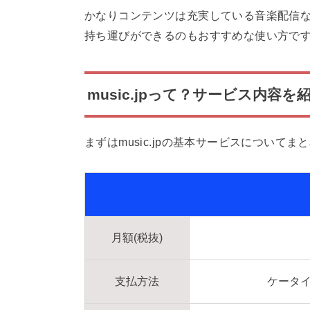
かなりコンテンツは充実している音楽配信
持ち運びができるのもおすすめな使い方で
music.jpって？サービス内容を
まずはmusic.jpの基本サービスについてま
月額(税抜)
支払方法
ケータイ支