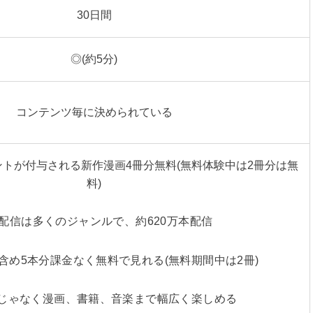
30日間
◎(約5分)
コンテンツ毎に決められている
ントが付与される新作漫画4冊分無料(無料体験中は2冊分は無
料)
配信は多くのジャンルで、約620万本配信
含め5本分課金なく無料で見れる(無料期間中は2冊)
じゃなく漫画、書籍、音楽まで幅広く楽しめる