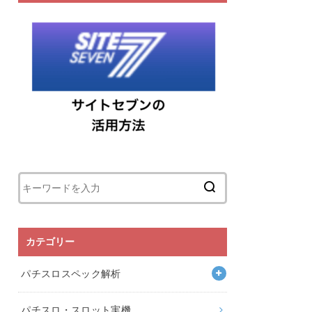
カテゴリー
パチスロスペック解析
パチスロ・スロット実機