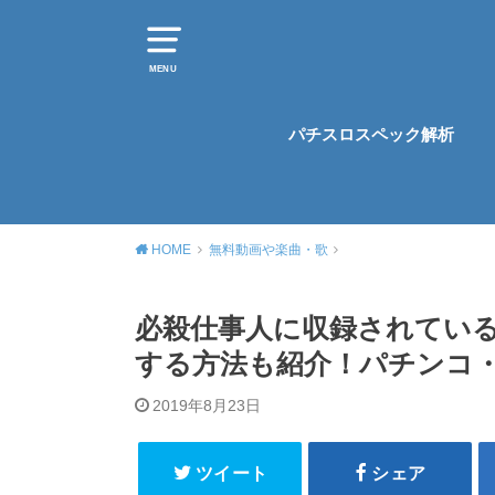
MENU
パチスロスペック解析
HOME
無料動画や楽曲・歌
必殺仕事人に収録されてい
する方法も紹介！パチンコ
2019年8月23日
ツイート
シェア