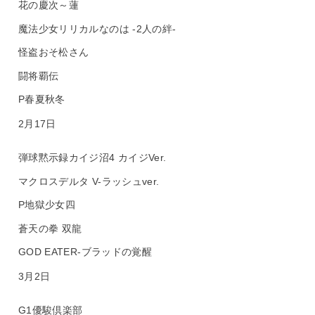
花の慶次～蓮
魔法少女リリカルなのは -2人の絆-
怪盗おそ松さん
闘将覇伝
P春夏秋冬
2月17日
弾球黙示録カイジ沼4 カイジVer.
マクロスデルタ V-ラッシュver.
P地獄少女四
蒼天の拳 双龍
GOD EATER-ブラッドの覚醒
3月2日
G1優駿倶楽部