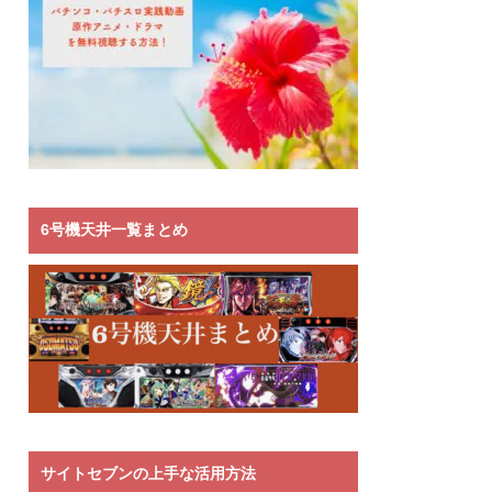
6号機天井一覧まとめ
サイトセブンの上手な活用方法