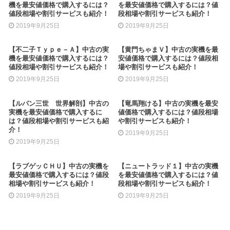
機を最安値価格で購入するには？
を最安値価格で購入するには？値
値段相場や割引サービスも紹介！
段相場や割引サービスも紹介！
2019年9月25日
2019年9月25日
【不二子Ｔｙｐｅ－Ａ】中古の実
【黄門ちゃまＶ】中古の実機を最
機を最安値価格で購入するには？
安値価格で購入するには？値段相
値段相場や割引サービスも紹介！
場や割引サービスも紹介！
2019年9月25日
2019年9月25日
【ルパン三世 世界解剖】中古の
【竜馬翔ける】中古の実機を最安
実機を最安値価格で購入するに
値価格で購入するには？値段相場
は？値段相場や割引サービスも紹
や割引サービスも紹介！
介！
2019年9月25日
2019年9月25日
【ラブゲッＣＨＵ】中古の実機を
【ニュートラッド１】中古の実機
最安値価格で購入するには？値段
を最安値価格で購入するには？値
相場や割引サービスも紹介！
段相場や割引サービスも紹介！
2019年9月25日
2019年9月25日