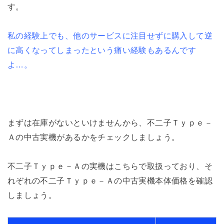
す。
私の経験上でも、他のサービスに注目せずに購入して逆
に高くなってしまったという痛い経験もあるんです
よ…。
まずは在庫がないといけませんから、不二子Ｔｙｐｅ－
Ａの中古実機があるかをチェックしましょう。
不二子Ｔｙｐｅ－Ａの実機はこちらで取扱っており、そ
れぞれの不二子Ｔｙｐｅ－Ａの中古実機本体価格を確認
しましょう。