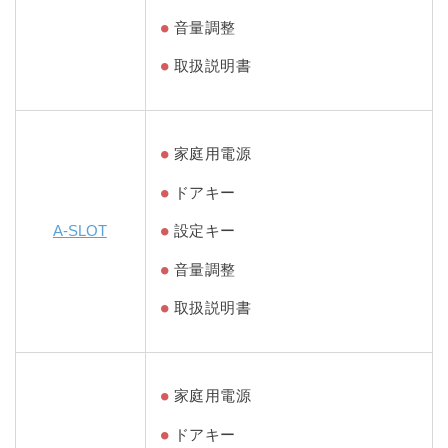
音量調整
取扱説明書
家庭用電源
ドアキー
A-SLOT
設定キー
音量調整
取扱説明書
家庭用電源
ドアキー