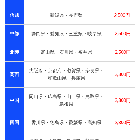
信越
新潟県・長野県
2,500円
中部
静岡県・愛知県・三重県・岐阜県
2,500円
北陸
富山県・石川県・福井県
2,500円
大阪府・京都府・滋賀県・奈良県・
関西
2,300円
和歌山県・兵庫県
岡山県・広島県・山口県・鳥取県・
中国
2,300円
島根県
四国
香川県・徳島県・愛媛県・高知県
2,300円