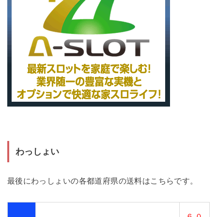
わっしょい
最後にわっしょいの各都道府県の送料はこちらです。
６,０