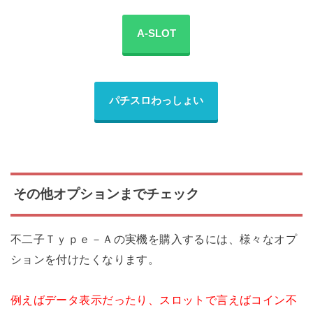
A-SLOT
パチスロわっしょい
その他オプションまでチェック
不二子Ｔｙｐｅ－Ａの実機を購入するには、様々なオプ
ションを付けたくなります。
例えばデータ表示だったり、スロットで言えばコイン不