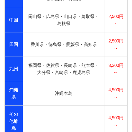
岡山県・広島県・山口県・鳥取県・
2,900円
中国
島根県
～
2,900円
四国
香川県・徳島県・愛媛県・高知県
～
福岡県・佐賀県・長崎県・熊本県・
3,300円
九州
大分県・宮崎県・鹿児島県
～
沖縄
4,900円
沖縄本島
県
～
その
4,900円
他離
～
島