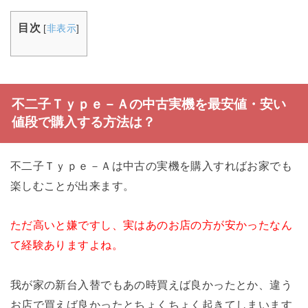
目次
[
非表示
]
不二子Ｔｙｐｅ－Ａの中古実機を最安値・安い
値段で購入する方法は？
不二子Ｔｙｐｅ－Ａは中古の実機を購入すればお家でも
楽しむことが出来ます。
ただ高いと嫌ですし、実はあのお店の方が安かったなん
て経験ありますよね。
我が家の新台入替でもあの時買えば良かったとか、違う
お店で買えば良かったとちょくちょく起きてしまいます