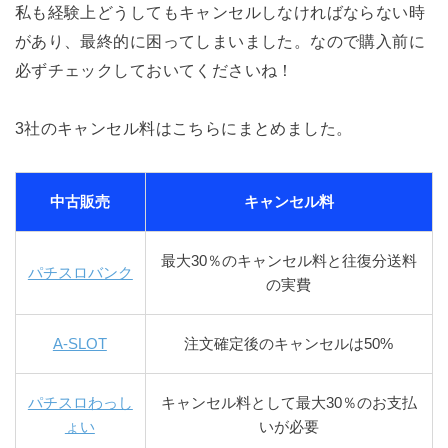
私も経験上どうしてもキャンセルしなければならない時
があり、最終的に困ってしまいました。なので購入前に
必ずチェックしておいてくださいね！
3社のキャンセル料はこちらにまとめました。
中古販売
キャンセル料
最大30％のキャンセル料と往復分送料
パチスロバンク
の実費
A-SLOT
注文確定後のキャンセルは50%
パチスロわっし
キャンセル料として最大30％のお支払
ょい
いが必要