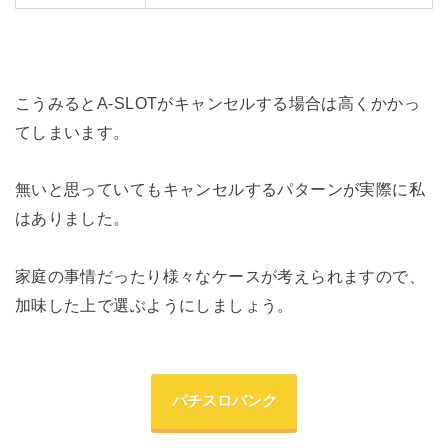
こうみるとA-SLOTがキャンセルする場合は高くかかっ
てしまいます。
無いと思っていてもキャンセルするパターンが実際に私
はありました。
家庭の事情だったり様々なケースが考えられますので、
加味した上で選ぶようにしましょう。
パチスロバンク