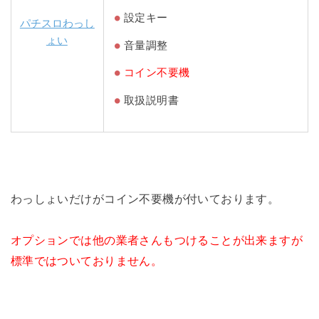
設定キー
パチスロわっし
ょい
音量調整
コイン不要機
取扱説明書
わっしょいだけがコイン不要機が付いております。
オプションでは他の業者さんもつけることが出来ますが
標準ではついておりません。