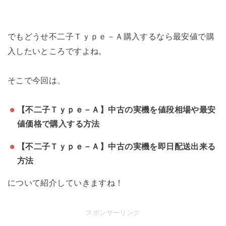
でもどうせ不二子Ｔｙｐｅ－Ａ購入するなら最安値で購
入したいところですよね。
そこで今回は、
【不二子Ｔｙｐｅ－Ａ】中古の実機を値段相場や最安
値価格で購入する方法
【不二子Ｔｙｐｅ－Ａ】中古の実機を即日配送出来る
方法
について紹介していきますね！
スポンサーリンク