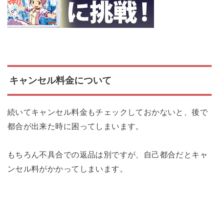
キャンセル料金について
続いてキャンセル料金もチェックしておかないと、後で
都合が出来た時に困ってしまいます。
もちろん不具合での返品は別ですが、自己都合だとキャ
ンセル料がかかってしまいます。