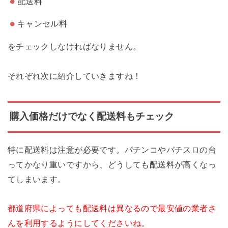
配送料
キャンセル料
をチェックしなければなりません。
それぞれ次に紹介していきますね！
購入価格だけでなく配送料もチェック
特に配送料は注意が必要です。パチンコやパチスロの台
ってかなり重いですから、どうしても配送料が高くなっ
てしまいます。
都道府県によっても配送料は異なるので最安値の業者さ
んを利用するようにしてくださいね。