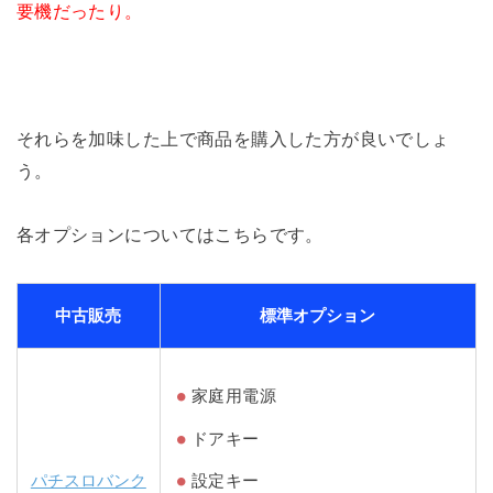
要機だったり。
それらを加味した上で商品を購入した方が良いでしょ
う。
各オプションについてはこちらです。
中古販売
標準オプション
家庭用電源
ドアキー
パチスロバンク
設定キー