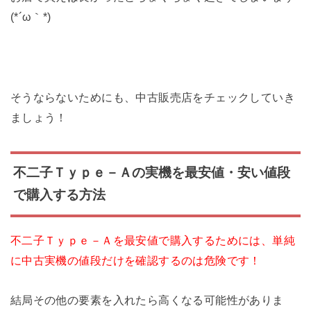
(*´ω｀*)
そうならないためにも、中古販売店をチェックしていき
ましょう！
不二子Ｔｙｐｅ－Ａの実機を最安値・安い値段
で購入する方法
不二子Ｔｙｐｅ－Ａを最安値で購入するためには、単純
に中古実機の値段だけを確認するのは危険です！
結局その他の要素を入れたら高くなる可能性がありま