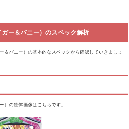
（タイガー＆バニー）のスペック解析
イガー＆バニー）の基本的なスペックから確認していきましょ
バニー）の筐体画像はこちらです。