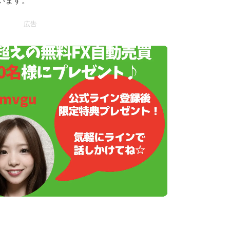
います。
広告