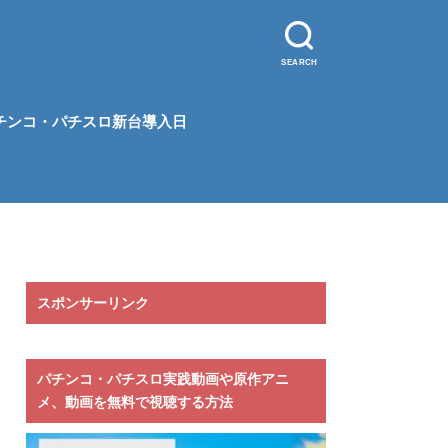
SEARCH
チンコ・パチスロ新台導入日
スポンサーリンク
パチンコ・パチスロ実践動画や原作アニ
メ、動画を無料で視聴する方法