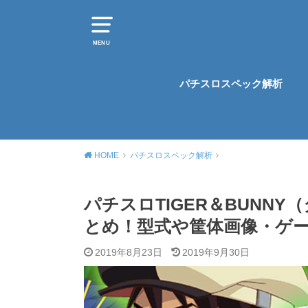
MENU
パチスロスペック解析
HOME
パチスロスペック解析
パチスロTIGER＆BUNN
とめ！型式や筐体画像・ゲー
2019年8月23日
2019年9月30日