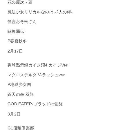
花の慶次～蓮
魔法少女リリカルなのは -2人の絆-
怪盗おそ松さん
闘将覇伝
P春夏秋冬
2月17日
弾球黙示録カイジ沼4 カイジVer.
マクロスデルタ V-ラッシュver.
P地獄少女四
蒼天の拳 双龍
GOD EATER-ブラッドの覚醒
3月2日
G1優駿倶楽部