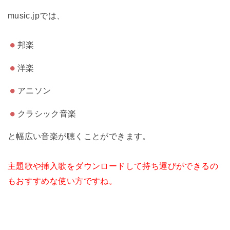
music.jpでは、
邦楽
洋楽
アニソン
クラシック音楽
と幅広い音楽が聴くことができます。
主題歌や挿入歌をダウンロードして持ち運びができるの
もおすすめな使い方ですね。