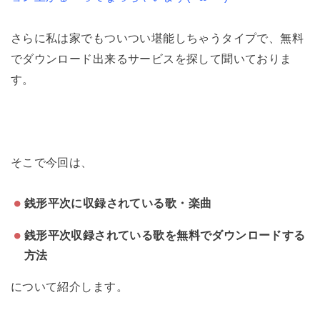
さらに私は家でもついつい堪能しちゃうタイプで、無料
でダウンロード出来るサービスを探して聞いておりま
す。
そこで今回は、
銭形平次に収録されている歌・楽曲
銭形平次収録されている歌を無料でダウンロードする
方法
について紹介します。