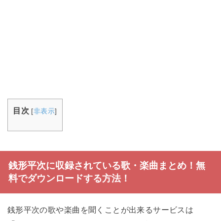
目次
[
非表示
]
銭形平次に収録されている歌・楽曲まとめ！無
料でダウンロードする方法！
銭形平次の歌や楽曲を聞くことが出来るサービスは