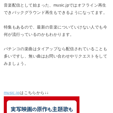
音楽配信として始まった、music.jpではオフライン再生
できバックグラウンド再生もできるようになってます。
特集もあるので、最新の音楽についていけない人でも今
何が流行っているのかもわかります。
パチンコの楽曲はタイアップなら配信されていることも
多いですし、無い曲はお問い合わせやリクエストをして
みましょう。
music.jp
はこちらから↓↓