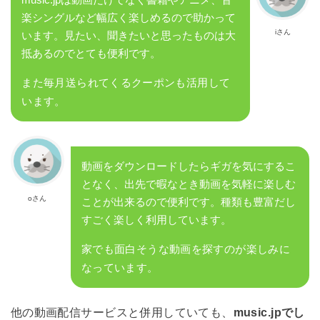
楽シングルなど幅広く楽しめるので助かって
iさん
います。見たい、聞きたいと思ったものは大
抵あるのでとても便利です。
また毎月送られてくるクーポンも活用して
います。
動画をダウンロードしたらギガを気にするこ
となく、出先で暇なとき動画を気軽に楽しむ
oさん
ことが出来るので便利です。種類も豊富だし
すごく楽しく利用しています。
家でも面白そうな動画を探すのが楽しみに
なっています。
他の動画配信サービスと併用していても、
music.jpでし