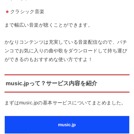
クラシック音楽
まで幅広い音楽が聴くことができます。
かなりコンテンツは充実している音楽配信なので、パチ
ンコでお気に入りの曲や歌をダウンロードして持ち運び
ができるのもおすすめな使い方ですよ！
music.jpって？サービス内容を紹介
まずはmusic.jpの基本サービスについてまとめました。
music.jp