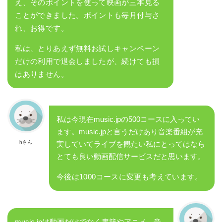
え、そのポイントを使って映画が三本見る
ことができました。ポイントも毎月付与さ
れ、お得です。
私は、とりあえず無料お試しキャンペーン
だけの利用で退会しましたが、続けても損
はありません。
私は今現在music.jpの500コースに入ってい
ます。music.jpと言うだけあり音楽番組が充
hさん
実していてライブを観たい私にとってはなら
とても良い動画配信サービスだと思います。
今後は1000コースに変更も考えています。
music.jpは動画だけでなく書籍やアニメ、音