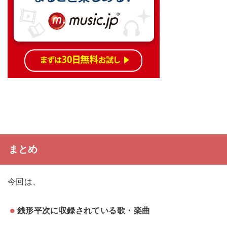
まとめ
今回は、
銭形平次に収録されている歌・楽曲