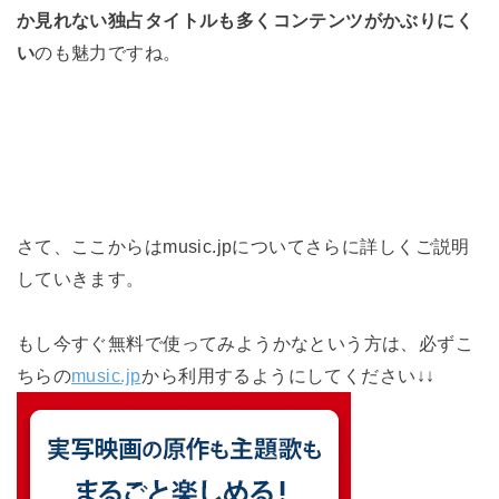
か見れない独占タイトルも多くコンテンツがかぶりにく
い
のも魅力ですね。
さて、ここからはmusic.jpについてさらに詳しくご説明
していきます。
もし今すぐ無料で使ってみようかなという方は、必ずこ
ちらの
music.jp
から利用するようにしてください↓↓