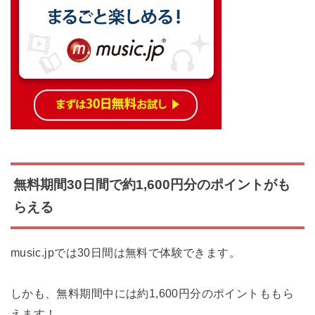
無料期間30日間で約1,600円分のポイントがも
らえる
music.jpでは30日間は無料で体験できます。
しかも、無料期間中には約1,600円分のポイントももら
えます！