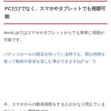
PCだけでなく、スマホやタブレットでも視聴可
能
music.jpではスマホやタブレットからでも簡単に視聴が
可能です。
パチンコホールの開店を待っている時でも、暇な時間を
使って動画や音楽を楽しむ事ができますね(*´ω｀*)
今、スマホからの動画視聴をする人がかなり増えていま