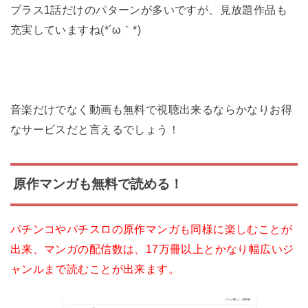
プラス1話だけのパターンが多いですが、見放題作品も
充実していますね(*´ω｀*)
音楽だけでなく動画も無料で視聴出来るならかなりお得
なサービスだと言えるでしょう！
原作マンガも無料で読める！
パチンコやパチスロの原作マンガも同様に楽しむことが
出来、マンガの配信数は、17万冊以上とかなり幅広いジ
ャンルまで読むことが出来ます。