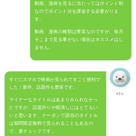
動画、漫画を見るに当たってはポイント制
なのでポイント分を課金する必要がりま
す。
動画、漫画の種類は豊富なのですが、毎月
そこまで見る事がない場合はオススメはし
ません。
すぐにスマホで映画が見られてすごく便利で
した！新作、話題作も豊富です。
aさん
マイナーなタイトルはあまりみられなかっ
たですが、話題作りや暇潰しにはとてもい
いと思います。クーポンで該当のタイトル
は期間限定無料で見られることもあるの
で、要チェックです。