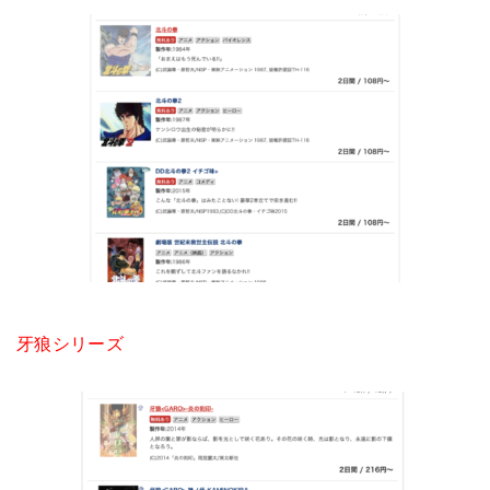
牙狼シリーズ