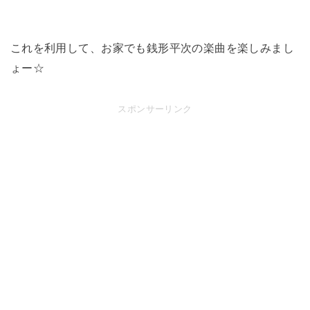
これを利用して、お家でも銭形平次の楽曲を楽しみまし
ょー☆
スポンサーリンク