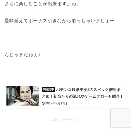
さらに楽しむことが出来ますよね。
是非覚えてボーナス引きながら歌っちゃいましょー！
んじゃまたねぇ♪
パチンコ銭形平次2のスペック解析ま
とめ！初当たりの流れやゲームフローも紹介！
2019年9月17日
スポンサーリンク