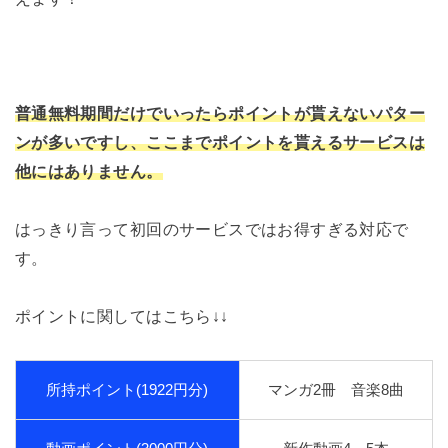
普通無料期間だけでいったらポイントが貰えないパター
ンが多いですし、ここまでポイントを貰えるサービスは
他にはありません。
はっきり言って初回のサービスではお得すぎる対応で
す。
ポイントに関してはこちら↓↓
所持ポイント(1922円分)
マンガ2冊 音楽8曲