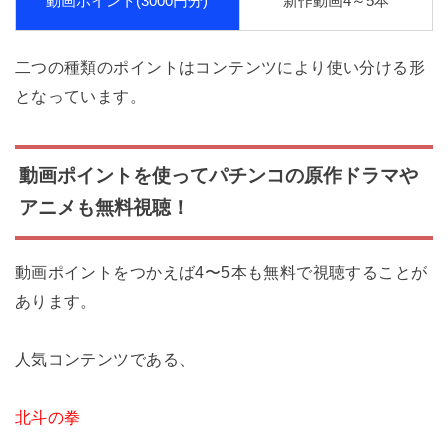
動画ポイント(3000円分)
新作動画4～5本
二つの種類のポイントはコンテンツにより使い分ける形
となっています。
動画ポイントを使ってパチンコの原作ドラマや
アニメも無料視聴！
動画ポイントをつかえば4〜5本も無料で視聴することが
あります。
人気コンテンツである、
北斗の拳