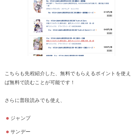
こちらも先程紹介した、無料でもらえるポイントを使え
ば無料で読むことが可能です！
さらに普段読みでも使え、
ジャンプ
サンデー