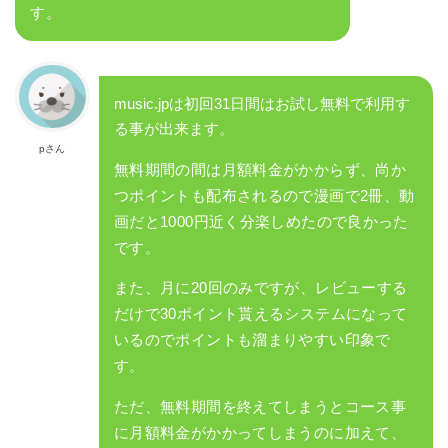
す。
music.jpは初回31日間はお試し無料で利用す
る事が出来ます。
pさん
無料期間の間は月額料金がかからず、尚か
つポイントも配布されるので漫画で2冊、動
画だと1000円近く分楽しめたので良かった
です。
また、月に20回のみですが、レビューする
だけで30ポイント貰えるシステムになって
いるのでポイントも溜まりやすい印象で
す。
ただ、無料期間を終えてしまうとコース事
に月額料金がかかってしまうのに加えて、