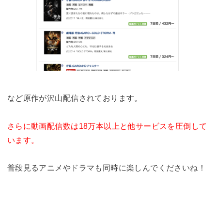
など原作が沢山配信されております。
さらに動画配信数は18万本以上と他サービスを圧倒して
います。
普段見るアニメやドラマも同時に楽しんでくださいね！