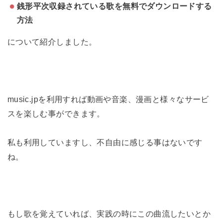
銭形平次収録されている歌を無料でダウンロードする
方法
について紹介しました。
music.jpを利用すれば動画や音楽、漫画と様々なサービ
スを楽しむ事ができます。
私も利用していますし、不自由に感じる事はないです
ね。
もし歌を覚えていれば、実践の時にこの曲流したいとか