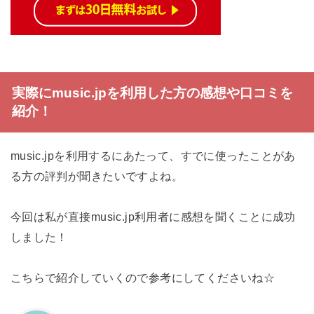
実際にmusic.jpを利用した方の感想や口コミを
紹介！
music.jpを利用するにあたって、すでに使ったことがあ
る方の評判が聞きたいですよね。
今回は私が直接music.jp利用者に感想を聞くことに成功
しました！
こちらで紹介していくので参考にしてくださいね☆