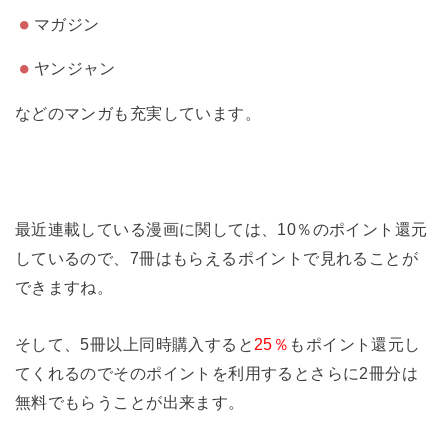
マガジン
ヤンジャン
などのマンガも充実しています。
最近連載している漫画に関しては、
10％のポイント還元
しているので、7冊はもらえるポイントで見れることが
できます
ね。
そして、5冊以上同時購入すると
25％
もポイント還元し
てくれるのでそのポイントを利用するとさらに2冊分は
無料でもらうことが出来ます。