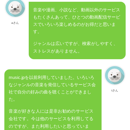
音楽や漫画、小説など、動画以外のサービス
もたくさんあって、ひとつの動画配信サービ
aさん
スでいろいろ楽しめるのがお得だと思いま
す。
ジャンルは広いですが、検索がしやすく、
ストレスがありません。
music.jpを以前利用していました。いろいろ
なジャンルの音楽を発信しているサービス会
tさん
社で自分の好みの曲を聴くことができまし
た。
音楽が好きな人には是非お勧めのサービス
会社です。今は他のサービスを利用してる
のですが、また利用したいと思っていま