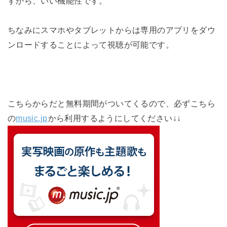
すから、いい機能性です。
ちなみにスマホやタブレットからは専用のアプリをダウ
ンロードすることによって視聴が可能です。
こちらからだと無料期間がついてくるので、必ずこちら
の
music.jp
から利用するようにしてください↓↓