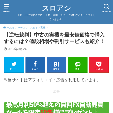
スロアシ
MENU
SEARCH
スロットに関する実践・天井・稼働・スペック解析などをアシストし
ていきます。
HOME
パチスロ・スロット実機
【逆転裁判】中古の実機を最安値価格で購入
するには？値段相場や割引サービスも紹介！
2019年9月24日
ツイート
シェア
はてブ
送る
Pocket
※当サイトはアフィリエイト広告を利用しています。
広告