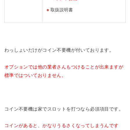
取扱説明書
わっしょいだけがコイン不要機が付いております。
オプションでは他の業者さんもつけることが出来ますが
標準ではついておりません。
コイン不要機は家でスロットを打つなら必須項目です。
コインがあると、かなりうるさくなってしまうんです