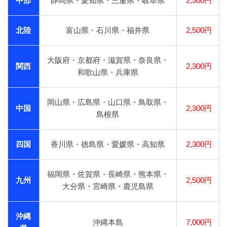
中部
静岡県・愛知県・三重県・岐阜県
2,500円
北陸
富山県・石川県・福井県
2,500円
大阪府・京都府・滋賀県・奈良県・
関西
2,300円
和歌山県・兵庫県
岡山県・広島県・山口県・鳥取県・
中国
2,300円
島根県
四国
香川県・徳島県・愛媛県・高知県
2,300円
福岡県・佐賀県・長崎県・熊本県・
九州
2,500円
大分県・宮崎県・鹿児島県
沖縄
沖縄本島
7,000円