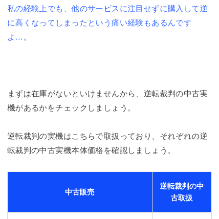
私の経験上でも、他のサービスに注目せずに購入して逆
に高くなってしまったという痛い経験もあるんです
よ…。
まずは在庫がないといけませんから、逆転裁判の中古実
機があるかをチェックしましょう。
逆転裁判の実機はこちらで取扱っており、それぞれの逆
転裁判の中古実機本体価格を確認しましょう。
逆転裁判の中
中古販売
古取扱