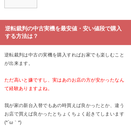
逆転裁判の中古実機を最安値・安い値段で購入
する方法は？
逆転裁判は中古の実機を購入すればお家でも楽しむこと
が出来ます。
ただ高いと嫌ですし、実はあのお店の方が安かったなん
て経験ありますよね。
我が家の新台入替でもあの時買えば良かったとか、違う
お店で買えば良かったとちょくちょく起きてしまいます
(*´ω｀*)