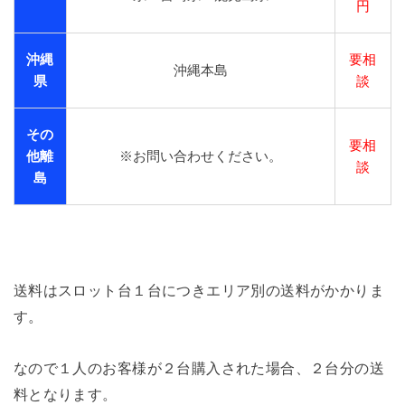
円
沖縄
要相
沖縄本島
県
談
その
要相
他離
※お問い合わせください。
談
島
送料はスロット台１台につきエリア別の送料がかかりま
す。
なので１人のお客様が２台購入された場合、２台分の送
料となります。