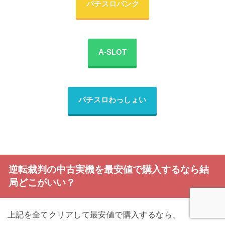
パチスロバンク
A-SLOT
パチスロわっしょい
逆転裁判の中古実機を最安値で購入するなら結
局どこがいい？
上記を全てクリアして最安値で購入するなら、