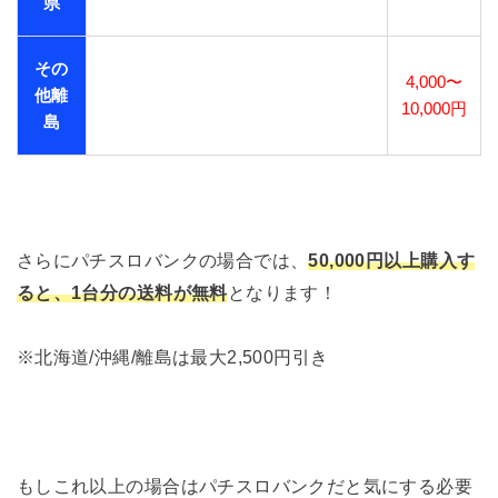
県
その
4,000〜
他離
10,000円
島
さらにパチスロバンクの場合では、
50,000円以上購入す
ると、1台分の送料が無料
となります！
※北海道/沖縄/離島は最大2,500円引き
もしこれ以上の場合はパチスロバンクだと気にする必要