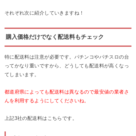
それぞれ次に紹介していきますね！
購入価格だけでなく配送料もチェック
特に配送料は注意が必要です。パチンコやパチスロの台
ってかなり重いですから、どうしても配送料が高くなっ
てしまいます。
都道府県によっても配送料は異なるので最安値の業者さ
んを利用するようにしてくださいね。
上記3社の配送料はこちらです。