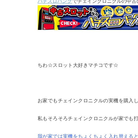
パチスロバンク
でチェインクロニクルの中古
ちわ☆スロット大好きマチコです☆
お家でもチェインクロニクルの実機を購入
私もそろそろチェインクロニクルが家でも
我が家では実機をちょくちょく入れ替えるとい