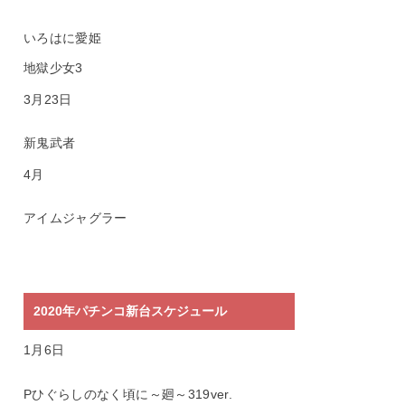
いろはに愛姫
地獄少女3
3月23日
新鬼武者
4月
アイムジャグラー
2020年パチンコ新台スケジュール
1月6日
Pひぐらしのなく頃に～廻～319ver.