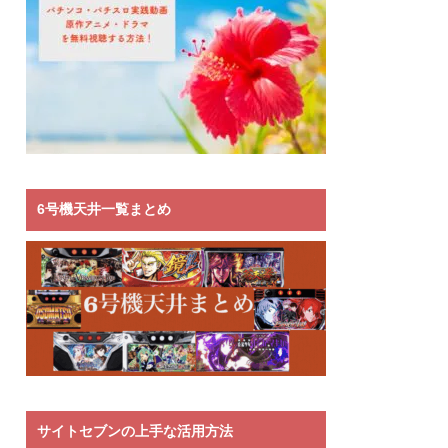
6号機天井一覧まとめ
サイトセブンの上手な活用方法