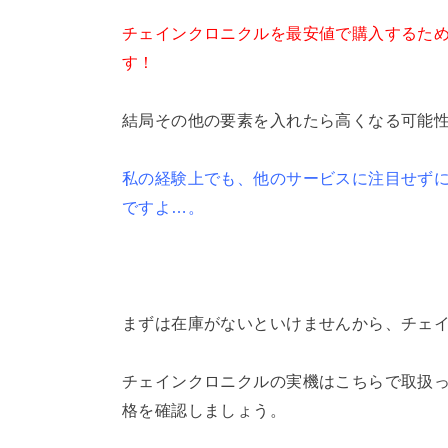
チェインクロニクルを最安値で購入するた
す！
結局その他の要素を入れたら高くなる可能
私の経験上でも、他のサービスに注目せず
ですよ…。
まずは在庫がないといけませんから、チェ
チェインクロニクルの実機はこちらで取扱
格を確認しましょう。