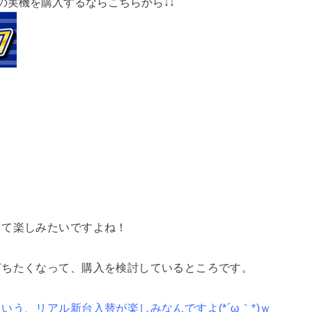
の実機を購入するならこちらから↓↓
して楽しみたいですよね！
打ちたくなって、購入を検討しているところです。
う、リアル新台入替が楽しみなんですよ(*´ω｀*)ｗ