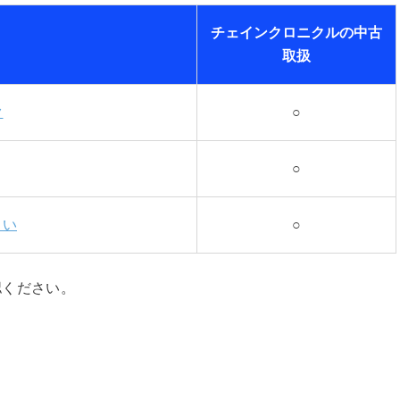
チェインクロニクルの中古
取扱
ク
○
○
ょい
○
認ください。