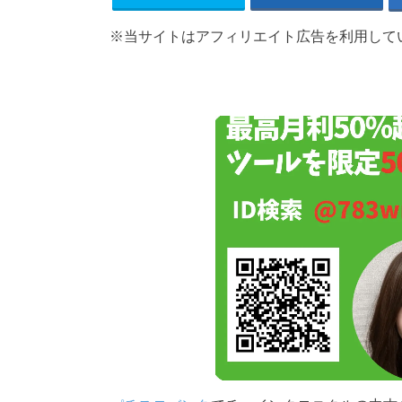
※当サイトはアフィリエイト広告を利用して