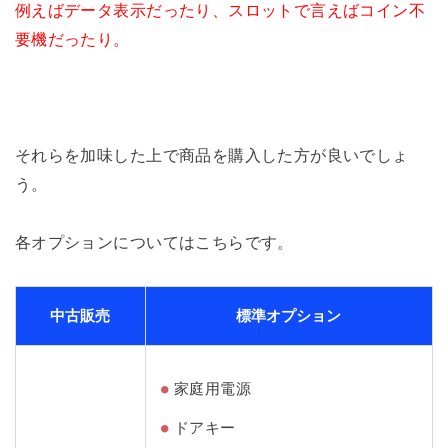
例えばデータ表示だったり、スロットで言えばコイン不
要機だったり。
それらを加味した上で商品を購入した方が良いでしょ
う。
各オプションについてはこちらです。
中古販売
標準オプション
家庭用電源
ドアキー