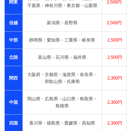
関東
2,500円
千葉県・神奈川県・東京都・山梨県
信越
新潟県・長野県
2,500円
中部
静岡県・愛知県・三重県・岐阜県
2,500円
北陸
富山県・石川県・福井県
2,500円
大阪府・京都府・滋賀県・奈良県・
関西
2,300円
和歌山県・兵庫県
岡山県・広島県・山口県・鳥取県・
中国
2,300円
島根県
四国
香川県・徳島県・愛媛県・高知県
2,300円