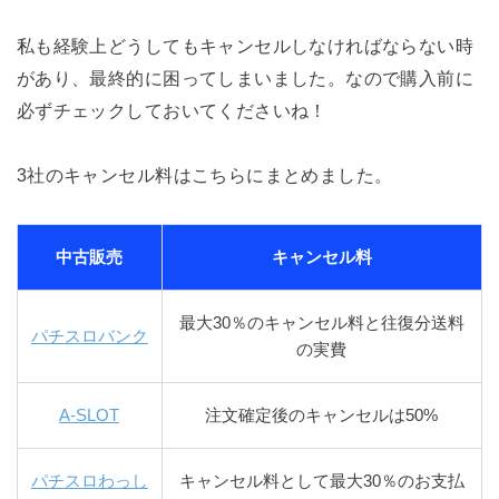
私も経験上どうしてもキャンセルしなければならない時
があり、最終的に困ってしまいました。なので購入前に
必ずチェックしておいてくださいね！
3社のキャンセル料はこちらにまとめました。
中古販売
キャンセル料
最大30％のキャンセル料と往復分送料
パチスロバンク
の実費
A-SLOT
注文確定後のキャンセルは50%
パチスロわっし
キャンセル料として最大30％のお支払