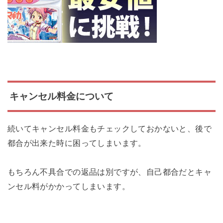
キャンセル料金について
続いてキャンセル料金もチェックしておかないと、後で
都合が出来た時に困ってしまいます。
もちろん不具合での返品は別ですが、自己都合だとキャ
ンセル料がかかってしまいます。