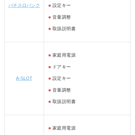
パチスロバンク
設定キー
音量調整
取扱説明書
家庭用電源
ドアキー
A-SLOT
設定キー
音量調整
取扱説明書
家庭用電源