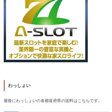
わっしょい
最後にわっしょいの各都道府県の送料はこちらです。