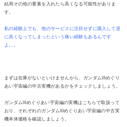
結局その他の要素を入れたら高くなる可能性がありま
す。
私の経験上でも、他のサービスに注目せずに購入して逆
に高くなってしまったという痛い経験もあるんです
よ…。
まずは在庫がないといけませんから、ガンダムIIIめぐり
あい宇宙編の中古実機があるかをチェックしましょう。
ガンダムIIIめぐりあい宇宙編の実機はこちらで取扱って
おり、それぞれのガンダムIIIめぐりあい宇宙編の中古実
機本体価格を確認しましょう。