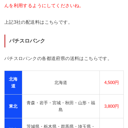
んを利用するようにしてくださいね。
上記3社の配送料はこちらです。
パチスロバンク
パチスロバンクの各都道府県の送料はこちらです。
北海
北海道
4,500円
道
青森・岩手・宮城・秋田・山形・福
東北
3,800円
島
茨城県・栃木県・群馬県・埼玉県・