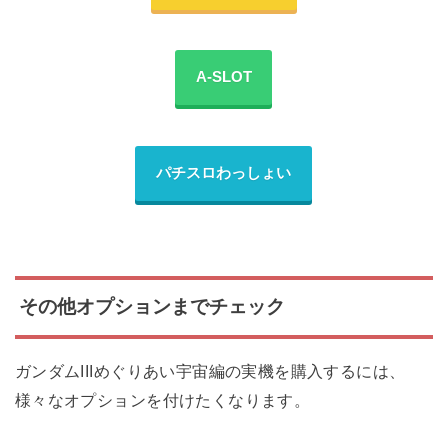
A-SLOT
パチスロわっしょい
その他オプションまでチェック
ガンダムIIIめぐりあい宇宙編の実機を購入するには、
様々なオプションを付けたくなります。