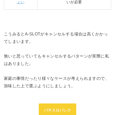
ょい
いが必要
こうみるとA-SLOTがキャンセルする場合は高くかかっ
てしまいます。
無いと思っていてもキャンセルするパターンが実際に私
はありました。
家庭の事情だったり様々なケースが考えられますので、
加味した上で選ぶようにしましょう。
パチスロバンク