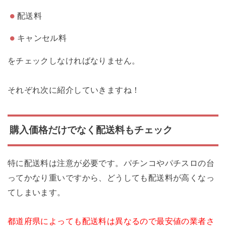
配送料
キャンセル料
をチェックしなければなりません。
それぞれ次に紹介していきますね！
購入価格だけでなく配送料もチェック
特に配送料は注意が必要です。パチンコやパチスロの台
ってかなり重いですから、どうしても配送料が高くなっ
てしまいます。
都道府県によっても配送料は異なるので最安値の業者さ