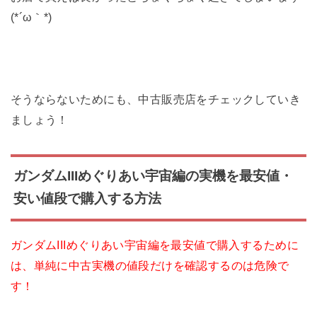
(*´ω｀*)
そうならないためにも、中古販売店をチェックしていき
ましょう！
ガンダムIIIめぐりあい宇宙編の実機を最安値・
安い値段で購入する方法
ガンダムIIIめぐりあい宇宙編を最安値で購入するために
は、単純に中古実機の値段だけを確認するのは危険で
す！