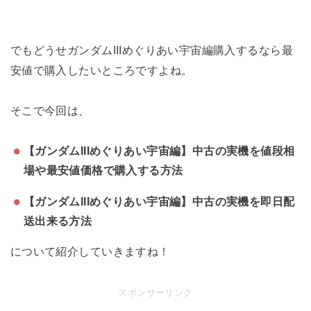
でもどうせガンダムIIIめぐりあい宇宙編購入するなら最
安値で購入したいところですよね。
そこで今回は、
【ガンダムIIIめぐりあい宇宙編】中古の実機を値段相
場や最安値価格で購入する方法
【ガンダムIIIめぐりあい宇宙編】中古の実機を即日配
送出来る方法
について紹介していきますね！
スポンサーリンク