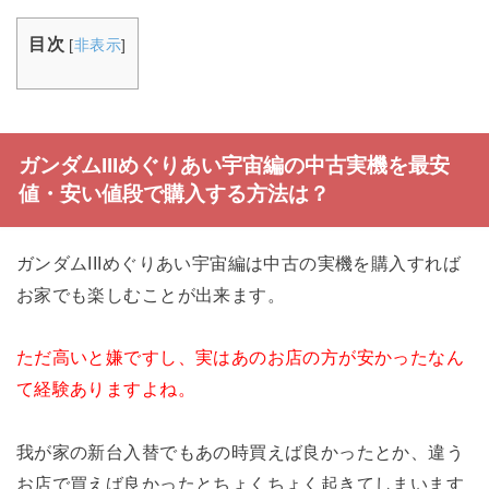
目次
[
非表示
]
ガンダムIIIめぐりあい宇宙編の中古実機を最安
値・安い値段で購入する方法は？
ガンダムIIIめぐりあい宇宙編は中古の実機を購入すれば
お家でも楽しむことが出来ます。
ただ高いと嫌ですし、実はあのお店の方が安かったなん
て経験ありますよね。
我が家の新台入替でもあの時買えば良かったとか、違う
お店で買えば良かったとちょくちょく起きてしまいます