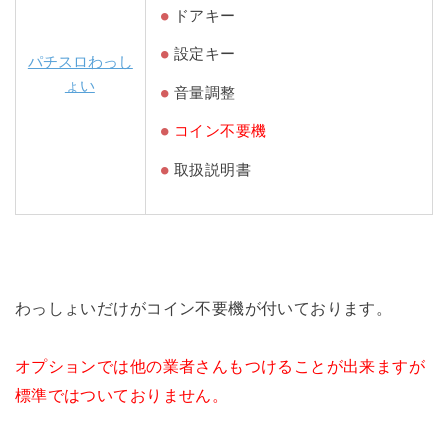
ドアキー
設定キー
パチスロわっし
ょい
音量調整
コイン不要機
取扱説明書
わっしょいだけがコイン不要機が付いております。
オプションでは他の業者さんもつけることが出来ますが
標準ではついておりません。