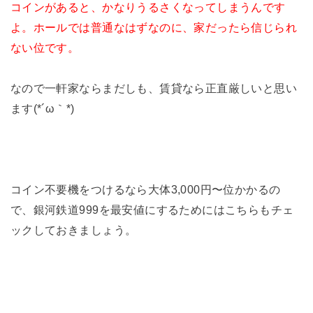
コインがあると、かなりうるさくなってしまうんです
よ。ホールでは普通なはずなのに、家だったら信じられ
ない位です。
なので一軒家ならまだしも、賃貸なら正直厳しいと思い
ます(*´ω｀*)
コイン不要機をつけるなら大体3,000円〜位かかるの
で、銀河鉄道999を最安値にするためにはこちらもチェ
ックしておきましょう。