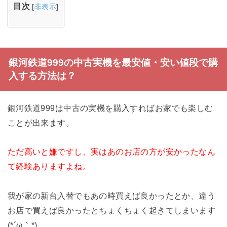
目次
[
非表示
]
銀河鉄道999の中古実機を最安値・安い値段で購
入する方法は？
銀河鉄道999は中古の実機を購入すればお家でも楽しむ
ことが出来ます。
ただ高いと嫌ですし、実はあのお店の方が安かったなん
て経験ありますよね。
我が家の新台入替でもあの時買えば良かったとか、違う
お店で買えば良かったとちょくちょく起きてしまいます
(*´ω｀*)