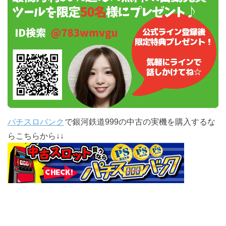
パチスロバンク
で銀河鉄道999の中古の実機を購入するな
らこちらから↓↓