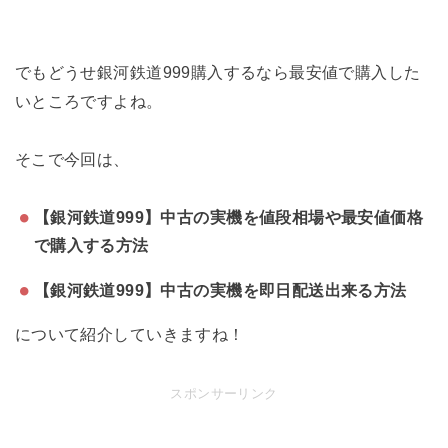
でもどうせ銀河鉄道999購入するなら最安値で購入した
いところですよね。
そこで今回は、
【銀河鉄道999】中古の実機を値段相場や最安値価格
で購入する方法
【銀河鉄道999】中古の実機を即日配送出来る方法
について紹介していきますね！
スポンサーリンク