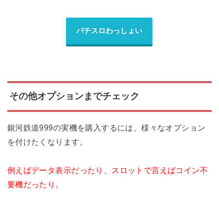
パチスロわっしょい
その他オプションまでチェック
銀河鉄道999の実機を購入するには、様々なオプション
を付けたくなります。
例えばデータ表示だったり、スロットで言えばコイン不
要機だったり。