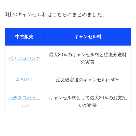
3社のキャンセル料はこちらにまとめました。
中古販売
キャンセル料
最大30％のキャンセル料と往復分送料
パチスロバンク
の実費
A-SLOT
注文確定後のキャンセルは50%
パチスロわっし
キャンセル料として最大30％のお支払
ょい
いが必要