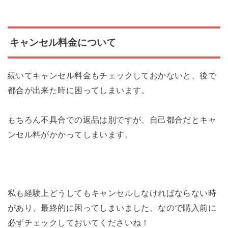
キャンセル料金について
続いてキャンセル料金もチェックしておかないと、後で
都合が出来た時に困ってしまいます。
もちろん不具合での返品は別ですが、自己都合だとキャ
ンセル料がかかってしまいます。
私も経験上どうしてもキャンセルしなければならない時
があり、最終的に困ってしまいました。なので購入前に
必ずチェックしておいてくださいね！