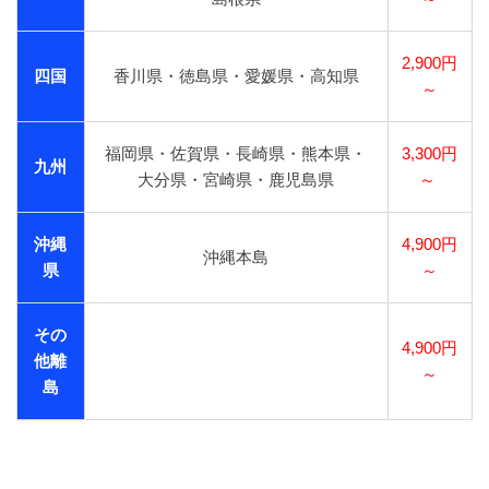
2,900円
四国
香川県・徳島県・愛媛県・高知県
～
福岡県・佐賀県・長崎県・熊本県・
3,300円
九州
大分県・宮崎県・鹿児島県
～
沖縄
4,900円
沖縄本島
県
～
その
4,900円
他離
～
島