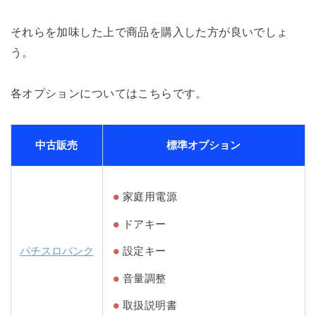
それらを加味した上で商品を購入した方が良いでしょ
う。
各オプションについてはこちらです。
中古販売
標準オプション
家庭用電源
ドアキー
パチスロバンク
設定キー
音量調整
取扱説明書