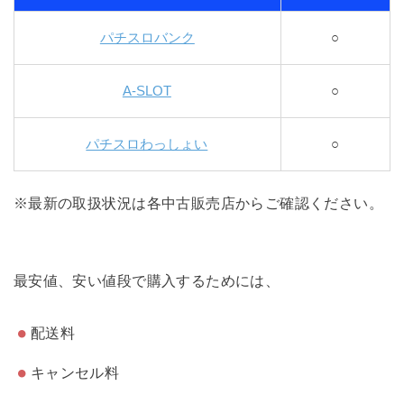
パチスロバンク
○
A-SLOT
○
パチスロわっしょい
○
※最新の取扱状況は各中古販売店からご確認ください。
最安値、安い値段で購入するためには、
配送料
キャンセル料