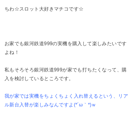
ちわ☆スロット大好きマチコです☆
お家でも銀河鉄道999の実機を購入して楽しみたいです
よね！
私もそろそろ銀河鉄道999が家でも打ちたくなって、購
入を検討しているところです。
我が家では実機をちょくちょく入れ替えるという、リア
ル新台入替が楽しみなんですよ(*´ω｀*)ｗ