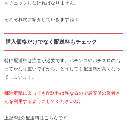
をチェックしなければなりません。
それぞれ次に紹介していきますね！
購入価格だけでなく配送料もチェック
特に配送料は注意が必要です。パチンコやパチスロの台
ってかなり重いですから、どうしても配送料が高くなっ
てしまいます。
都道府県によっても配送料は異なるので最安値の業者さ
んを利用するようにしてくださいね。
上記3社の配送料はこちらです。