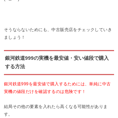
そうならないためにも、中古販売店をチェックしていき
ましょう！
銀河鉄道999の実機を最安値・安い値段で購入
する方法
銀河鉄道999を最安値で購入するためには、単純に中古
実機の値段だけを確認するのは危険です！
結局その他の要素を入れたら高くなる可能性がありま
す。