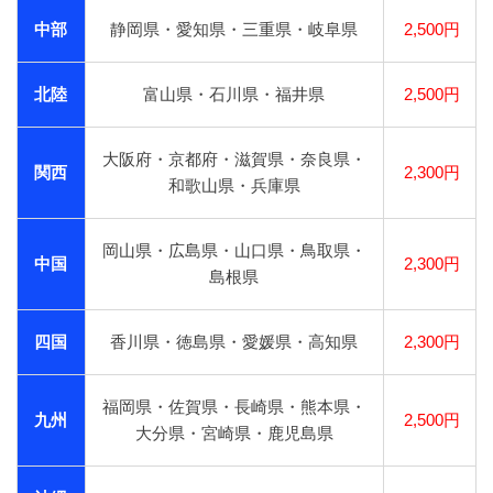
中部
静岡県・愛知県・三重県・岐阜県
2,500円
北陸
富山県・石川県・福井県
2,500円
大阪府・京都府・滋賀県・奈良県・
関西
2,300円
和歌山県・兵庫県
岡山県・広島県・山口県・鳥取県・
中国
2,300円
島根県
四国
香川県・徳島県・愛媛県・高知県
2,300円
福岡県・佐賀県・長崎県・熊本県・
九州
2,500円
大分県・宮崎県・鹿児島県