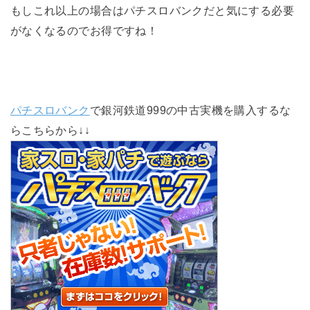
もしこれ以上の場合はパチスロバンクだと気にする必要
がなくなるのでお得ですね！
パチスロバンク
で銀河鉄道999の中古実機を購入するな
らこちらから↓↓