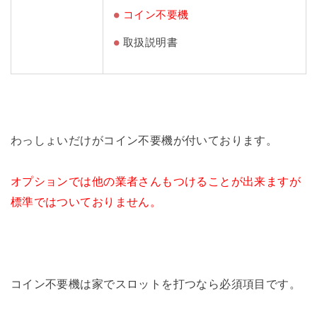
コイン不要機
取扱説明書
わっしょいだけがコイン不要機が付いております。
オプションでは他の業者さんもつけることが出来ますが
標準ではついておりません。
コイン不要機は家でスロットを打つなら必須項目です。