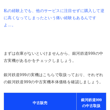
私の経験上でも、他のサービスに注目せずに購入して逆
に高くなってしまったという痛い経験もあるんです
よ…。
まずは在庫がないといけませんから、銀河鉄道999の中
古実機があるかをチェックしましょう。
銀河鉄道999の実機はこちらで取扱っており、それぞれ
の銀河鉄道999の中古実機本体価格を確認しましょう。
銀河鉄道999
中古販売
の中古取扱