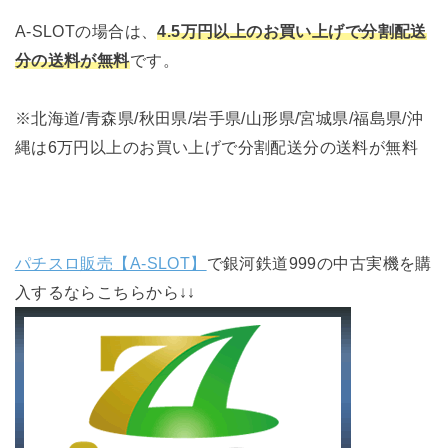
A-SLOTの場合は、
4.5万円以上のお買い上げで分割配送
分の送料が無料
です。
※北海道/青森県/秋田県/岩手県/山形県/宮城県/福島県/沖
縄は6万円以上のお買い上げで分割配送分の送料が無料
パチスロ販売【A-SLOT】
で銀河鉄道999の中古実機を購
入するならこちらから↓↓