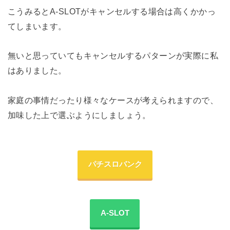
こうみるとA-SLOTがキャンセルする場合は高くかかっ
てしまいます。
無いと思っていてもキャンセルするパターンが実際に私
はありました。
家庭の事情だったり様々なケースが考えられますので、
加味した上で選ぶようにしましょう。
パチスロバンク
A-SLOT