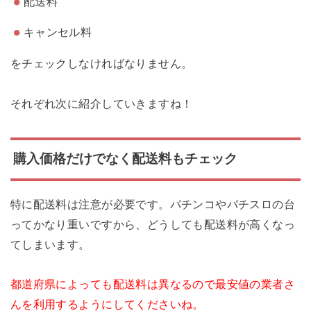
配送料
キャンセル料
をチェックしなければなりません。
それぞれ次に紹介していきますね！
購入価格だけでなく配送料もチェック
特に配送料は注意が必要です。パチンコやパチスロの台
ってかなり重いですから、どうしても配送料が高くなっ
てしまいます。
都道府県によっても配送料は異なるので最安値の業者さ
んを利用するようにしてくださいね。