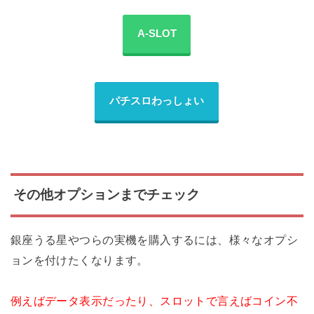
A-SLOT
パチスロわっしょい
その他オプションまでチェック
銀座うる星やつらの実機を購入するには、様々なオプシ
ョンを付けたくなります。
例えばデータ表示だったり、スロットで言えばコイン不