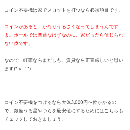
コイン不要機は家でスロットを打つなら必須項目です。
コインがあると、かなりうるさくなってしまうんです
よ。ホールでは普通なはずなのに、家だったら信じられ
ない位です。
なので一軒家ならまだしも、賃貸なら正直厳しいと思い
ます(*´ω｀*)
コイン不要機をつけるなら大体3,000円〜位かかるの
で、銀座うる星やつらを最安値にするためにはこちらも
チェックしておきましょう。