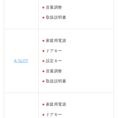
音量調整
取扱説明書
家庭用電源
ドアキー
A-SLOT
設定キー
音量調整
取扱説明書
家庭用電源
ドアキー