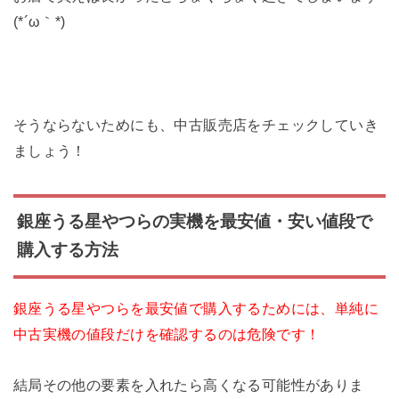
(*´ω｀*)
そうならないためにも、中古販売店をチェックしていき
ましょう！
銀座うる星やつらの実機を最安値・安い値段で
購入する方法
銀座うる星やつらを最安値で購入するためには、単純に
中古実機の値段だけを確認するのは危険です！
結局その他の要素を入れたら高くなる可能性がありま