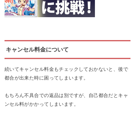
キャンセル料金について
続いてキャンセル料金もチェックしておかないと、後で
都合が出来た時に困ってしまいます。
もちろん不具合での返品は別ですが、自己都合だとキャ
ンセル料がかかってしまいます。