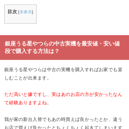
目次
[
非表示
]
銀座うる星やつらの中古実機を最安値・安い値
段で購入する方法は？
銀座うる星やつらは中古の実機を購入すればお家でも楽
しむことが出来ます。
ただ高いと嫌ですし、実はあのお店の方が安かったなん
て経験ありますよね。
我が家の新台入替でもあの時買えば良かったとか、違う
お店で買えば良かったとちょくちょく起きてしまいます