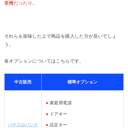
要機だったり。
それらを加味した上で商品を購入した方が良いでしょ
う。
各オプションについてはこちらです。
中古販売
標準オプション
家庭用電源
ドアキー
パチスロバンク
設定キー