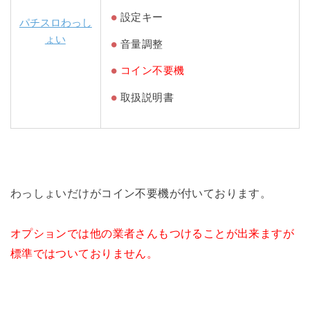
設定キー
パチスロわっし
ょい
音量調整
コイン不要機
取扱説明書
わっしょいだけがコイン不要機が付いております。
オプションでは他の業者さんもつけることが出来ますが
標準ではついておりません。