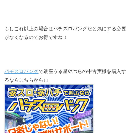
もしこれ以上の場合はパチスロバンクだと気にする必要
がなくなるのでお得ですね！
パチスロバンク
で銀座うる星やつらの中古実機を購入す
るならこちらから↓↓