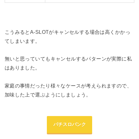
こうみるとA-SLOTがキャンセルする場合は高くかかっ
てしまいます。
無いと思っていてもキャンセルするパターンが実際に私
はありました。
家庭の事情だったり様々なケースが考えられますので、
加味した上で選ぶようにしましょう。
パチスロバンク