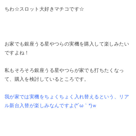
ちわ☆スロット大好きマチコです☆
お家でも銀座うる星やつらの実機を購入して楽しみたい
ですよね！
私もそろそろ銀座うる星やつらが家でも打ちたくなっ
て、購入を検討しているところです。
我が家では実機をちょくちょく入れ替えるという、リア
ル新台入替が楽しみなんですよ(*´ω｀*)ｗ