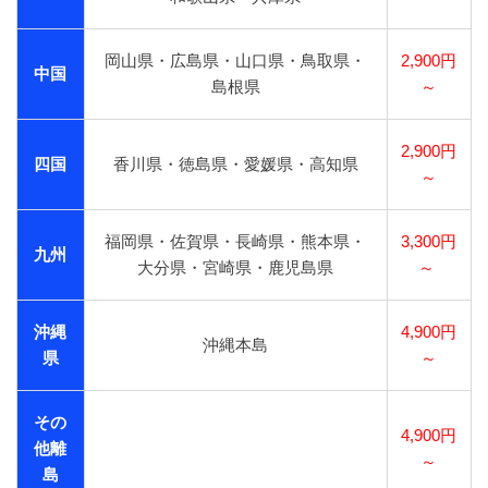
岡山県・広島県・山口県・鳥取県・
2,900円
中国
島根県
～
2,900円
四国
香川県・徳島県・愛媛県・高知県
～
福岡県・佐賀県・長崎県・熊本県・
3,300円
九州
大分県・宮崎県・鹿児島県
～
沖縄
4,900円
沖縄本島
県
～
その
4,900円
他離
～
島