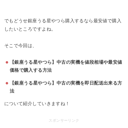
でもどうせ銀座うる星やつら購入するなら最安値で購入
したいところですよね。
そこで今回は、
【銀座うる星やつら】中古の実機を値段相場や最安値
価格で購入する方法
【銀座うる星やつら】中古の実機を即日配送出来る方
法
について紹介していきますね！
スポンサーリンク