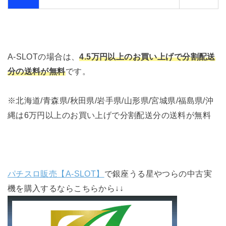
A-SLOTの場合は、
4.5万円以上のお買い上げで分割配送
分の送料が無料
です。
※北海道/青森県/秋田県/岩手県/山形県/宮城県/福島県/沖
縄は6万円以上のお買い上げで分割配送分の送料が無料
パチスロ販売【A-SLOT】
で銀座うる星やつらの中古実
機を購入するならこちらから↓↓