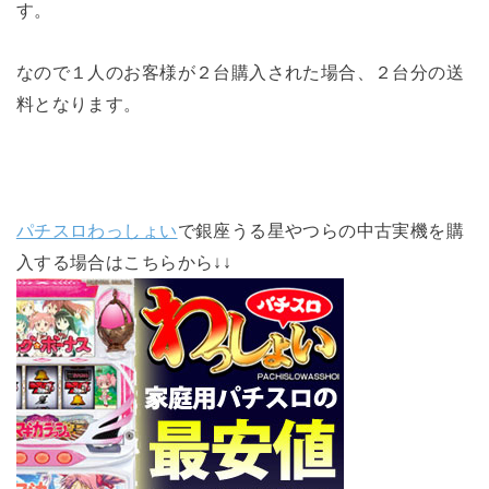
す。
なので１人のお客様が２台購入された場合、２台分の送
料となります。
パチスロわっしょい
で銀座うる星やつらの中古実機を購
入する場合はこちらから↓↓