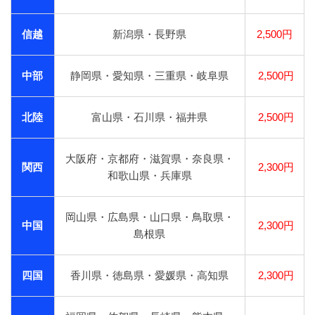
信越
新潟県・長野県
2,500円
中部
静岡県・愛知県・三重県・岐阜県
2,500円
北陸
富山県・石川県・福井県
2,500円
大阪府・京都府・滋賀県・奈良県・
関西
2,300円
和歌山県・兵庫県
岡山県・広島県・山口県・鳥取県・
中国
2,300円
島根県
四国
香川県・徳島県・愛媛県・高知県
2,300円