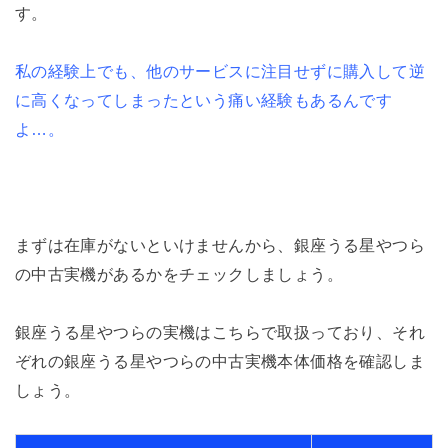
す。
私の経験上でも、他のサービスに注目せずに購入して逆
に高くなってしまったという痛い経験もあるんです
よ…。
まずは在庫がないといけませんから、銀座うる星やつら
の中古実機があるかをチェックしましょう。
銀座うる星やつらの実機はこちらで取扱っており、それ
ぞれの銀座うる星やつらの中古実機本体価格を確認しま
しょう。