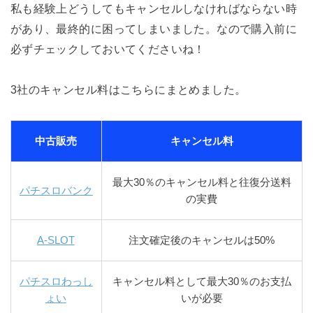
私も経験上どうしてもキャンセルしなければならない時
があり、最終的に困ってしまいました。なので購入前に
必ずチェックしておいてくださいね！
3社のキャンセル料はこちらにまとめました。
中古販売
キャンセル料
最大30％のキャンセル料と往復分送料
パチスロバンク
の実費
A-SLOT
注文確定後のキャンセルは50%
パチスロわっし
キャンセル料として最大30％のお支払
ょい
いが必要