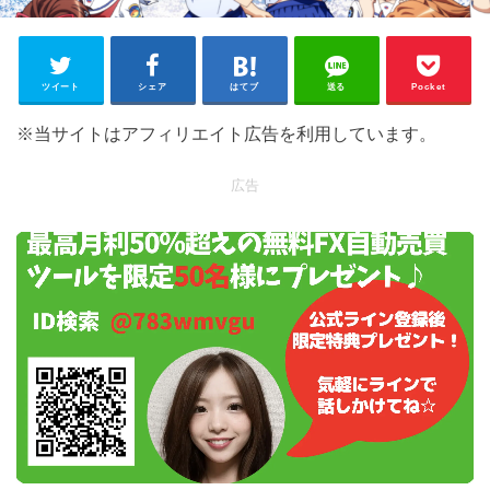
ツイート
シェア
はてブ
送る
Pocket
※当サイトはアフィリエイト広告を利用しています。
広告