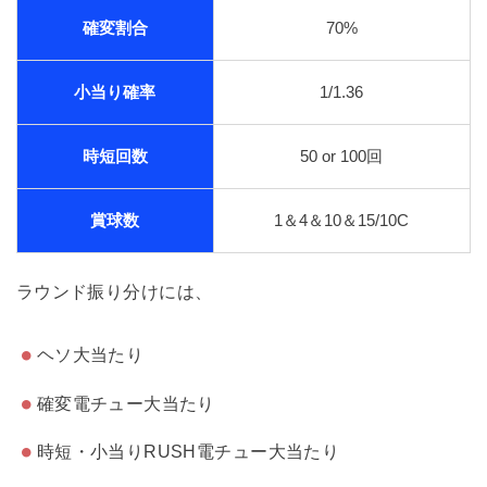
確変割合
70%
小当り確率
1/1.36
時短回数
50 or 100回
賞球数
1＆4＆10＆15/10C
ラウンド振り分けには、
ヘソ大当たり
確変電チュー大当たり
時短・小当りRUSH電チュー大当たり