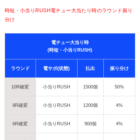
時短・小当りRUSH電チュー大当たり時のラウンド振り
分け
電チュー大当り時
(時短・小当りRUSH)
ラウンド
電サポ(状態)
払出
振り分け
10R確変
小当りRUSH
1500個
50%
8R確変
小当りRUSH
1200個
4%
6R確変
小当りRUSH
900個
4%