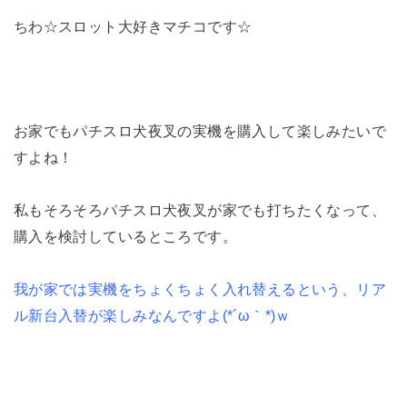
ちわ☆スロット大好きマチコです☆
お家でもパチスロ犬夜叉の実機を購入して楽しみたいで
すよね！
私もそろそろパチスロ犬夜叉が家でも打ちたくなって、
購入を検討しているところです。
我が家では実機をちょくちょく入れ替えるという、リア
ル新台入替が楽しみなんですよ(*´ω｀*)ｗ