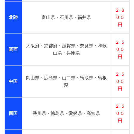
２,８
北陸
富山県・石川県・福井県
００
円
２,５
大阪府・京都府・滋賀県・奈良県・和歌
関西
００
山県・兵庫県
円
２,５
岡山県・広島県・山口県・鳥取県・島根
中国
００
県
円
２,５
四国
香川県・徳島県・愛媛県・高知県
００
円