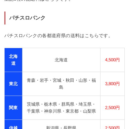
パチスロバンク
パチスロバンクの各都道府県の送料はこちらです。
北海
北海道
4,500円
道
青森・岩手・宮城・秋田・山形・福
東北
3,800円
島
茨城県・栃木県・群馬県・埼玉県・
関東
2,500円
千葉県・神奈川県・東京都・山梨県
信越
新潟県・長野県
2,500円