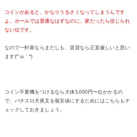
コインがあると、かなりうるさくなってしまうんです
よ。ホールでは普通なはずなのに、家だったら信じられ
ない位です。
なので一軒家ならまだしも、賃貸なら正直厳しいと思い
ます(*´ω｀*)
コイン不要機をつけるなら大体3,000円〜位かかるの
で、パチスロ犬夜叉を最安値にするためにはこちらもチ
ェックしておきましょう。