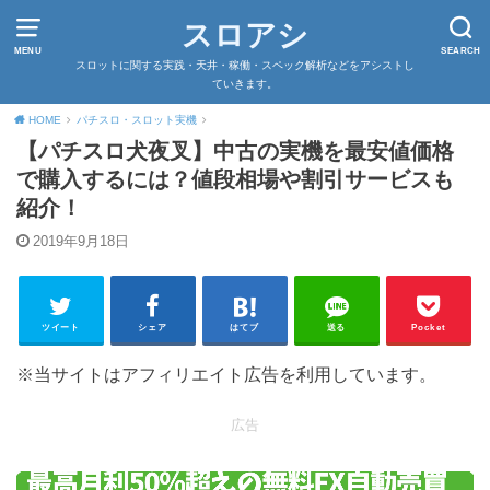
スロアシ
MENU
SEARCH
スロットに関する実践・天井・稼働・スペック解析などをアシストし
ていきます。
HOME
パチスロ・スロット実機
【パチスロ犬夜叉】中古の実機を最安値価格
で購入するには？値段相場や割引サービスも
紹介！
2019年9月18日
ツイート
シェア
はてブ
送る
Pocket
※当サイトはアフィリエイト広告を利用しています。
広告