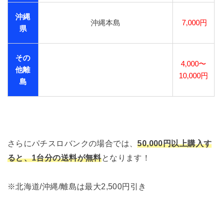
沖縄
沖縄本島
7,000円
県
その
4,000〜
他離
10,000円
島
さらにパチスロバンクの場合では、
50,000円以上購入す
ると、1台分の送料が無料
となります！
※北海道/沖縄/離島は最大2,500円引き