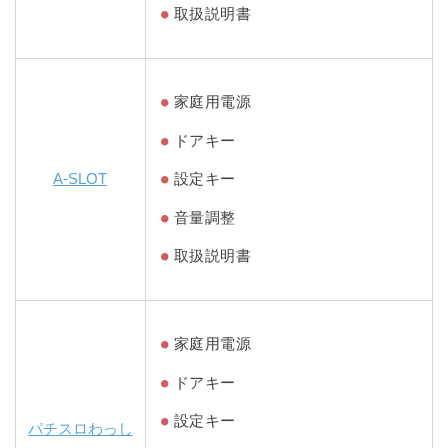
取扱説明書
家庭用電源
ドアキー
A-SLOT
設定キー
音量調整
取扱説明書
家庭用電源
ドアキー
設定キー
パチスロわっし