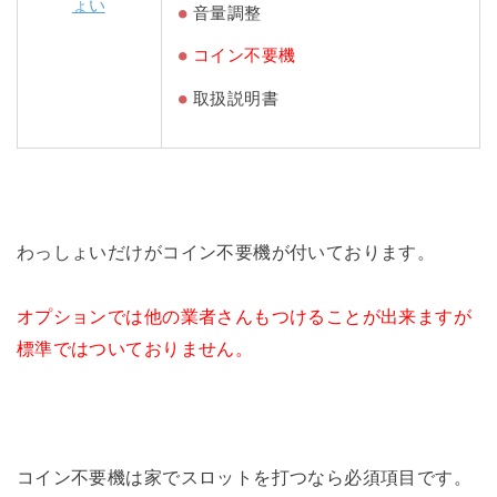
ょい
音量調整
コイン不要機
取扱説明書
わっしょいだけがコイン不要機が付いております。
オプションでは他の業者さんもつけることが出来ますが
標準ではついておりません。
コイン不要機は家でスロットを打つなら必須項目です。