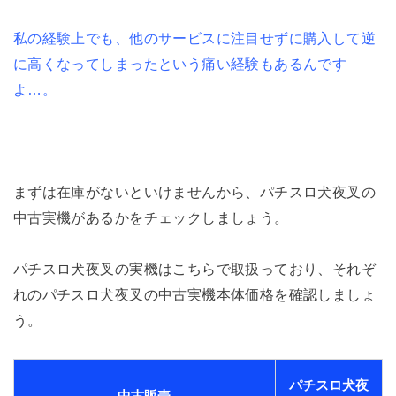
私の経験上でも、他のサービスに注目せずに購入して逆
に高くなってしまったという痛い経験もあるんです
よ…。
まずは在庫がないといけませんから、パチスロ犬夜叉の
中古実機があるかをチェックしましょう。
パチスロ犬夜叉の実機はこちらで取扱っており、それぞ
れのパチスロ犬夜叉の中古実機本体価格を確認しましょ
う。
パチスロ犬夜
中古販売