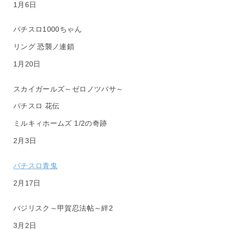
1月6日
パチスロ1000ちゃん
リング 恐襲ノ連鎖
1月20日
スカイガールズ～ゼロノツバサ～
パチスロ 花伝
ミルキィホームズ 1/2の奇跡
2月3日
パチスロ青鬼
2月17日
バジリスク～甲賀忍法帖～絆2
3月2日