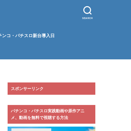
SEARCH
チンコ・パチスロ新台導入日
スポンサーリンク
パチンコ・パチスロ実践動画や原作アニ
メ、動画を無料で視聴する方法