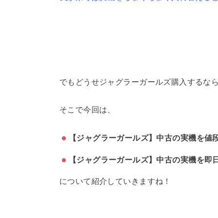
でもどうせジャグラーガールズ購入するな
そこで今回は、
【ジャグラーガールズ】中古の実機を値
【ジャグラーガールズ】中古の実機を即
について紹介していきますね！