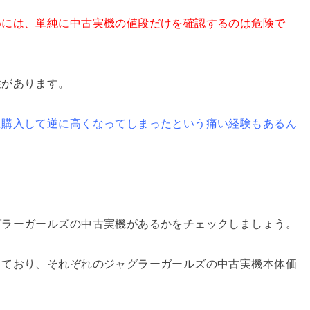
めには、単純に中古実機の値段だけを確認するのは危険で
性があります。
に購入して逆に高くなってしまったという痛い経験もあるん
グラーガールズの中古実機があるかをチェックしましょう。
っており、それぞれのジャグラーガールズの中古実機本体価