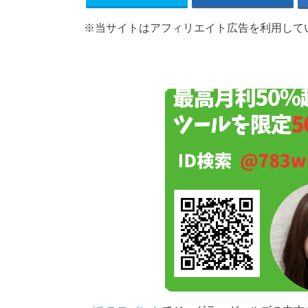
※当サイトはアフィリエイト広告を利用して