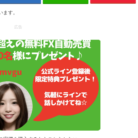
います。
広告