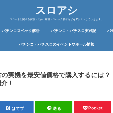
スロアシ
スロットに関する実践・天井・稼働・スペック解析などをアシストしていきます。
パチンコスペック解析
パチンコ・パチスロ実践記
パ
パチンコ・パチスロのイベントやホール情報
古の実機を最安値価格で購入するには？
紹介！
Pocket
はてブ
送る