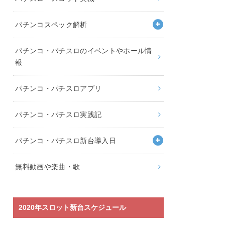
パチンコスペック解析
パチンコ・パチスロのイベントやホール情
報
パチンコ・パチスロアプリ
パチンコ・パチスロ実践記
パチンコ・パチスロ新台導入日
無料動画や楽曲・歌
2020年スロット新台スケジュール