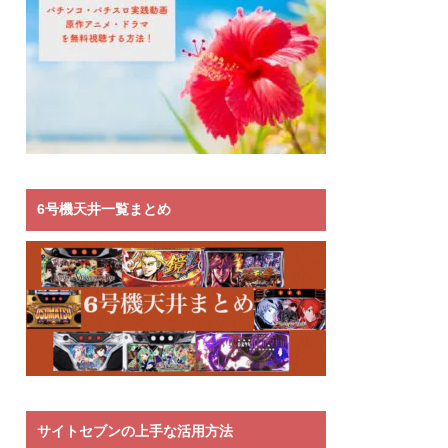
6号機天井一覧まとめ
サイトセブンの上手な活用方法