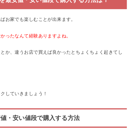
ればお家でも楽しむことが出来ます。
安かったなんて経験ありますよね。
たとか、違うお店で買えば良かったとちょくちょく起きてし
ックしていきましょう！
安値・安い値段で購入する方法