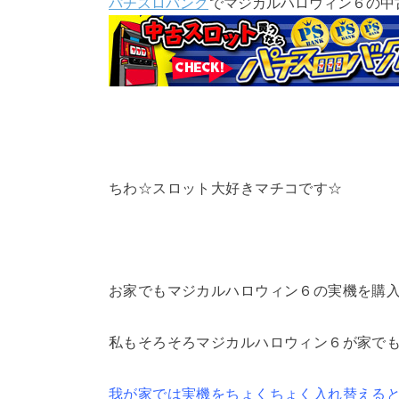
パチスロバンク
でマジカルハロウィン６の中
ちわ☆スロット大好きマチコです☆
お家でもマジカルハロウィン６の実機を購
私もそろそろマジカルハロウィン６が家で
我が家では実機をちょくちょく入れ替えるとい