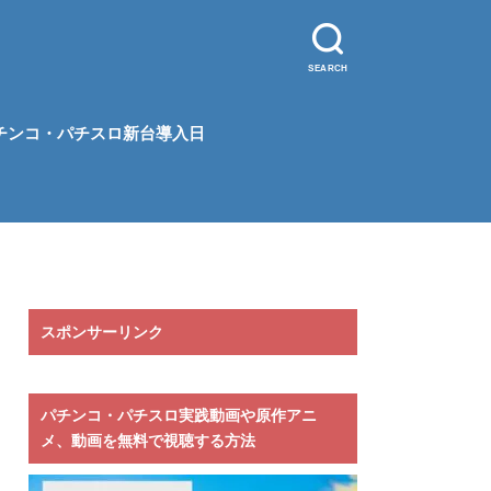
SEARCH
チンコ・パチスロ新台導入日
スポンサーリンク
パチンコ・パチスロ実践動画や原作アニ
メ、動画を無料で視聴する方法