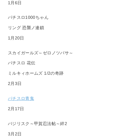
1月6日
パチスロ1000ちゃん
リング 恐襲ノ連鎖
1月20日
スカイガールズ～ゼロノツバサ～
パチスロ 花伝
ミルキィホームズ 1/2の奇跡
2月3日
パチスロ青鬼
2月17日
バジリスク～甲賀忍法帖～絆2
3月2日