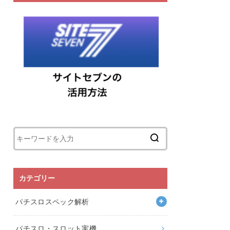
カテゴリー
パチスロスペック解析
パチスロ・スロット実機