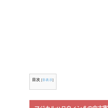
目次
[
非表示
]
マジカルハロウィン６の中古実