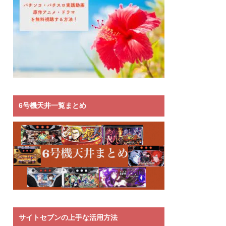
6号機天井一覧まとめ
サイトセブンの上手な活用方法