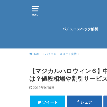
MENU
パチスロスペック解析
HOME
パチスロ・スロット実機
【マジカルハロウィン６】
は？値段相場や割引サービ
2019年9月9日
ツイート
シェア