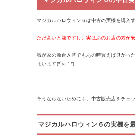
マジカルハロウィン６は中古の実機を購入
ただ高いと嫌ですし、実はあのお店の方が
我が家の新台入替でもあの時買えば良かっ
まいます(*´ω｀*)
そうならないためにも、中古販売店をチェ
マジカルハロウィン６の実機を