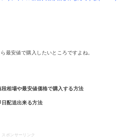
なら最安値で購入したいところですよね。
値段相場や最安値価格で購入する方法
即日配送出来る方法
スポンサーリンク