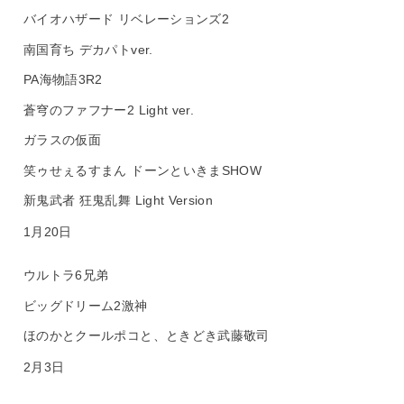
バイオハザード リベレーションズ2
南国育ち デカパトver.
PA海物語3R2
蒼穹のファフナー2 Light ver.
ガラスの仮面
笑ゥせぇるすまん ドーンといきまSHOW
新鬼武者 狂鬼乱舞 Light Version
1月20日
ウルトラ6兄弟
ビッグドリーム2激神
ほのかとクールポコと、ときどき武藤敬司
2月3日