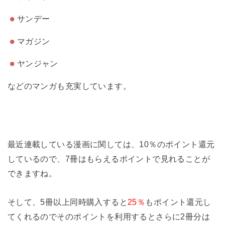
サンデー
マガジン
ヤンジャン
などのマンガも充実しています。
最近連載している漫画に関しては、
10％のポイント還元
しているので、7冊はもらえるポイントで見れることが
できます
ね。
そして、5冊以上同時購入すると
25％
もポイント還元し
てくれるのでそのポイントを利用するとさらに2冊分は