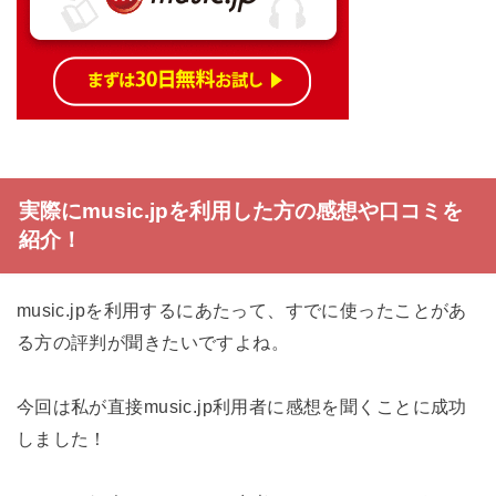
実際にmusic.jpを利用した方の感想や口コミを
紹介！
music.jpを利用するにあたって、すでに使ったことがあ
る方の評判が聞きたいですよね。
今回は私が直接music.jp利用者に感想を聞くことに成功
しました！