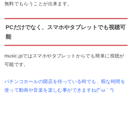
無料でもらうことが出来ます。
PCだけでなく、スマホやタブレットでも視聴可
能
music.jpではスマホやタブレットからでも簡単に視聴が
可能です。
パチンコホールの開店を待っている時でも、暇な時間を
使って動画や音楽を楽しむ事ができますね(*´ω｀*)