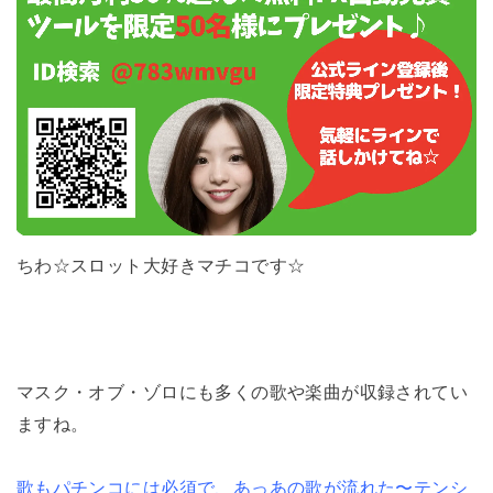
ちわ☆スロット大好きマチコです☆
マスク・オブ・ゾロにも多くの歌や楽曲が収録されてい
ますね。
歌もパチンコには必須で、あっあの歌が流れた〜テンシ