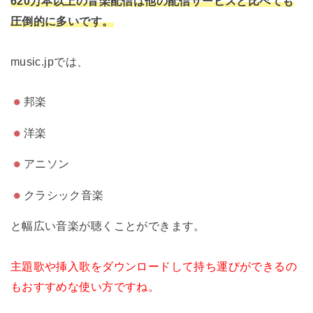
620万本以上の音楽配信は他の配信サービスと比べても
圧倒的に多いです。
music.jpでは、
邦楽
洋楽
アニソン
クラシック音楽
と幅広い音楽が聴くことができます。
主題歌や挿入歌をダウンロードして持ち運びができるの
もおすすめな使い方ですね。