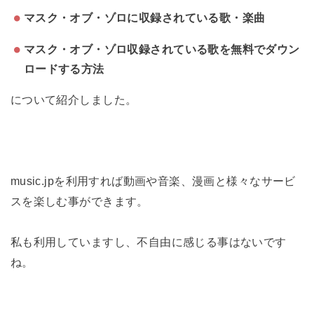
マスク・オブ・ゾロに収録されている歌・楽曲
マスク・オブ・ゾロ収録されている歌を無料でダウン
ロードする方法
について紹介しました。
music.jpを利用すれば動画や音楽、漫画と様々なサービ
スを楽しむ事ができます。
私も利用していますし、不自由に感じる事はないです
ね。