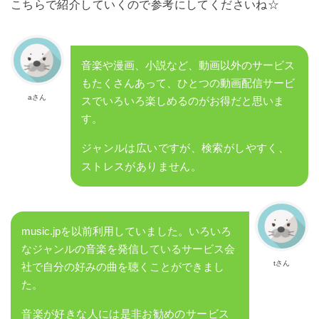
こちらで紹介していくので参考にしてくださいね☆
音楽や漫画、小説など、動画以外のサービス
もたくさんあって、ひとつの動画配信サービ
aさん
スでいろいろ楽しめるのがお得だと思いま
す。
ジャンルは広いですが、検索がしやすく、
ストレスがありません。
music.jpを以前利用していました。いろいろ
なジャンルの音楽を発信しているサービス会
tさん
社で自分の好みの曲を聴くことができまし
た。
音楽が好きな人には是非お勧めのサービス