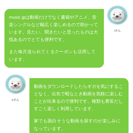
music.jpは動画だけでなく書籍やアニメ、音
楽シングルなど幅広く楽しめるので助かって
iさん
います。見たい、聞きたいと思ったものは大
抵あるのでとても便利です。
また毎月送られてくるクーポンも活用して
います。
動画をダウンロードしたらギガを気にするこ
となく、出先で暇なとき動画を気軽に楽しむ
oさん
ことが出来るので便利です。種類も豊富だし
すごく楽しく利用しています。
家でも面白そうな動画を探すのが楽しみに
なっています。