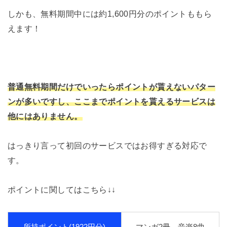
しかも、無料期間中には約1,600円分のポイントももら
えます！
普通無料期間だけでいったらポイントが貰えないパター
ンが多いですし、ここまでポイントを貰えるサービスは
他にはありません。
はっきり言って初回のサービスではお得すぎる対応で
す。
ポイントに関してはこちら↓↓
所持ポイント(1922円分)
マンガ2冊 音楽8曲