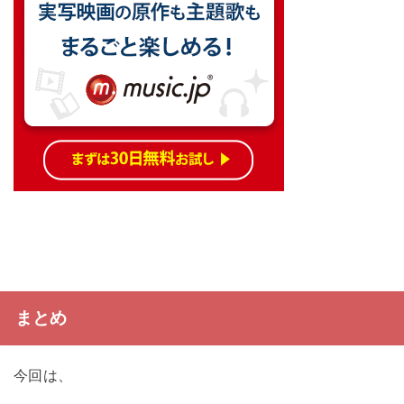
まとめ
今回は、