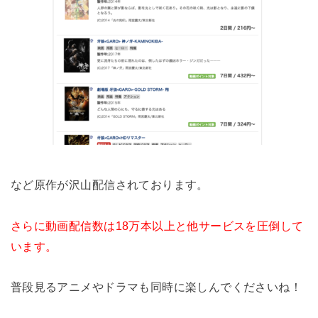
など原作が沢山配信されております。
さらに動画配信数は18万本以上と他サービスを圧倒して
います。
普段見るアニメやドラマも同時に楽しんでくださいね！