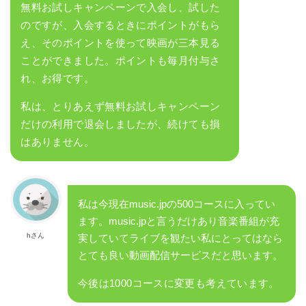
無料お試しキャンペーンで入会し、試した
のですが、入会するときにポイントがもら
え、そのポイントを使って映画が三本見る
ことができました。ポイントも毎月付与さ
れ、お得です。
私は、とりあえず無料お試しキャンペーン
だけの利用で退会しましたが、続けても損
はありません。
私は今現在music.jpの500コースに入ってい
ます。music.jpと言うだけあり音楽番組が充
hさん
実していてライブを観たい私にとってはなら
とても良い動画配信サービスだと思います。
今後は1000コースに変更も考えています。