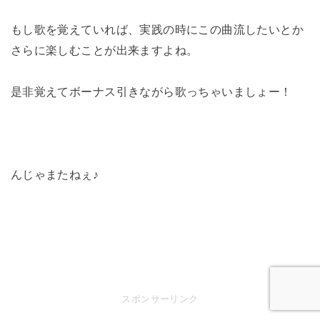
もし歌を覚えていれば、実践の時にこの曲流したいとか
さらに楽しむことが出来ますよね。
是非覚えてボーナス引きながら歌っちゃいましょー！
んじゃまたねぇ♪
スポンサーリンク