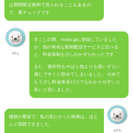
は期間限定無料で見られることもあるの
で、要チェックです。
すこしの間、music.jpに登録していました
が、他の有名な動画配信サービスと比べる
sさん
と、料金体制も少しわかずらかったです。
また、操作性もやはり他よりも使いずらい
感じですぐに辞めてしまいました。せめて
もう少し料金体系だけでもわかりやすいと
良いと思いました。
種類が豊富で、私の見たかった映画は、ほと
んど視聴できました。
eさん