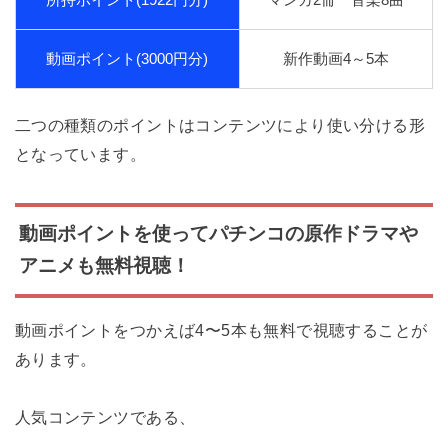
動画ポイント(3000円分)
新作動画4～5本
二つの種類のポイントはコンテンツにより使い分ける形
となっています。
動画ポイントを使ってパチンコの原作ドラマや
アニメも無料視聴！
動画ポイントをつかえば4〜5本も無料で視聴することが
あります。
人気コンテンツである、