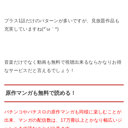
プラス1話だけのパターンが多いですが、見放題作品も
充実していますね(*´ω｀*)
音楽だけでなく動画も無料で視聴出来るならかなりお得
なサービスだと言えるでしょう！
原作マンガも無料で読める！
パチンコやパチスロの原作マンガも同様に楽しむことが
出来、マンガの配信数は、17万冊以上とかなり幅広いジ