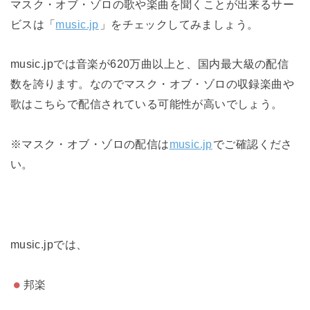
マスク・オブ・ゾロの歌や楽曲を聞くことが出来るサー
ビスは「
music.jp
」をチェックしてみましょう。
music.jpでは音楽が620万曲以上と、国内最大級の配信
数を誇ります。なのでマスク・オブ・ゾロの収録楽曲や
歌はこちらで配信されている可能性が高いでしょう。
※マスク・オブ・ゾロの配信は
music.jp
でご確認くださ
い。
music.jpでは、
邦楽