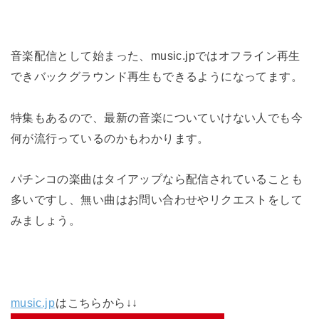
音楽配信として始まった、music.jpではオフライン再生
できバックグラウンド再生もできるようになってます。
特集もあるので、最新の音楽についていけない人でも今
何が流行っているのかもわかります。
パチンコの楽曲はタイアップなら配信されていることも
多いですし、無い曲はお問い合わせやリクエストをして
みましょう。
music.jp
はこちらから↓↓