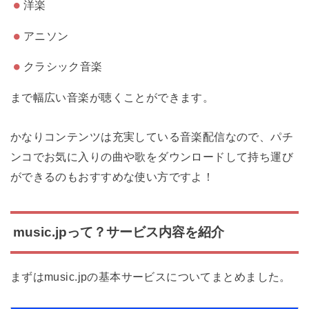
洋楽
アニソン
クラシック音楽
まで幅広い音楽が聴くことができます。
かなりコンテンツは充実している音楽配信なので、パチ
ンコでお気に入りの曲や歌をダウンロードして持ち運び
ができるのもおすすめな使い方ですよ！
music.jpって？サービス内容を紹介
まずはmusic.jpの基本サービスについてまとめました。