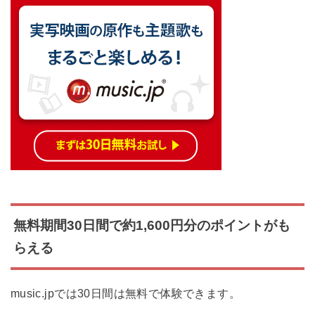
無料期間30日間で約1,600円分のポイントがも
らえる
music.jpでは30日間は無料で体験できます。