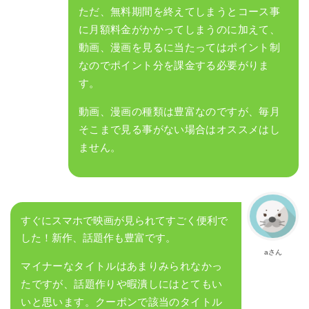
ただ、無料期間を終えてしまうとコース事
に月額料金がかかってしまうのに加えて、
動画、漫画を見るに当たってはポイント制
なのでポイント分を課金する必要がりま
す。
動画、漫画の種類は豊富なのですが、毎月
そこまで見る事がない場合はオススメはし
ません。
すぐにスマホで映画が見られてすごく便利で
した！新作、話題作も豊富です。
aさん
マイナーなタイトルはあまりみられなかっ
たですが、話題作りや暇潰しにはとてもい
いと思います。クーポンで該当のタイトル