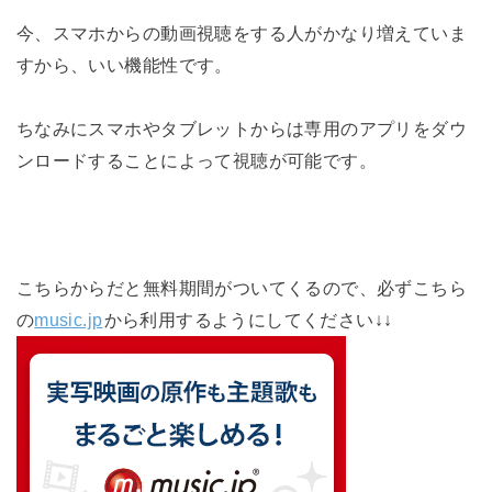
今、スマホからの動画視聴をする人がかなり増えていま
すから、いい機能性です。
ちなみにスマホやタブレットからは専用のアプリをダウ
ンロードすることによって視聴が可能です。
こちらからだと無料期間がついてくるので、必ずこちら
の
music.jp
から利用するようにしてください↓↓