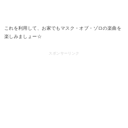
これを利用して、お家でもマスク・オブ・ゾロの楽曲を
楽しみましょー☆
スポンサーリンク