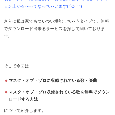
ョン上がる〜ってなっちゃいます(*´ω｀*)
さらに私は家でもついつい堪能しちゃうタイプで、無料
でダウンロード出来るサービスを探して聞いておりま
す。
そこで今回は、
マスク・オブ・ゾロに収録されている歌・楽曲
マスク・オブ・ゾロ収録されている歌を無料でダウン
ロードする方法
について紹介します。