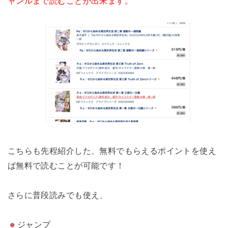
ャンルまで読むことが出来ます。
こちらも先程紹介した、無料でもらえるポイントを使え
ば無料で読むことが可能です！
さらに普段読みでも使え、
ジャンプ