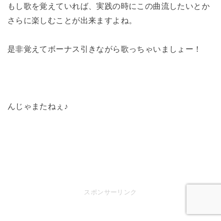
もし歌を覚えていれば、実践の時にこの曲流したいとか
さらに楽しむことが出来ますよね。
是非覚えてボーナス引きながら歌っちゃいましょー！
んじゃまたねぇ♪
スポンサーリンク