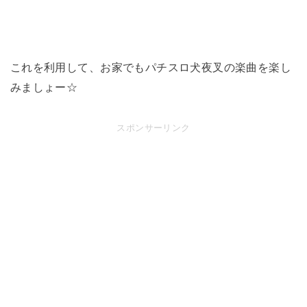
これを利用して、お家でもパチスロ犬夜叉の楽曲を楽し
みましょー☆
スポンサーリンク