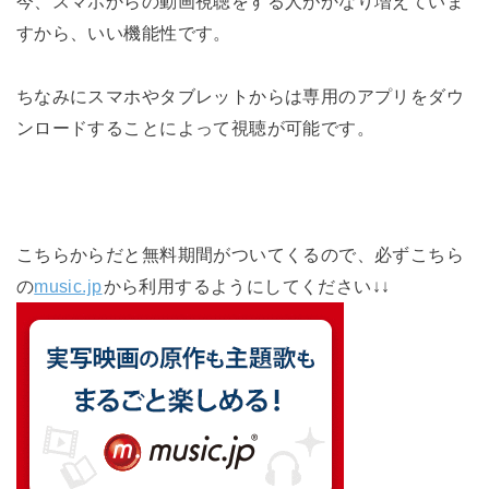
今、スマホからの動画視聴をする人がかなり増えていま
すから、いい機能性です。
ちなみにスマホやタブレットからは専用のアプリをダウ
ンロードすることによって視聴が可能です。
こちらからだと無料期間がついてくるので、必ずこちら
の
music.jp
から利用するようにしてください↓↓