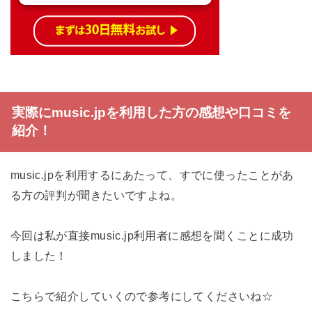
実際にmusic.jpを利用した方の感想や口コミを
紹介！
music.jpを利用するにあたって、すでに使ったことがあ
る方の評判が聞きたいですよね。
今回は私が直接music.jp利用者に感想を聞くことに成功
しました！
こちらで紹介していくので参考にしてくださいね☆