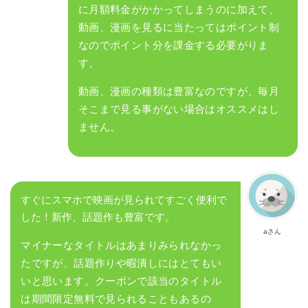
に月額料金がかかってしまうのに加えて、
動画、漫画を見るに当たってはポイント制
なのでポイント分を課金する必要がりま
す。
動画、漫画の種類は豊富なのですが、毎月
そこまで見る事がない場合はオススメはし
ません。
すぐにスマホで映画が見られてすごく便利で
した！新作、話題作も豊富です。
aさん
マイナーなタイトルはあまりみられなかっ
たですが、話題作りや暇潰しにはとてもい
いと思います。クーポンで該当のタイトル
は期間限定無料で見られることもあるの