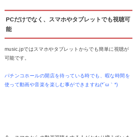
PCだけでなく、スマホやタブレットでも視聴可
能
music.jpではスマホやタブレットからでも簡単に視聴が
可能です。
パチンコホールの開店を待っている時でも、暇な時間を
使って動画や音楽を楽しむ事ができますね(*´ω｀*)