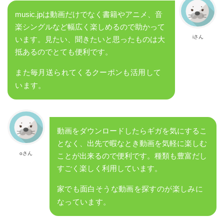
music.jpは動画だけでなく書籍やアニメ、音
楽シングルなど幅広く楽しめるので助かって
iさん
います。見たい、聞きたいと思ったものは大
抵あるのでとても便利です。
また毎月送られてくるクーポンも活用して
います。
動画をダウンロードしたらギガを気にするこ
となく、出先で暇なとき動画を気軽に楽しむ
oさん
ことが出来るので便利です。種類も豊富だし
すごく楽しく利用しています。
家でも面白そうな動画を探すのが楽しみに
なっています。