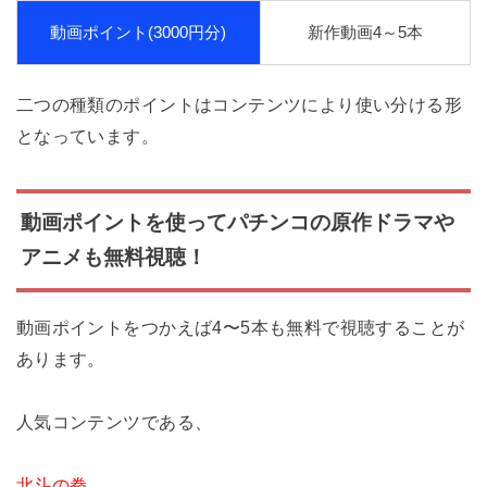
動画ポイント(3000円分)
新作動画4～5本
二つの種類のポイントはコンテンツにより使い分ける形
となっています。
動画ポイントを使ってパチンコの原作ドラマや
アニメも無料視聴！
動画ポイントをつかえば4〜5本も無料で視聴することが
あります。
人気コンテンツである、
北斗の拳