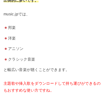
圧倒的に多いです。
music.jpでは、
邦楽
洋楽
アニソン
クラシック音楽
と幅広い音楽が聴くことができます。
主題歌や挿入歌をダウンロードして持ち運びができるの
もおすすめな使い方ですね。