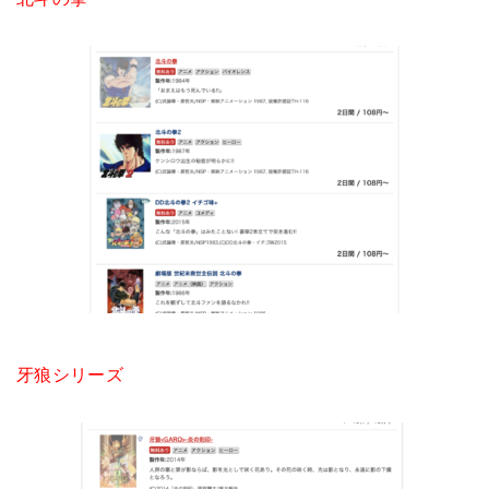
牙狼シリーズ