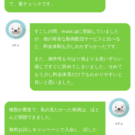
で、要チェックです。
すこしの間、music.jpに登録していました
が、他の有名な動画配信サービスと比べる
sさん
と、料金体制も少しわかずらかったです。
また、操作性もやはり他よりも使いずらい
感じですぐに辞めてしまいました。せめて
もう少し料金体系だけでもわかりやすいと
良いと思いました。
種類が豊富で、私の見たかった映画は、ほと
んど視聴できました。
eさん
無料お試しキャンペーンで入会し、試した