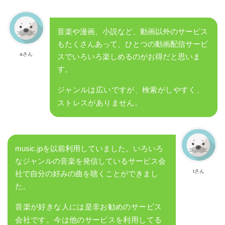
音楽や漫画、小説など、動画以外のサービス
もたくさんあって、ひとつの動画配信サービ
aさん
スでいろいろ楽しめるのがお得だと思いま
す。
ジャンルは広いですが、検索がしやすく、
ストレスがありません。
music.jpを以前利用していました。いろいろ
なジャンルの音楽を発信しているサービス会
tさん
社で自分の好みの曲を聴くことができまし
た。
音楽が好きな人には是非お勧めのサービス
会社です。今は他のサービスを利用してる