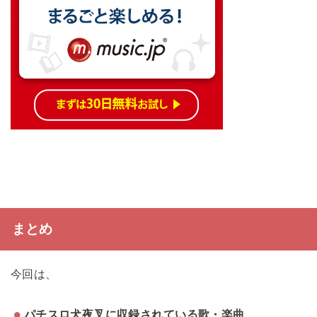
まとめ
今回は、
パチスロ犬夜叉に収録されている歌・楽曲