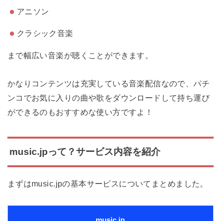
アニソン
クラシック音楽
まで幅広い音楽が聴くことができます。
かなりコンテンツは充実している音楽配信なので、パチ
ンコでお気に入りの曲や歌をダウンロードして持ち運び
ができるのもおすすめな使い方ですよ！
music.jpって？サービス内容を紹介
まずはmusic.jpの基本サービスについてまとめました。
music.jp