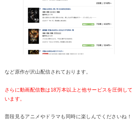
など原作が沢山配信されております。
さらに動画配信数は18万本以上と他サービスを圧倒して
います。
普段見るアニメやドラマも同時に楽しんでくださいね！