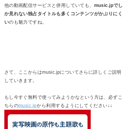
他の動画配信サービスと併用していても、
music.jpでし
か見れない独占タイトルも多くコンテンツがかぶりにく
い
のも魅力ですね。
さて、ここからはmusic.jpについてさらに詳しくご説明
していきます。
もし今すぐ無料で使ってみようかなという方は、必ずこ
ちらの
music.jp
から利用するようにしてください↓↓