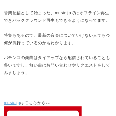
音楽配信として始まった、music.jpではオフライン再生
できバックグラウンド再生もできるようになってます。
特集もあるので、最新の音楽についていけない人でも今
何が流行っているのかもわかります。
パチンコの楽曲はタイアップなら配信されていることも
多いですし、無い曲はお問い合わせやリクエストをして
みましょう。
music.jp
はこちらから↓↓