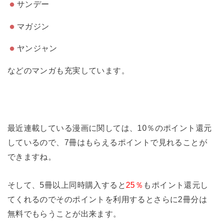
サンデー
マガジン
ヤンジャン
などのマンガも充実しています。
最近連載している漫画に関しては、
10％のポイント還元
しているので、7冊はもらえるポイントで見れることが
できます
ね。
そして、5冊以上同時購入すると
25％
もポイント還元し
てくれるのでそのポイントを利用するとさらに2冊分は
無料でもらうことが出来ます。