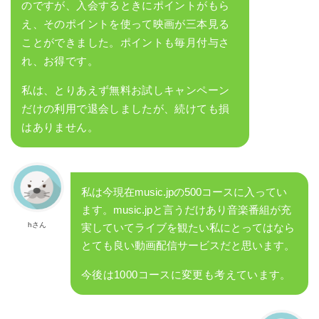
のですが、入会するときにポイントがもら
え、そのポイントを使って映画が三本見る
ことができました。ポイントも毎月付与さ
れ、お得です。
私は、とりあえず無料お試しキャンペーン
だけの利用で退会しましたが、続けても損
はありません。
私は今現在music.jpの500コースに入ってい
ます。music.jpと言うだけあり音楽番組が充
hさん
実していてライブを観たい私にとってはなら
とても良い動画配信サービスだと思います。
今後は1000コースに変更も考えています。