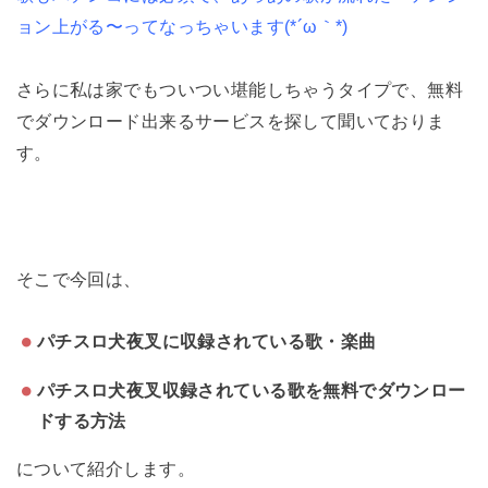
ョン上がる〜ってなっちゃいます(*´ω｀*)
さらに私は家でもついつい堪能しちゃうタイプで、無料
でダウンロード出来るサービスを探して聞いておりま
す。
そこで今回は、
パチスロ犬夜叉に収録されている歌・楽曲
パチスロ犬夜叉収録されている歌を無料でダウンロー
ドする方法
について紹介します。