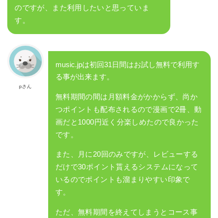
のですが、また利用したいと思っていま
す。
music.jpは初回31日間はお試し無料で利用す
る事が出来ます。
pさん
無料期間の間は月額料金がかからず、尚か
つポイントも配布されるので漫画で2冊、動
画だと1000円近く分楽しめたので良かった
です。
また、月に20回のみですが、レビューする
だけで30ポイント貰えるシステムになって
いるのでポイントも溜まりやすい印象で
す。
ただ、無料期間を終えてしまうとコース事