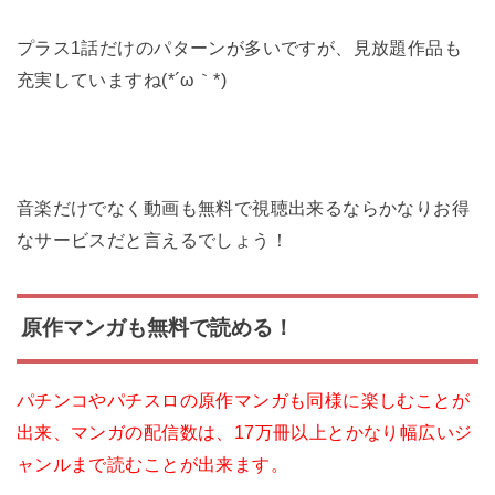
プラス1話だけのパターンが多いですが、見放題作品も
充実していますね(*´ω｀*)
音楽だけでなく動画も無料で視聴出来るならかなりお得
なサービスだと言えるでしょう！
原作マンガも無料で読める！
パチンコやパチスロの原作マンガも同様に楽しむことが
出来、マンガの配信数は、17万冊以上とかなり幅広いジ
ャンルまで読むことが出来ます。