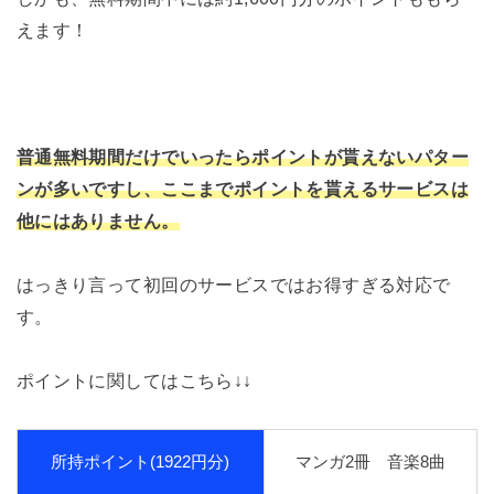
えます！
普通無料期間だけでいったらポイントが貰えないパター
ンが多いですし、ここまでポイントを貰えるサービスは
他にはありません。
はっきり言って初回のサービスではお得すぎる対応で
す。
ポイントに関してはこちら↓↓
所持ポイント(1922円分)
マンガ2冊 音楽8曲