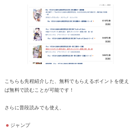
こちらも先程紹介した、無料でもらえるポイントを使え
ば無料で読むことが可能です！
さらに普段読みでも使え、
ジャンプ