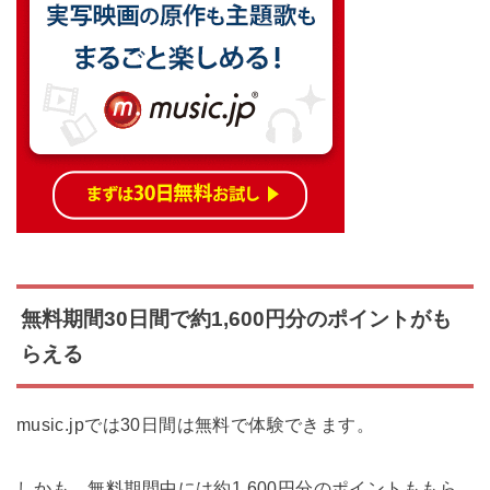
無料期間30日間で約1,600円分のポイントがも
らえる
music.jpでは30日間は無料で体験できます。
しかも、無料期間中には約1,600円分のポイントももら