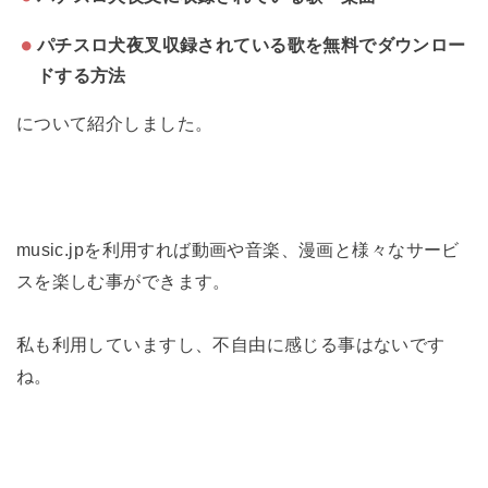
パチスロ犬夜叉収録されている歌を無料でダウンロー
ドする方法
について紹介しました。
music.jpを利用すれば動画や音楽、漫画と様々なサービ
スを楽しむ事ができます。
私も利用していますし、不自由に感じる事はないです
ね。