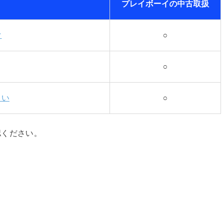
プレイボーイの中古取扱
ク
○
○
ょい
○
認ください。