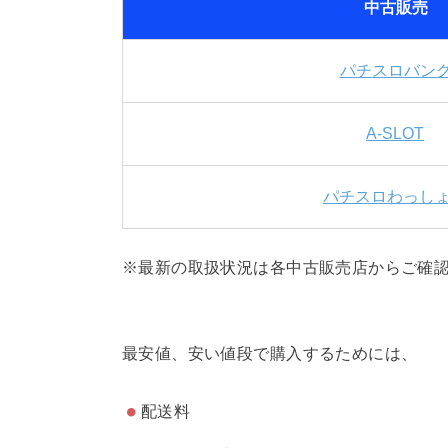
中古販売
パチスロバン
A-SLOT
パチスロわっし
※最新の取扱状況は各中古販売店からご確
最安値、安い値段で購入するためには、
配送料