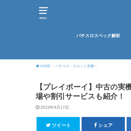
MENU
パチスロスペック解析
HOME
パチスロ・スロット実機
【プレイボーイ】中古の実
場や割引サービスも紹介！
2019年9月17日
ツイート
シェア