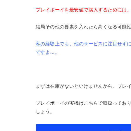
プレイボーイを最安値で購入するためには
結局その他の要素を入れたら高くなる可能
私の経験上でも、他のサービスに注目せず
ですよ…。
まずは在庫がないといけませんから、プレ
プレイボーイの実機はこちらで取扱ってお
しょう。