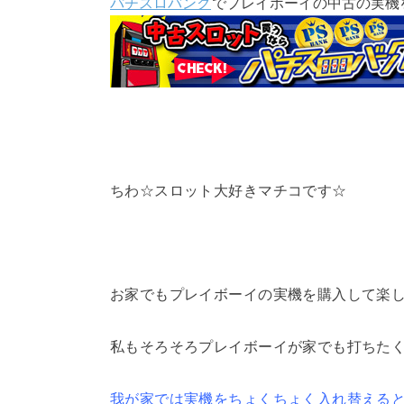
パチスロバンク
でプレイボーイの中古の実機
ちわ☆スロット大好きマチコです☆
お家でもプレイボーイの実機を購入して楽
私もそろそろプレイボーイが家でも打ちた
我が家では実機をちょくちょく入れ替えるとい