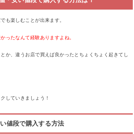
家でも楽しむことが出来ます。
安かったなんて経験ありますよね。
たとか、違うお店で買えば良かったとちょくちょく起きてし
ックしていきましょう！
い値段で購入する方法