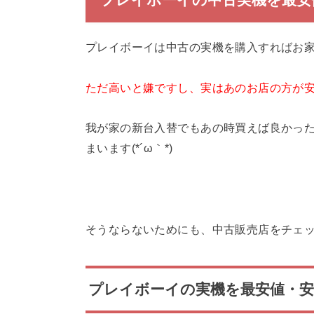
プレイボーイは中古の実機を購入すればお
ただ高いと嫌ですし、実はあのお店の方が
我が家の新台入替でもあの時買えば良かっ
まいます(*´ω｀*)
そうならないためにも、中古販売店をチェ
プレイボーイの実機を最安値・安