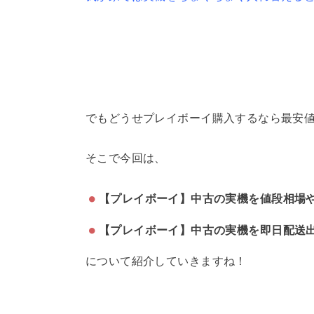
でもどうせプレイボーイ購入するなら最安
そこで今回は、
【プレイボーイ】中古の実機を値段相場
【プレイボーイ】中古の実機を即日配送
について紹介していきますね！