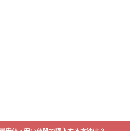
最安値・安い値段で購入する方法は？