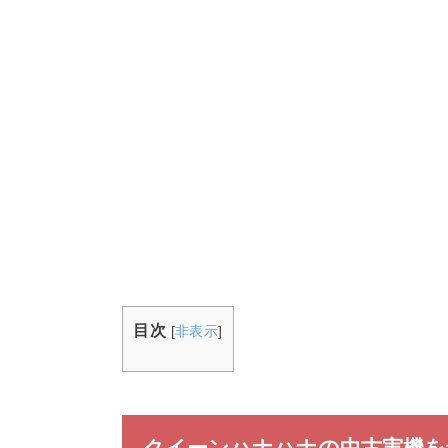
目次
[
非表示
]
クイーンハナハナの中古実機を