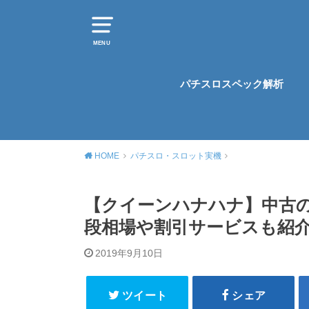
MENU
パチスロスペック解析
HOME
パチスロ・スロット実機
【クイーンハナハナ】中古
段相場や割引サービスも紹
2019年9月10日
ツイート
シェア