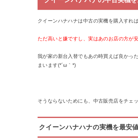
クイーンハナハナは中古の実機を購入すれ
ただ高いと嫌ですし、実はあのお店の方が
我が家の新台入替でもあの時買えば良かっ
まいます(*´ω｀*)
そうならないためにも、中古販売店をチェ
クイーンハナハナの実機を最安