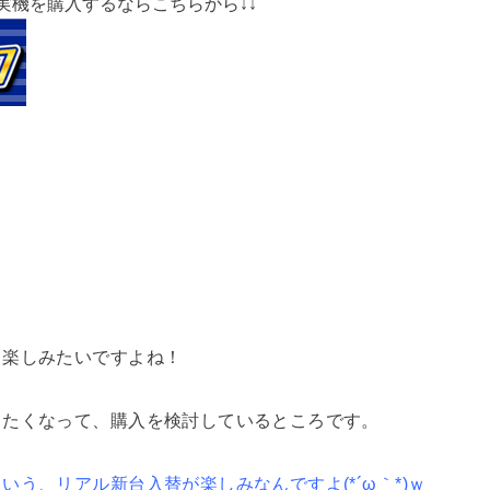
実機を購入するならこちらから↓↓
て楽しみたいですよね！
ちたくなって、購入を検討しているところです。
う、リアル新台入替が楽しみなんですよ(*´ω｀*)ｗ