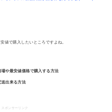
最安値で購入したいところですよね。
相場や最安値価格で購入する方法
配送出来る方法
スポンサーリンク