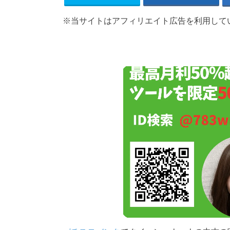
※当サイトはアフィリエイト広告を利用して