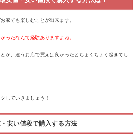
ばお家でも楽しむことが出来ます。
安かったなんて経験ありますよね。
たとか、違うお店で買えば良かったとちょくちょく起きてし
ックしていきましょう！
値・安い値段で購入する方法