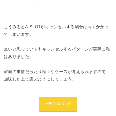
こうみるとA-SLOTがキャンセルする場合は高くかかっ
てしまいます。
無いと思っていてもキャンセルするパターンが実際に私
はありました。
家庭の事情だったり様々なケースが考えられますので、
加味した上で選ぶようにしましょう。
パチスロバンク