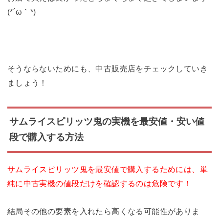
(*´ω｀*)
そうならないためにも、中古販売店をチェックしていき
ましょう！
サムライスピリッツ鬼の実機を最安値・安い値
段で購入する方法
サムライスピリッツ鬼を最安値で購入するためには、単
純に中古実機の値段だけを確認するのは危険です！
結局その他の要素を入れたら高くなる可能性がありま