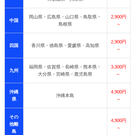
岡山県・広島県・山口県・鳥取県・
2,900円
中国
島根県
～
2,900円
四国
香川県・徳島県・愛媛県・高知県
～
福岡県・佐賀県・長崎県・熊本県・
3,300円
九州
大分県・宮崎県・鹿児島県
～
沖縄
4,900円
沖縄本島
県
～
その
4,900円
他離
～
島