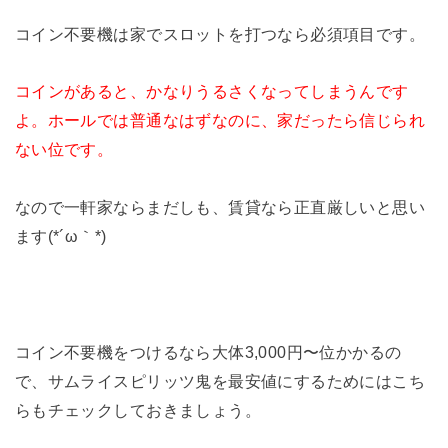
コイン不要機は家でスロットを打つなら必須項目です。
コインがあると、かなりうるさくなってしまうんです
よ。ホールでは普通なはずなのに、家だったら信じられ
ない位です。
なので一軒家ならまだしも、賃貸なら正直厳しいと思い
ます(*´ω｀*)
コイン不要機をつけるなら大体3,000円〜位かかるの
で、サムライスピリッツ鬼を最安値にするためにはこち
らもチェックしておきましょう。