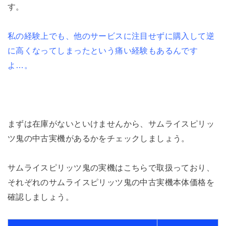
す。
私の経験上でも、他のサービスに注目せずに購入して逆
に高くなってしまったという痛い経験もあるんです
よ…。
まずは在庫がないといけませんから、サムライスピリッ
ツ鬼の中古実機があるかをチェックしましょう。
サムライスピリッツ鬼の実機はこちらで取扱っており、
それぞれのサムライスピリッツ鬼の中古実機本体価格を
確認しましょう。