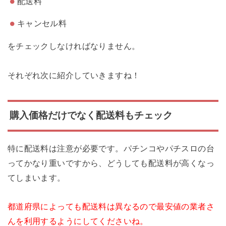
配送料
キャンセル料
をチェックしなければなりません。
それぞれ次に紹介していきますね！
購入価格だけでなく配送料もチェック
特に配送料は注意が必要です。パチンコやパチスロの台
ってかなり重いですから、どうしても配送料が高くなっ
てしまいます。
都道府県によっても配送料は異なるので最安値の業者さ
んを利用するようにしてくださいね。