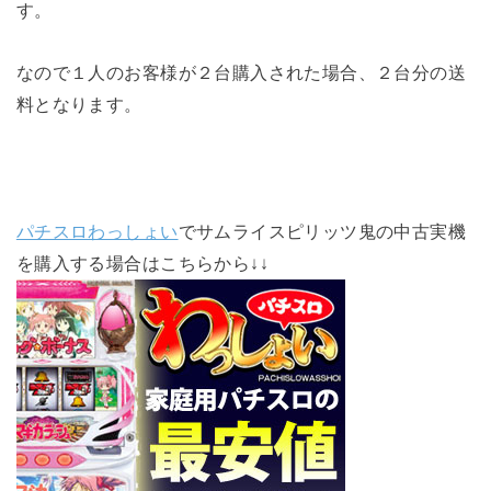
す。
なので１人のお客様が２台購入された場合、２台分の送
料となります。
パチスロわっしょい
でサムライスピリッツ鬼の中古実機
を購入する場合はこちらから↓↓