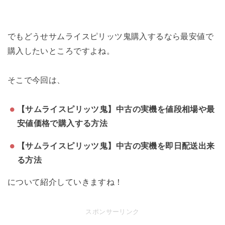
でもどうせサムライスピリッツ鬼購入するなら最安値で
購入したいところですよね。
そこで今回は、
【サムライスピリッツ鬼】中古の実機を値段相場や最
安値価格で購入する方法
【サムライスピリッツ鬼】中古の実機を即日配送出来
る方法
について紹介していきますね！
スポンサーリンク