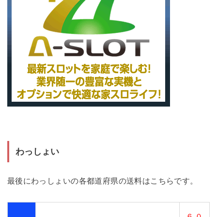
わっしょい
最後にわっしょいの各都道府県の送料はこちらです。
６,０