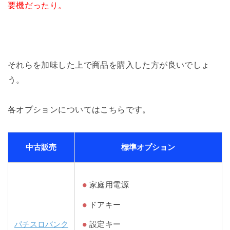
要機だったり。
それらを加味した上で商品を購入した方が良いでしょ
う。
各オプションについてはこちらです。
中古販売
標準オプション
家庭用電源
ドアキー
パチスロバンク
設定キー