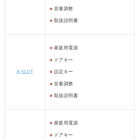
音量調整
取扱説明書
家庭用電源
ドアキー
A-SLOT
設定キー
音量調整
取扱説明書
家庭用電源
ドアキー