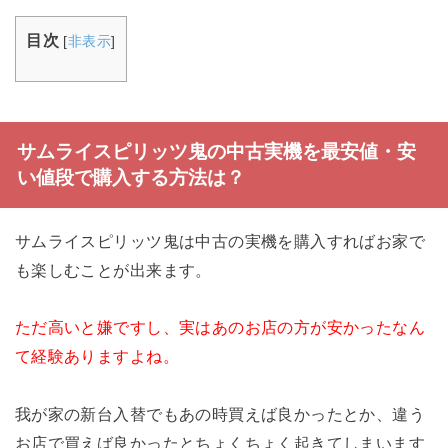
目次
[
非表示
]
サムライスピリッツ鬼の中古実機を最安値・安
い値段で購入する方法は？
サムライスピリッツ鬼は中古の実機を購入すればお家で
も楽しむことが出来ます。
ただ高いと嫌ですし、実はあのお店の方が安かったなん
て経験ありますよね。
我が家の新台入替でもあの時買えば良かったとか、違う
お店で買えば良かったとちょくちょく起きてしまいます