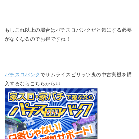
もしこれ以上の場合はパチスロバンクだと気にする必要
がなくなるのでお得ですね！
パチスロバンク
でサムライスピリッツ鬼の中古実機を購
入するならこちらから↓↓