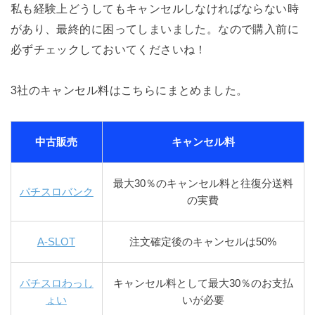
私も経験上どうしてもキャンセルしなければならない時
があり、最終的に困ってしまいました。なので購入前に
必ずチェックしておいてくださいね！
3社のキャンセル料はこちらにまとめました。
中古販売
キャンセル料
最大30％のキャンセル料と往復分送料
パチスロバンク
の実費
A-SLOT
注文確定後のキャンセルは50%
パチスロわっし
キャンセル料として最大30％のお支払
ょい
いが必要