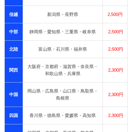
信越
新潟県・長野県
2,500円
中部
静岡県・愛知県・三重県・岐阜県
2,500円
北陸
富山県・石川県・福井県
2,500円
大阪府・京都府・滋賀県・奈良県・
関西
2,300円
和歌山県・兵庫県
岡山県・広島県・山口県・鳥取県・
中国
2,300円
島根県
四国
香川県・徳島県・愛媛県・高知県
2,300円