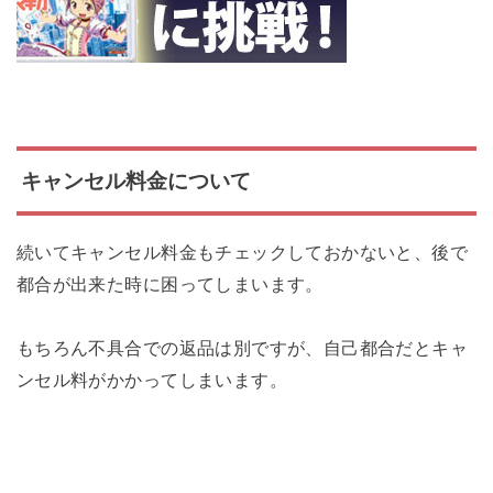
キャンセル料金について
続いてキャンセル料金もチェックしておかないと、後で
都合が出来た時に困ってしまいます。
もちろん不具合での返品は別ですが、自己都合だとキャ
ンセル料がかかってしまいます。