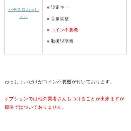
設定キー
パチスロわっし
ょい
音量調整
コイン不要機
取扱説明書
わっしょいだけがコイン不要機が付いております。
オプションでは他の業者さんもつけることが出来ますが
標準ではついておりません。