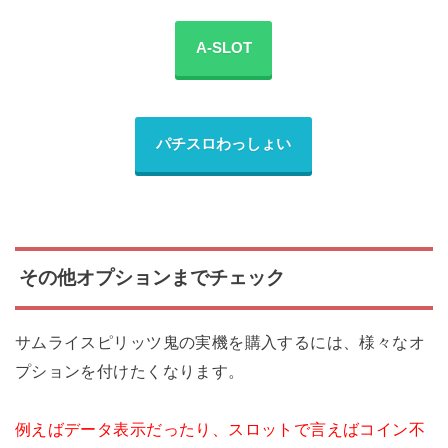
A-SLOT
パチスロわっしょい
その他オプションまでチェック
サムライスピリッツ鬼の実機を購入するには、様々なオ
プションを付けたくなります。
例えばデータ表示だったり、スロットで言えばコイン不