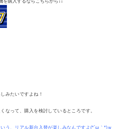
機を購入するならこちらから↓↓
楽しみたいですよね！
たくなって、購入を検討しているところです。
う、リアル新台入替が楽しみなんですよ(*´ω｀*)ｗ