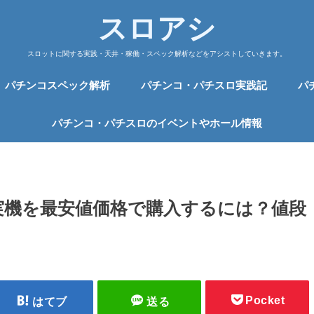
スロアシ
スロットに関する実践・天井・稼働・スペック解析などをアシストしていきます。
パチンコスペック解析
パチンコ・パチスロ実践記
パ
パチンコ・パチスロのイベントやホール情報
実機を最安値価格で購入するには？値段
！
Pocket
はてブ
送る