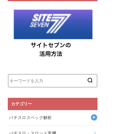
カテゴリー
パチスロスペック解析
パチスロ・スロット実機