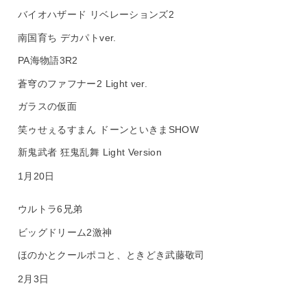
バイオハザード リベレーションズ2
南国育ち デカパトver.
PA海物語3R2
蒼穹のファフナー2 Light ver.
ガラスの仮面
笑ゥせぇるすまん ドーンといきまSHOW
新鬼武者 狂鬼乱舞 Light Version
1月20日
ウルトラ6兄弟
ビッグドリーム2激神
ほのかとクールポコと、ときどき武藤敬司
2月3日