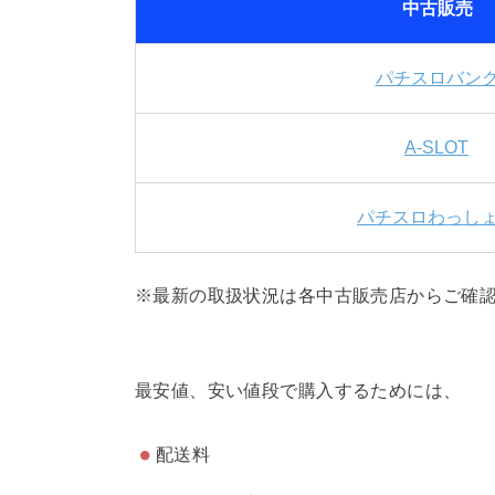
中古販売
パチスロバン
A-SLOT
パチスロわっし
※最新の取扱状況は各中古販売店からご確
最安値、安い値段で購入するためには、
配送料