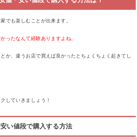
お家でも楽しむことが出来ます。
安かったなんて経験ありますよね。
たとか、違うお店で買えば良かったとちょくちょく起きてし
ックしていきましょう！
・安い値段で購入する方法