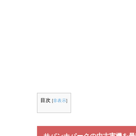
目次
[
非表示
]
サバンナパークの中古実機を最