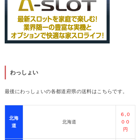
わっしょい
最後にわっしょいの各都道府県の送料はこちらです。
６,０
北海
北海道
００
道
円