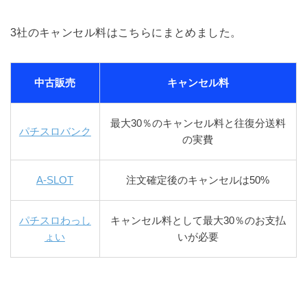
3社のキャンセル料はこちらにまとめました。
中古販売
キャンセル料
最大30％のキャンセル料と往復分送料
パチスロバンク
の実費
A-SLOT
注文確定後のキャンセルは50%
パチスロわっし
キャンセル料として最大30％のお支払
ょい
いが必要