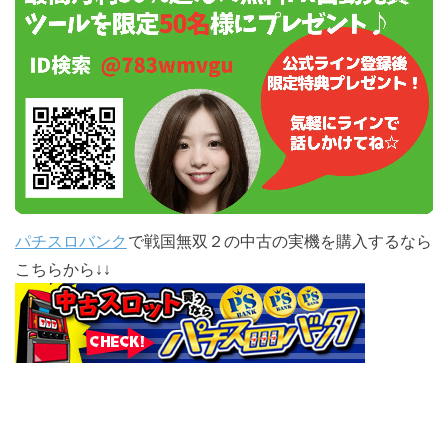
パチスロバンク
で戦国無双２の中古の実機を購入するなら
こちらから↓↓