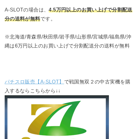
A-SLOTの場合は、
4.5万円以上のお買い上げで分割配送
分の送料が無料
です。
※北海道/青森県/秋田県/岩手県/山形県/宮城県/福島県/沖
縄は6万円以上のお買い上げで分割配送分の送料が無料
パチスロ販売【A-SLOT】
で戦国無双２の中古実機を購
入するならこちらから↓↓