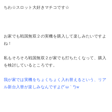
ちわ☆スロット大好きマチコです☆
お家でも戦国無双２の実機を購入して楽しみたいですよ
ね！
私もそろそろ戦国無双２が家でも打ちたくなって、購入
を検討しているところです。
我が家では実機をちょくちょく入れ替えるという、リア
ル新台入替が楽しみなんですよ(*´ω｀*)ｗ