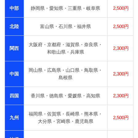
中部
静岡県・愛知県・三重県・岐阜県
2,500円
北陸
富山県・石川県・福井県
2,500円
大阪府・京都府・滋賀県・奈良県・
関西
2,300円
和歌山県・兵庫県
岡山県・広島県・山口県・鳥取県・
中国
2,300円
島根県
四国
香川県・徳島県・愛媛県・高知県
2,300円
福岡県・佐賀県・長崎県・熊本県・
九州
2,500円
大分県・宮崎県・鹿児島県