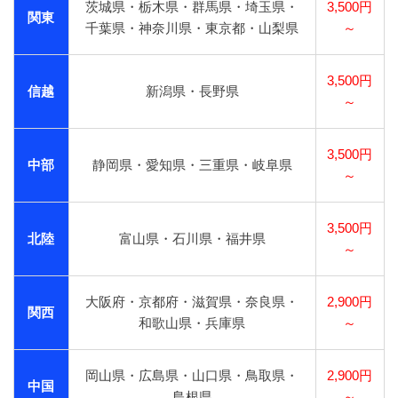
茨城県・栃木県・群馬県・埼玉県・
3,500円
関東
千葉県・神奈川県・東京都・山梨県
～
3,500円
信越
新潟県・長野県
～
3,500円
中部
静岡県・愛知県・三重県・岐阜県
～
3,500円
北陸
富山県・石川県・福井県
～
大阪府・京都府・滋賀県・奈良県・
2,900円
関西
和歌山県・兵庫県
～
岡山県・広島県・山口県・鳥取県・
2,900円
中国
島根県
～