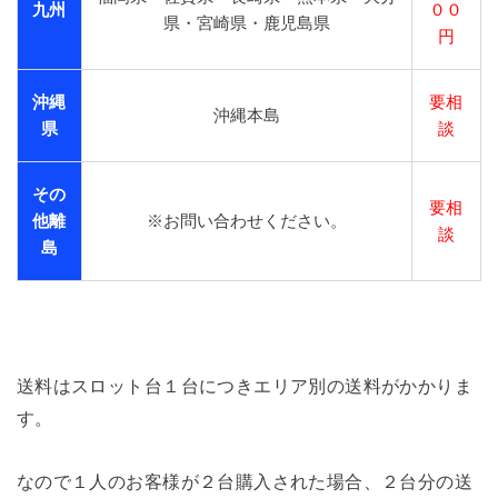
九州
００
県・宮崎県・鹿児島県
円
沖縄
要相
沖縄本島
県
談
その
要相
他離
※お問い合わせください。
談
島
送料はスロット台１台につきエリア別の送料がかかりま
す。
なので１人のお客様が２台購入された場合、２台分の送