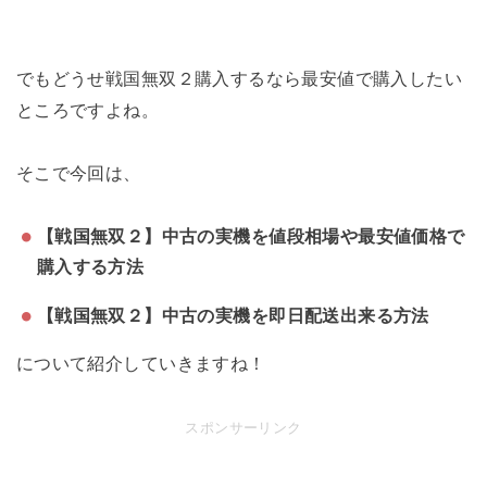
でもどうせ戦国無双２購入するなら最安値で購入したい
ところですよね。
そこで今回は、
【戦国無双２】中古の実機を値段相場や最安値価格で
購入する方法
【戦国無双２】中古の実機を即日配送出来る方法
について紹介していきますね！
スポンサーリンク