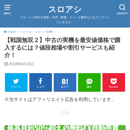
スロアシ
MENU
SEARCH
スロットに関する実践・天井・稼働・スペック解析などをアシストし
ていきます。
HOME
パチスロ・スロット実機
【戦国無双２】中古の実機を最安値価格で購
入するには？値段相場や割引サービスも紹
介！
2019年9月15日
ツイート
シェア
はてブ
送る
Pocket
※当サイトはアフィリエイト広告を利用しています。
広告