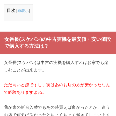
目次
[
非表示
]
女番長(スケバン)の中古実機を最安値・安い値段
で購入する方法は？
女番長(スケバン)は中古の実機を購入すればお家でも楽
しむことが出来ます。
ただ高いと嫌ですし、実はあのお店の方が安かったなん
て経験ありますよね。
我が家の新台入替でもあの時買えば良かったとか、違う
お店で買えば良かったとちょくちょく起きてしまいます