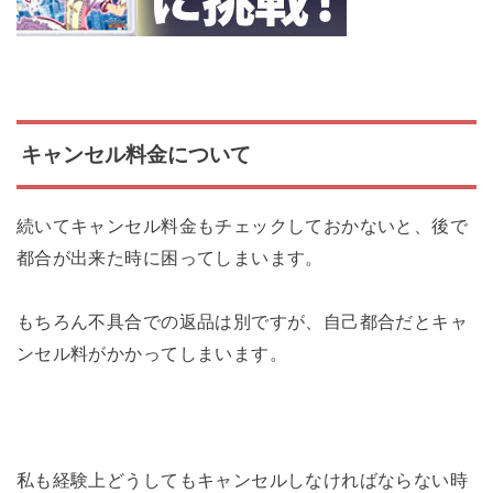
キャンセル料金について
続いてキャンセル料金もチェックしておかないと、後で
都合が出来た時に困ってしまいます。
もちろん不具合での返品は別ですが、自己都合だとキャ
ンセル料がかかってしまいます。
私も経験上どうしてもキャンセルしなければならない時