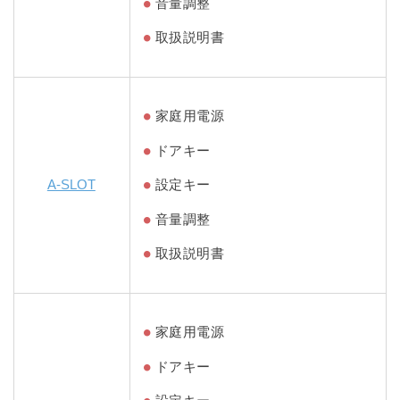
音量調整
取扱説明書
家庭用電源
ドアキー
A-SLOT
設定キー
音量調整
取扱説明書
家庭用電源
ドアキー