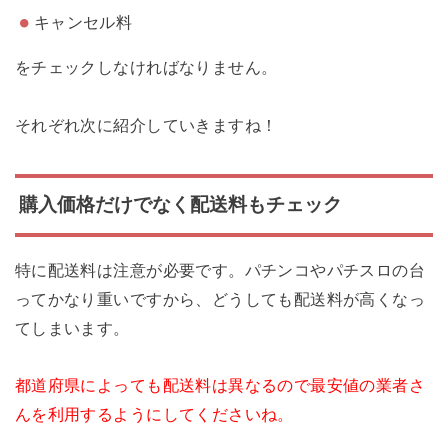
キャンセル料
をチェックしなければなりません。
それぞれ次に紹介していきますね！
購入価格だけでなく配送料もチェック
特に配送料は注意が必要です。パチンコやパチスロの台
ってかなり重いですから、どうしても配送料が高くなっ
てしまいます。
都道府県によっても配送料は異なるので最安値の業者さ
んを利用するようにしてくださいね。