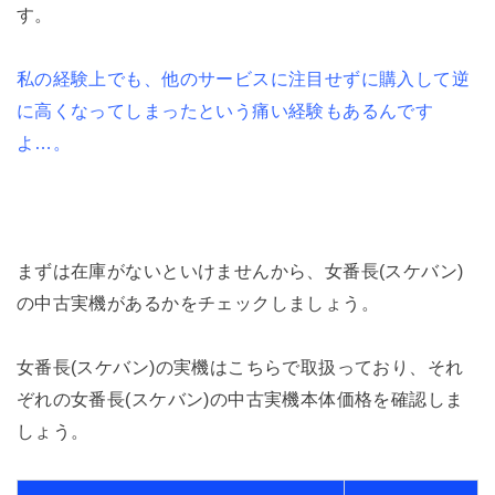
す。
私の経験上でも、他のサービスに注目せずに購入して逆
に高くなってしまったという痛い経験もあるんです
よ…。
まずは在庫がないといけませんから、女番長(スケバン)
の中古実機があるかをチェックしましょう。
女番長(スケバン)の実機はこちらで取扱っており、それ
ぞれの女番長(スケバン)の中古実機本体価格を確認しま
しょう。