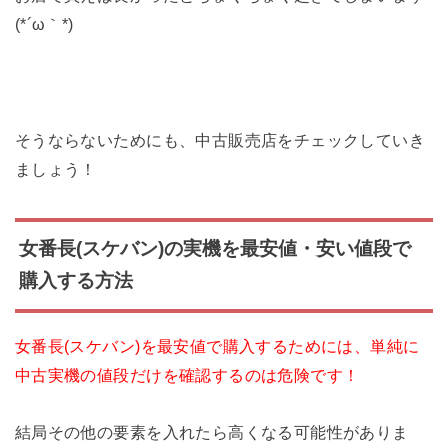
(*´ω｀*)
そうならないためにも、中古販売店をチェックしていき
ましょう！
女番長(スケバン)の実機を最安値・安い値段で
購入する方法
女番長(スケバン)を最安値で購入するためには、単純に
中古実機の値段だけを確認するのは危険です！
結局その他の要素を入れたら高くなる可能性がありま