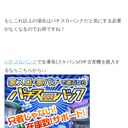
もしこれ以上の場合はパチスロバンクだと気にする必要
がなくなるのでお得ですね！
パチスロバンク
で女番長(スケバン)の中古実機を購入す
るならこちらから↓↓