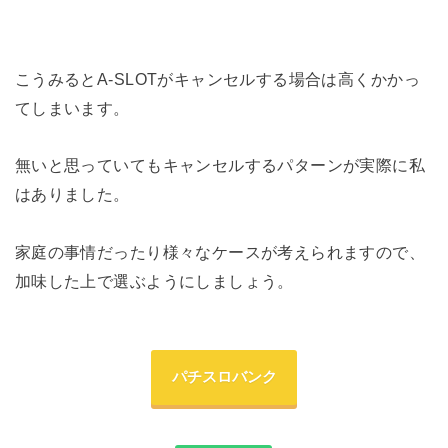
こうみるとA-SLOTがキャンセルする場合は高くかかっ
てしまいます。
無いと思っていてもキャンセルするパターンが実際に私
はありました。
家庭の事情だったり様々なケースが考えられますので、
加味した上で選ぶようにしましょう。
パチスロバンク