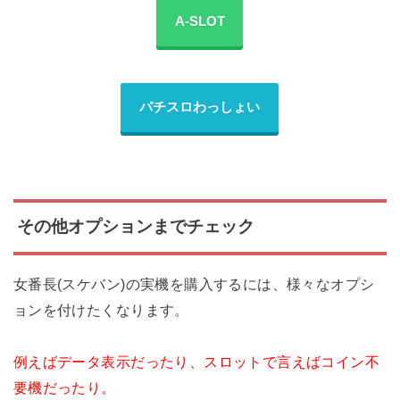
A-SLOT
パチスロわっしょい
その他オプションまでチェック
女番長(スケバン)の実機を購入するには、様々なオプシ
ョンを付けたくなります。
例えばデータ表示だったり、スロットで言えばコイン不
要機だったり。