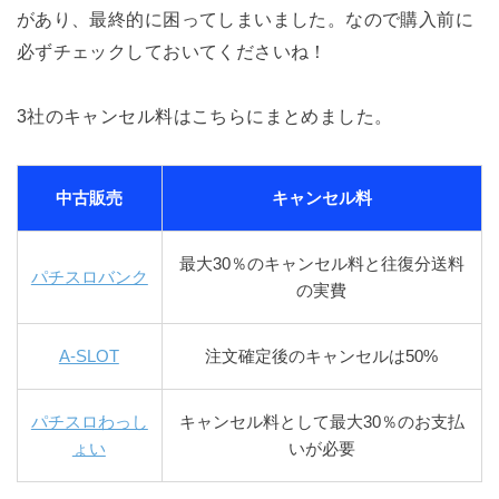
があり、最終的に困ってしまいました。なので購入前に
必ずチェックしておいてくださいね！
3社のキャンセル料はこちらにまとめました。
中古販売
キャンセル料
最大30％のキャンセル料と往復分送料
パチスロバンク
の実費
A-SLOT
注文確定後のキャンセルは50%
パチスロわっし
キャンセル料として最大30％のお支払
ょい
いが必要