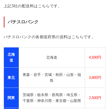
上記3社の配送料はこちらです。
パチスロバンク
パチスロバンクの各都道府県の送料はこちらです。
北海
北海道
4,500円
道
青森・岩手・宮城・秋田・山形・福
東北
3,800円
島
茨城県・栃木県・群馬県・埼玉県・
関東
2,500円
千葉県・神奈川県・東京都・山梨県