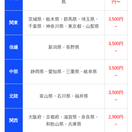
島
円〜
茨城県・栃木県・群馬県・埼玉県・
3,500円
関東
千葉県・神奈川県・東京都・山梨県
～
3,500円
信越
新潟県・長野県
～
3,500円
中部
静岡県・愛知県・三重県・岐阜県
～
3,500円
北陸
富山県・石川県・福井県
～
大阪府・京都府・滋賀県・奈良県・
2,900円
関西
和歌山県・兵庫県
～