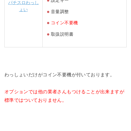
設定キー
パチスロわっし
ょい
音量調整
コイン不要機
取扱説明書
わっしょいだけがコイン不要機が付いております。
オプションでは他の業者さんもつけることが出来ますが
標準ではついておりません。