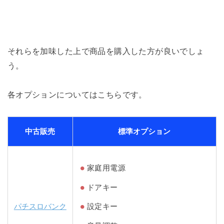
それらを加味した上で商品を購入した方が良いでしょ
う。
各オプションについてはこちらです。
中古販売
標準オプション
家庭用電源
ドアキー
パチスロバンク
設定キー