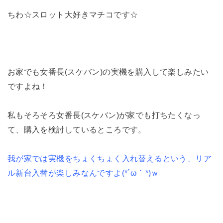
ちわ☆スロット大好きマチコです☆
お家でも女番長(スケバン)の実機を購入して楽しみたい
ですよね！
私もそろそろ女番長(スケバン)が家でも打ちたくなっ
て、購入を検討しているところです。
我が家では実機をちょくちょく入れ替えるという、リア
ル新台入替が楽しみなんですよ(*´ω｀*)ｗ