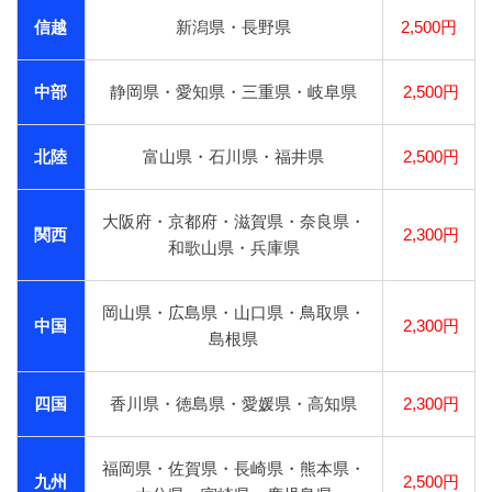
信越
新潟県・長野県
2,500円
中部
静岡県・愛知県・三重県・岐阜県
2,500円
北陸
富山県・石川県・福井県
2,500円
大阪府・京都府・滋賀県・奈良県・
関西
2,300円
和歌山県・兵庫県
岡山県・広島県・山口県・鳥取県・
中国
2,300円
島根県
四国
香川県・徳島県・愛媛県・高知県
2,300円
福岡県・佐賀県・長崎県・熊本県・
九州
2,500円