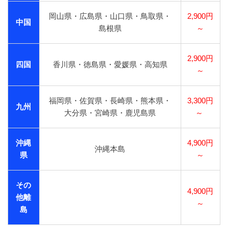
岡山県・広島県・山口県・鳥取県・
2,900円
中国
島根県
～
2,900円
四国
香川県・徳島県・愛媛県・高知県
～
福岡県・佐賀県・長崎県・熊本県・
3,300円
九州
大分県・宮崎県・鹿児島県
～
沖縄
4,900円
沖縄本島
県
～
その
4,900円
他離
～
島