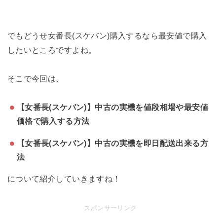
でもどうせ女番長(スケバン)購入するなら最安値で購入
したいところですよね。
そこで今回は、
【女番長(スケバン)】中古の実機を値段相場や最安値
価格で購入する方法
【女番長(スケバン)】中古の実機を即日配送出来る方
法
について紹介していきますね！
スポンサーリンク