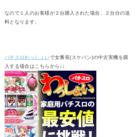
なので１人のお客様が２台購入された場合、２台分の送
料となります。
パチスロわっしょい
で女番長(スケバン)の中古実機を購
入する場合はこちらから↓↓