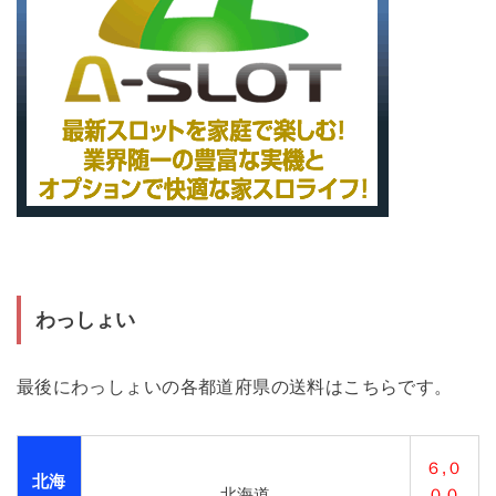
わっしょい
最後にわっしょいの各都道府県の送料はこちらです。
６,０
北海
北海道
００