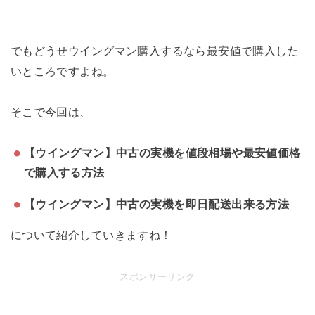
でもどうせウイングマン購入するなら最安値で購入した
いところですよね。
そこで今回は、
【ウイングマン】中古の実機を値段相場や最安値価格
で購入する方法
【ウイングマン】中古の実機を即日配送出来る方法
について紹介していきますね！
スポンサーリンク