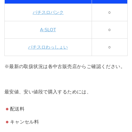
パチスロバンク
○
A-SLOT
○
パチスロわっしょい
○
※最新の取扱状況は各中古販売店からご確認ください。
最安値、安い値段で購入するためには、
配送料
キャンセル料