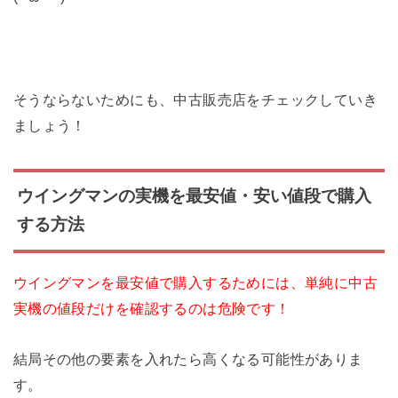
そうならないためにも、中古販売店をチェックしていき
ましょう！
ウイングマンの実機を最安値・安い値段で購入
する方法
ウイングマンを最安値で購入するためには、単純に中古
実機の値段だけを確認するのは危険です！
結局その他の要素を入れたら高くなる可能性がありま
す。