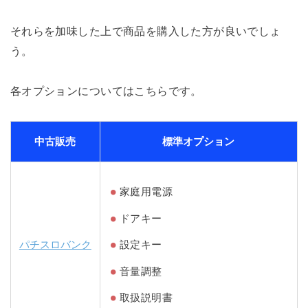
それらを加味した上で商品を購入した方が良いでしょ
う。
各オプションについてはこちらです。
中古販売
標準オプション
家庭用電源
ドアキー
パチスロバンク
設定キー
音量調整
取扱説明書