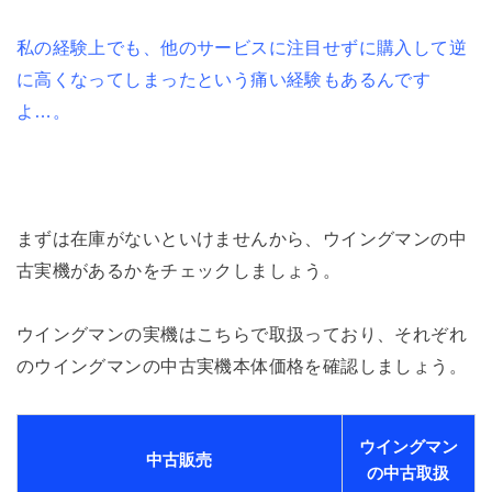
私の経験上でも、他のサービスに注目せずに購入して逆
に高くなってしまったという痛い経験もあるんです
よ…。
まずは在庫がないといけませんから、ウイングマンの中
古実機があるかをチェックしましょう。
ウイングマンの実機はこちらで取扱っており、それぞれ
のウイングマンの中古実機本体価格を確認しましょう。
ウイングマン
中古販売
の中古取扱