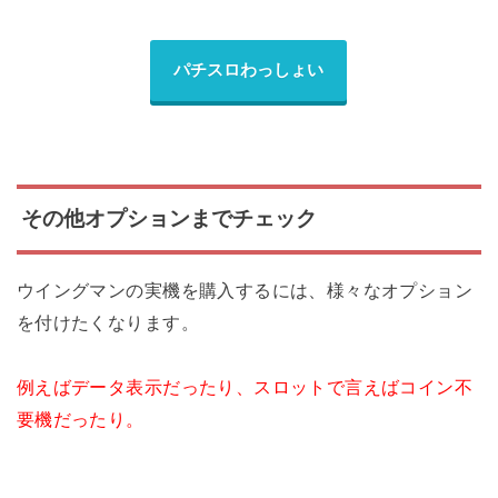
パチスロわっしょい
その他オプションまでチェック
ウイングマンの実機を購入するには、様々なオプション
を付けたくなります。
例えばデータ表示だったり、スロットで言えばコイン不
要機だったり。