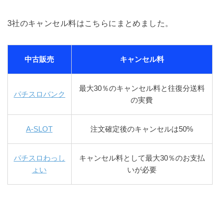
3社のキャンセル料はこちらにまとめました。
中古販売
キャンセル料
最大30％のキャンセル料と往復分送料
パチスロバンク
の実費
A-SLOT
注文確定後のキャンセルは50%
パチスロわっし
キャンセル料として最大30％のお支払
ょい
いが必要