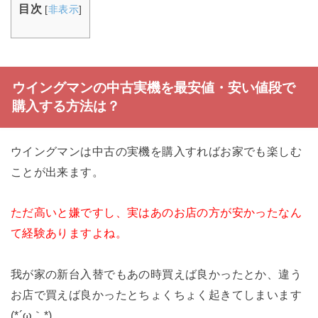
目次
[
非表示
]
ウイングマンの中古実機を最安値・安い値段で
購入する方法は？
ウイングマンは中古の実機を購入すればお家でも楽しむ
ことが出来ます。
ただ高いと嫌ですし、実はあのお店の方が安かったなん
て経験ありますよね。
我が家の新台入替でもあの時買えば良かったとか、違う
お店で買えば良かったとちょくちょく起きてしまいます
(*´ω｀*)