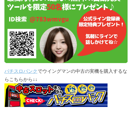
パチスロバンク
でウイングマンの中古の実機を購入するな
らこちらから↓↓