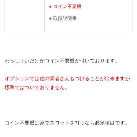
コイン不要機
取扱説明書
わっしょいだけがコイン不要機が付いております。
オプションでは他の業者さんもつけることが出来ますが
標準ではついておりません。
コイン不要機は家でスロットを打つなら必須項目です。