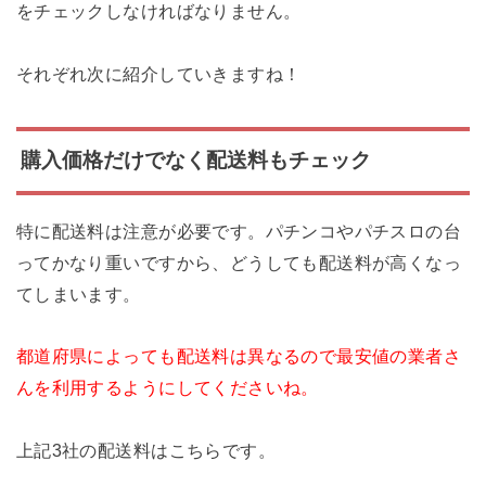
をチェックしなければなりません。
それぞれ次に紹介していきますね！
購入価格だけでなく配送料もチェック
特に配送料は注意が必要です。パチンコやパチスロの台
ってかなり重いですから、どうしても配送料が高くなっ
てしまいます。
都道府県によっても配送料は異なるので最安値の業者さ
んを利用するようにしてくださいね。
上記3社の配送料はこちらです。