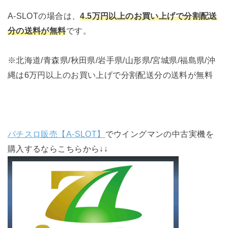
A-SLOTの場合は、
4.5万円以上のお買い上げで分割配送
分の送料が無料
です。
※北海道/青森県/秋田県/岩手県/山形県/宮城県/福島県/沖
縄は6万円以上のお買い上げで分割配送分の送料が無料
パチスロ販売【A-SLOT】
でウイングマンの中古実機を
購入するならこちらから↓↓