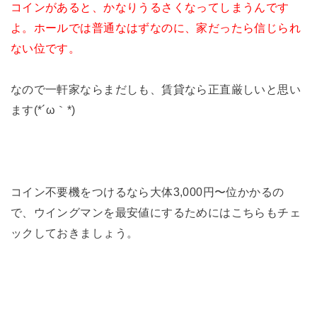
コインがあると、かなりうるさくなってしまうんです
よ。ホールでは普通なはずなのに、家だったら信じられ
ない位です。
なので一軒家ならまだしも、賃貸なら正直厳しいと思い
ます(*´ω｀*)
コイン不要機をつけるなら大体3,000円〜位かかるの
で、ウイングマンを最安値にするためにはこちらもチェ
ックしておきましょう。