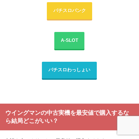
パチスロバンク
A-SLOT
パチスロわっしょい
ウイングマンの中古実機を最安値で購入するな
ら結局どこがいい？