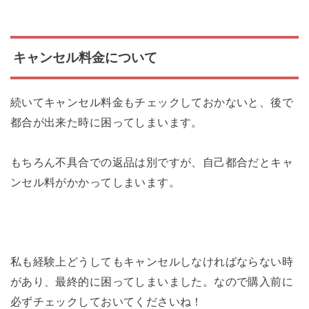
キャンセル料金について
続いてキャンセル料金もチェックしておかないと、後で
都合が出来た時に困ってしまいます。
もちろん不具合での返品は別ですが、自己都合だとキャ
ンセル料がかかってしまいます。
私も経験上どうしてもキャンセルしなければならない時
があり、最終的に困ってしまいました。なので購入前に
必ずチェックしておいてくださいね！