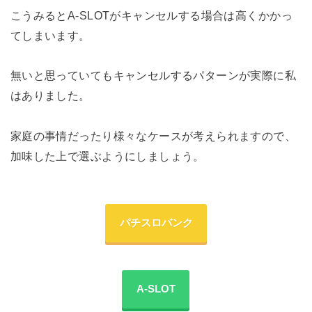
こうみるとA-SLOTがキャンセルする場合は高くかかっ
てしまいます。
無いと思っていてもキャンセルするパターンが実際に私
はありました。
家庭の事情だったり様々なケースが考えられますので、
加味した上で選ぶようにしましょう。
パチスロバンク
A-SLOT