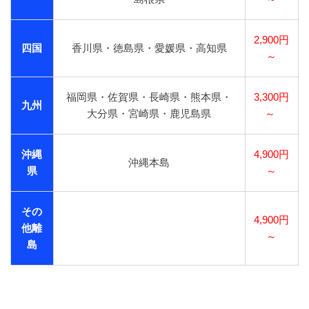
2,900円
四国
香川県・徳島県・愛媛県・高知県
～
福岡県・佐賀県・長崎県・熊本県・
3,300円
九州
大分県・宮崎県・鹿児島県
～
沖縄
4,900円
沖縄本島
県
～
その
4,900円
他離
～
島