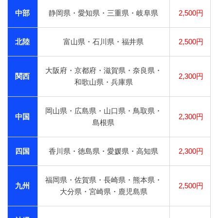
中部
静岡県・愛知県・三重県・岐阜県
2,500円
北陸
富山県・石川県・福井県
2,500円
大阪府・京都府・滋賀県・奈良県・
関西
2,300円
和歌山県・兵庫県
岡山県・広島県・山口県・鳥取県・
中国
2,300円
島根県
四国
香川県・徳島県・愛媛県・高知県
2,300円
福岡県・佐賀県・長崎県・熊本県・
九州
2,500円
大分県・宮崎県・鹿児島県