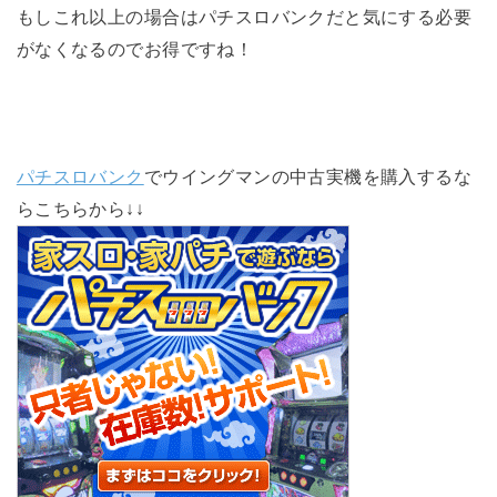
もしこれ以上の場合はパチスロバンクだと気にする必要
がなくなるのでお得ですね！
パチスロバンク
でウイングマンの中古実機を購入するな
らこちらから↓↓