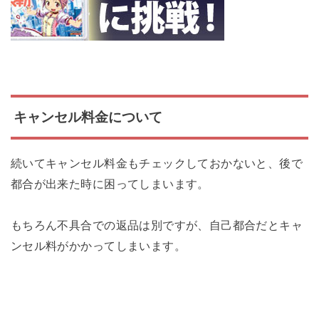
キャンセル料金について
続いてキャンセル料金もチェックしておかないと、後で
都合が出来た時に困ってしまいます。
もちろん不具合での返品は別ですが、自己都合だとキャ
ンセル料がかかってしまいます。