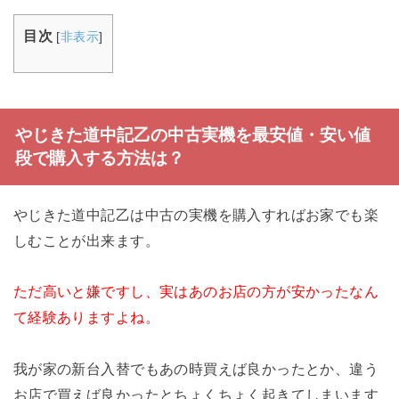
目次
[
非表示
]
やじきた道中記乙の中古実機を最安値・安い値
段で購入する方法は？
やじきた道中記乙は中古の実機を購入すればお家でも楽
しむことが出来ます。
ただ高いと嫌ですし、実はあのお店の方が安かったなん
て経験ありますよね。
我が家の新台入替でもあの時買えば良かったとか、違う
お店で買えば良かったとちょくちょく起きてしまいます