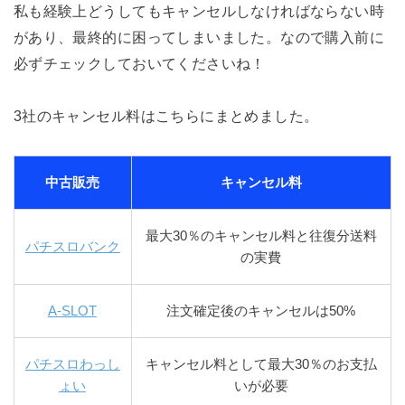
私も経験上どうしてもキャンセルしなければならない時
があり、最終的に困ってしまいました。なので購入前に
必ずチェックしておいてくださいね！
3社のキャンセル料はこちらにまとめました。
中古販売
キャンセル料
最大30％のキャンセル料と往復分送料
パチスロバンク
の実費
A-SLOT
注文確定後のキャンセルは50%
パチスロわっし
キャンセル料として最大30％のお支払
ょい
いが必要