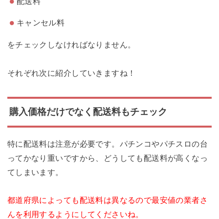
配送料
キャンセル料
をチェックしなければなりません。
それぞれ次に紹介していきますね！
購入価格だけでなく配送料もチェック
特に配送料は注意が必要です。パチンコやパチスロの台
ってかなり重いですから、どうしても配送料が高くなっ
てしまいます。
都道府県によっても配送料は異なるので最安値の業者さ
んを利用するようにしてくださいね。