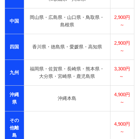
岡山県・広島県・山口県・鳥取県・
2,900円
中国
島根県
～
2,900円
四国
香川県・徳島県・愛媛県・高知県
～
福岡県・佐賀県・長崎県・熊本県・
3,300円
九州
大分県・宮崎県・鹿児島県
～
沖縄
4,900円
沖縄本島
県
～
その
4,900円
他離
～
島