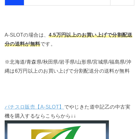
A-SLOTの場合は、
4.5万円以上のお買い上げで分割配送
分の送料が無料
です。
※北海道/青森県/秋田県/岩手県/山形県/宮城県/福島県/沖
縄は6万円以上のお買い上げで分割配送分の送料が無料
パチスロ販売【A-SLOT】
でやじきた道中記乙の中古実
機を購入するならこちらから↓↓