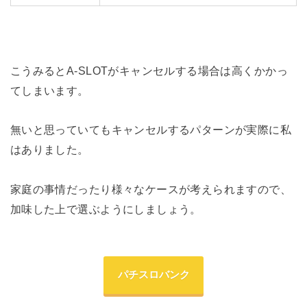
こうみるとA-SLOTがキャンセルする場合は高くかかっ
てしまいます。
無いと思っていてもキャンセルするパターンが実際に私
はありました。
家庭の事情だったり様々なケースが考えられますので、
加味した上で選ぶようにしましょう。
パチスロバンク