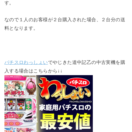
す。
なので１人のお客様が２台購入された場合、２台分の送
料となります。
パチスロわっしょい
でやじきた道中記乙の中古実機を購
入する場合はこちらから↓↓