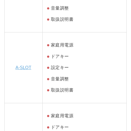
音量調整
取扱説明書
家庭用電源
ドアキー
A-SLOT
設定キー
音量調整
取扱説明書
家庭用電源
ドアキー