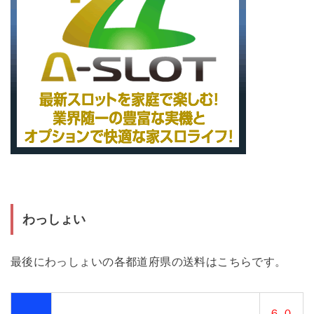
わっしょい
最後にわっしょいの各都道府県の送料はこちらです。
６,０