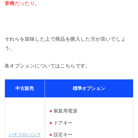
要機だったり。
それらを加味した上で商品を購入した方が良いでしょ
う。
各オプションについてはこちらです。
中古販売
標準オプション
家庭用電源
ドアキー
パチスロバンク
設定キー