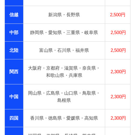
信越
新潟県・長野県
2,500円
中部
静岡県・愛知県・三重県・岐阜県
2,500円
北陸
富山県・石川県・福井県
2,500円
大阪府・京都府・滋賀県・奈良県・
関西
2,300円
和歌山県・兵庫県
岡山県・広島県・山口県・鳥取県・
中国
2,300円
島根県
四国
香川県・徳島県・愛媛県・高知県
2,300円