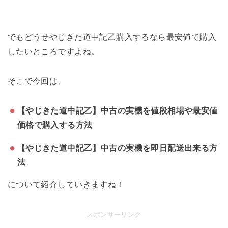
でもどうせやじきた道中記乙購入するなら最安値で購入
したいところですよね。
そこで今回は、
【やじきた道中記乙】中古の実機を値段相場や最安値
価格で購入する方法
【やじきた道中記乙】中古の実機を即日配送出来る方
法
について紹介していきますね！
スポンサーリンク