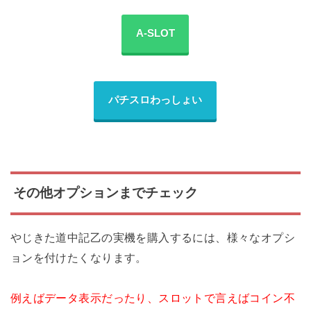
A-SLOT
パチスロわっしょい
その他オプションまでチェック
やじきた道中記乙の実機を購入するには、様々なオプシ
ョンを付けたくなります。
例えばデータ表示だったり、スロットで言えばコイン不