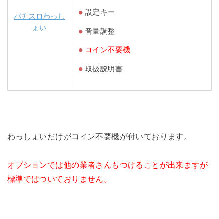
設定キー
パチスロわっし
ょい
音量調整
コイン不要機
取扱説明書
わっしょいだけがコイン不要機が付いております。
オプションでは他の業者さんもつけることが出来ますが
標準ではついておりません。