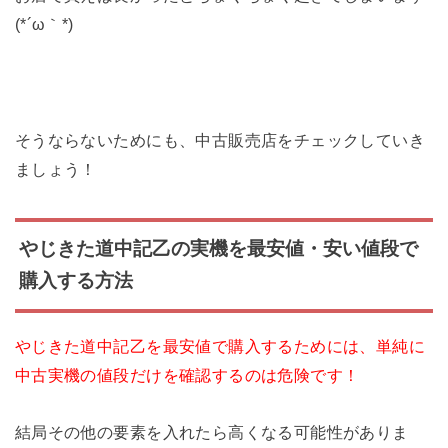
(*´ω｀*)
そうならないためにも、中古販売店をチェックしていき
ましょう！
やじきた道中記乙の実機を最安値・安い値段で
購入する方法
やじきた道中記乙を最安値で購入するためには、単純に
中古実機の値段だけを確認するのは危険です！
結局その他の要素を入れたら高くなる可能性がありま