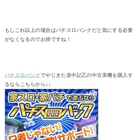
もしこれ以上の場合はパチスロバンクだと気にする必要
がなくなるのでお得ですね！
パチスロバンク
でやじきた道中記乙の中古実機を購入す
るならこちらから↓↓