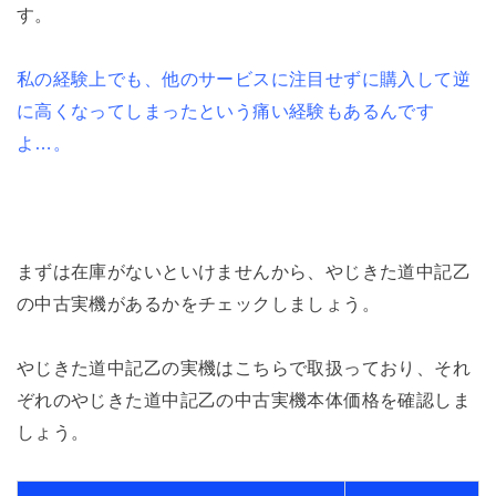
す。
私の経験上でも、他のサービスに注目せずに購入して逆
に高くなってしまったという痛い経験もあるんです
よ…。
まずは在庫がないといけませんから、やじきた道中記乙
の中古実機があるかをチェックしましょう。
やじきた道中記乙の実機はこちらで取扱っており、それ
ぞれのやじきた道中記乙の中古実機本体価格を確認しま
しょう。