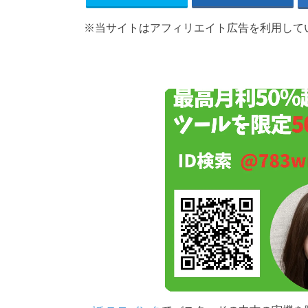
※当サイトはアフィリエイト広告を利用して