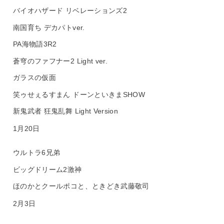
バイオハザード リベレーションズ2
南国育ち デカパトver.
PA海物語3R2
蒼穹のファフナー2 Light ver.
ガラスの仮面
笑ゥせぇるすまん ドーンといきまSHOW
新鬼武者 狂鬼乱舞 Light Version
1月20日
ウルトラ6兄弟
ビッグドリーム2激神
ほのかとクールポコと、ときどき武藤敬司
2月3日