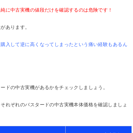
単純に中古実機の値段だけを確認するのは危険です！
性があります。
に購入して逆に高くなってしまったという痛い経験もあるん
タードの中古実機があるかをチェックしましょう。
、それぞれのバスタードの中古実機本体価格を確認しましょ