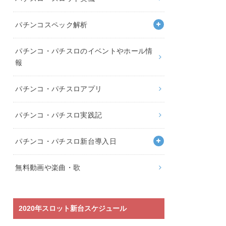
パチンコスペック解析
パチンコ・パチスロのイベントやホール情
報
パチンコ・パチスロアプリ
パチンコ・パチスロ実践記
パチンコ・パチスロ新台導入日
無料動画や楽曲・歌
2020年スロット新台スケジュール