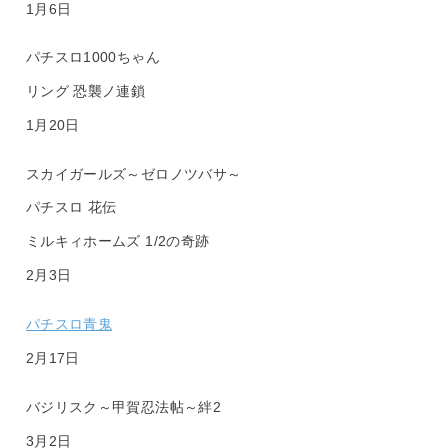
1月6日
パチスロ1000ちゃん
リング 恐襲ノ連鎖
1月20日
スカイガールズ～ゼロノツバサ～
パチスロ 花伝
ミルキィホームズ 1/2の奇跡
2月3日
パチスロ青鬼
2月17日
バジリスク～甲賀忍法帖～絆2
3月2日