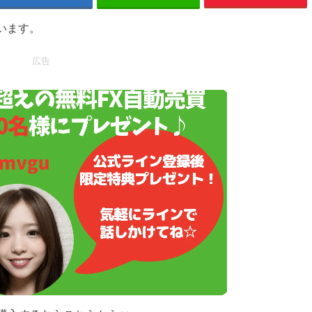
います。
広告