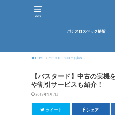
MENU
パチスロスペック解析
HOME
パチスロ・スロット実機
【バスタード】中古の実機
や割引サービスも紹介！
2019年9月7日
ツイート
シェア