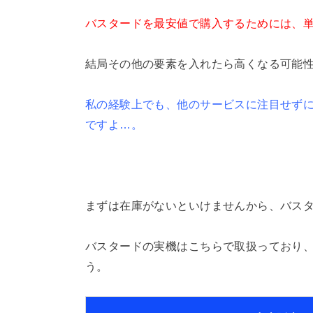
バスタードを最安値で購入するためには、
結局その他の要素を入れたら高くなる可能
私の経験上でも、他のサービスに注目せず
ですよ…。
まずは在庫がないといけませんから、バス
バスタードの実機はこちらで取扱っており
う。