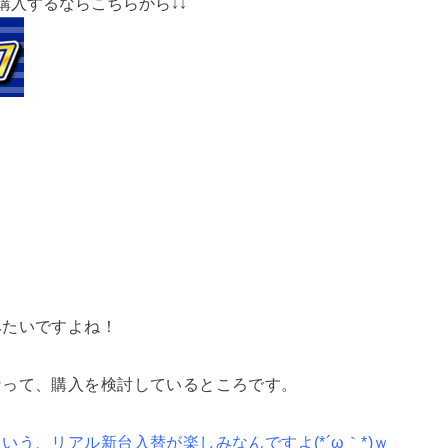
購入するならこちらから↓↓
みたいですよね！
なって、購入を検討しているところです。
う、リアル新台入替が楽しみなんですよ(*´ω｀*)ｗ