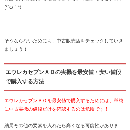
(*´ω｀*)
そうならないためにも、中古販売店をチェックしていき
ましょう！
エウレカセブンＡＯの実機を最安値・安い値段
で購入する方法
エウレカセブンＡＯを最安値で購入するためには、単純
に中古実機の値段だけを確認するのは危険です！
結局その他の要素を入れたら高くなる可能性がありま