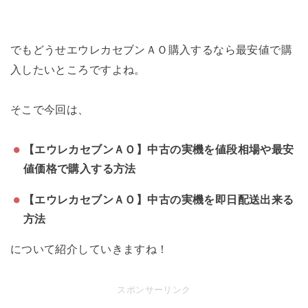
でもどうせエウレカセブンＡＯ購入するなら最安値で購
入したいところですよね。
そこで今回は、
【エウレカセブンＡＯ】中古の実機を値段相場や最安
値価格で購入する方法
【エウレカセブンＡＯ】中古の実機を即日配送出来る
方法
について紹介していきますね！
スポンサーリンク