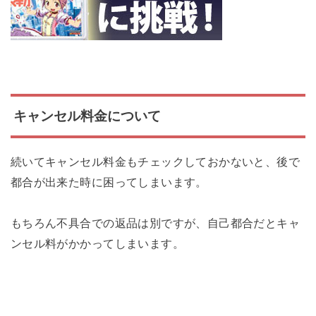
キャンセル料金について
続いてキャンセル料金もチェックしておかないと、後で
都合が出来た時に困ってしまいます。
もちろん不具合での返品は別ですが、自己都合だとキャ
ンセル料がかかってしまいます。