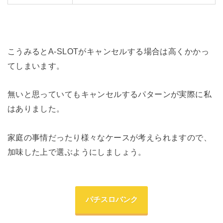
こうみるとA-SLOTがキャンセルする場合は高くかかっ
てしまいます。
無いと思っていてもキャンセルするパターンが実際に私
はありました。
家庭の事情だったり様々なケースが考えられますので、
加味した上で選ぶようにしましょう。
パチスロバンク