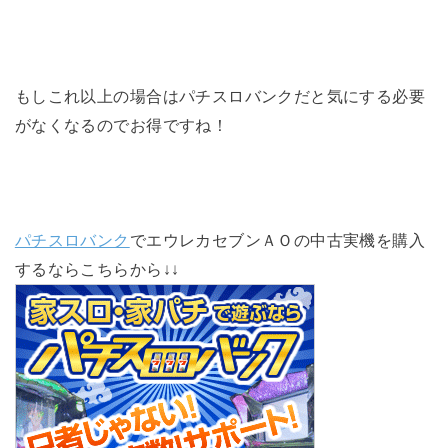
もしこれ以上の場合はパチスロバンクだと気にする必要
がなくなるのでお得ですね！
パチスロバンク
でエウレカセブンＡＯの中古実機を購入
するならこちらから↓↓