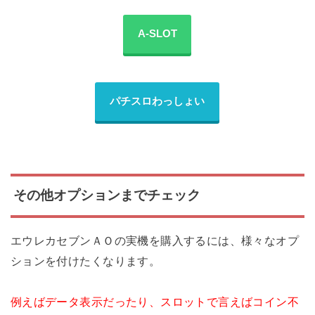
A-SLOT
パチスロわっしょい
その他オプションまでチェック
エウレカセブンＡＯの実機を購入するには、様々なオプ
ションを付けたくなります。
例えばデータ表示だったり、スロットで言えばコイン不