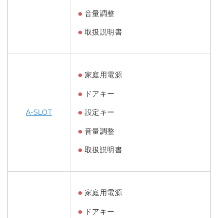
音量調整
取扱説明書
家庭用電源
ドアキー
A-SLOT
設定キー
音量調整
取扱説明書
家庭用電源
ドアキー