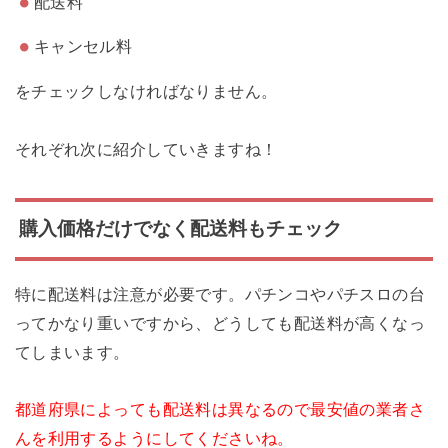
配送料
キャンセル料
をチェックしなければなりません。
それぞれ次に紹介していきますね！
購入価格だけでなく配送料もチェック
特に配送料は注意が必要です。パチンコやパチスロの台
ってかなり重いですから、どうしても配送料が高くなっ
てしまいます。
都道府県によっても配送料は異なるので最安値の業者さ
んを利用するようにしてくださいね。