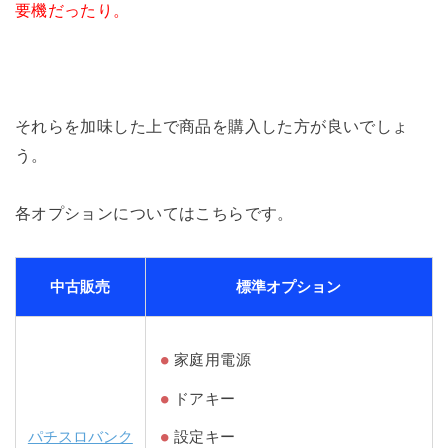
要機だったり。
それらを加味した上で商品を購入した方が良いでしょ
う。
各オプションについてはこちらです。
中古販売
標準オプション
家庭用電源
ドアキー
パチスロバンク
設定キー