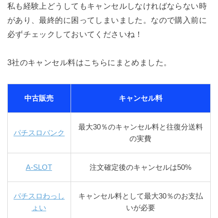
私も経験上どうしてもキャンセルしなければならない時
があり、最終的に困ってしまいました。なので購入前に
必ずチェックしておいてくださいね！
3社のキャンセル料はこちらにまとめました。
中古販売
キャンセル料
最大30％のキャンセル料と往復分送料
パチスロバンク
の実費
A-SLOT
注文確定後のキャンセルは50%
パチスロわっし
キャンセル料として最大30％のお支払
ょい
いが必要