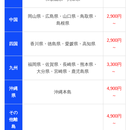
岡山県・広島県・山口県・鳥取県・
2,900円
中国
島根県
～
2,900円
四国
香川県・徳島県・愛媛県・高知県
～
福岡県・佐賀県・長崎県・熊本県・
3,300円
九州
大分県・宮崎県・鹿児島県
～
沖縄
4,900円
沖縄本島
県
～
その
4,900円
他離
～
島