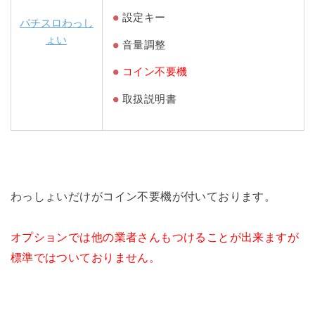
設定キー
パチスロわっし
ょい
音量調整
コイン不要機
取扱説明書
わっしょいだけがコイン不要機が付いております。
オプションでは他の業者さんもつけることが出来ますが
標準ではついておりません。