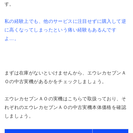
す。
私の経験上でも、他のサービスに注目せずに購入して逆
に高くなってしまったという痛い経験もあるんです
よ…。
まずは在庫がないといけませんから、エウレカセブンＡ
Ｏの中古実機があるかをチェックしましょう。
エウレカセブンＡＯの実機はこちらで取扱っており、そ
れぞれのエウレカセブンＡＯの中古実機本体価格を確認
しましょう。