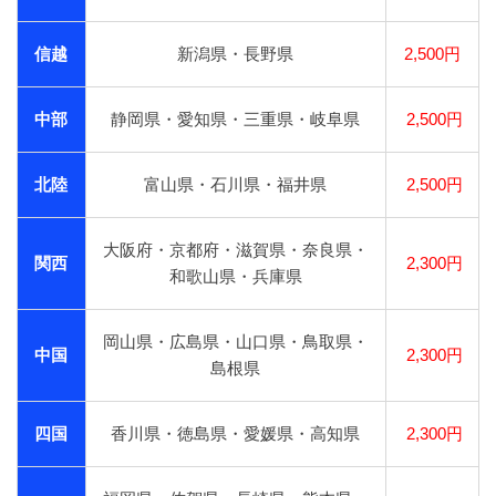
信越
新潟県・長野県
2,500円
中部
静岡県・愛知県・三重県・岐阜県
2,500円
北陸
富山県・石川県・福井県
2,500円
大阪府・京都府・滋賀県・奈良県・
関西
2,300円
和歌山県・兵庫県
岡山県・広島県・山口県・鳥取県・
中国
2,300円
島根県
四国
香川県・徳島県・愛媛県・高知県
2,300円