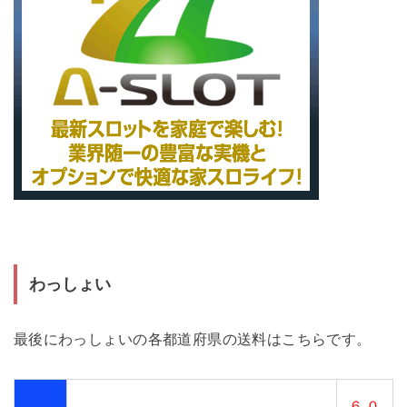
わっしょい
最後にわっしょいの各都道府県の送料はこちらです。
６,０