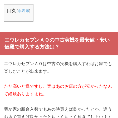
目次
[
非表示
]
エウレカセブンＡＯの中古実機を最安値・安い
値段で購入する方法は？
エウレカセブンＡＯは中古の実機を購入すればお家でも
楽しむことが出来ます。
ただ高いと嫌ですし、実はあのお店の方が安かったなん
て経験ありますよね。
我が家の新台入替でもあの時買えば良かったとか、違う
お店で買えば良かったとちょくちょく起きてしまいます