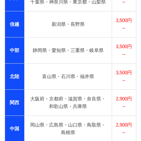
千葉県・神奈川県・東京都・山梨県
～
3,500円
信越
新潟県・長野県
～
3,500円
中部
静岡県・愛知県・三重県・岐阜県
～
3,500円
北陸
富山県・石川県・福井県
～
大阪府・京都府・滋賀県・奈良県・
2,900円
関西
和歌山県・兵庫県
～
岡山県・広島県・山口県・鳥取県・
2,900円
中国
島根県
～