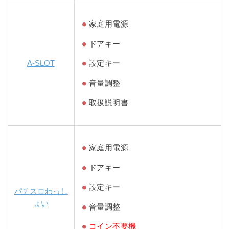
家庭用電源
ドアキー
A-SLOT
設定キー
音量調整
取扱説明書
家庭用電源
ドアキー
設定キー
パチスロわっし
ょい
音量調整
コイン不要機