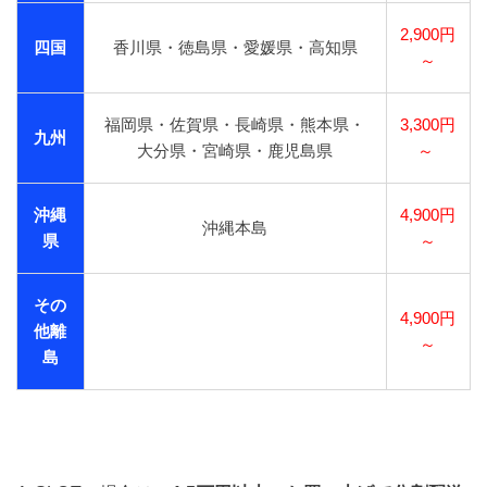
2,900円
四国
香川県・徳島県・愛媛県・高知県
～
福岡県・佐賀県・長崎県・熊本県・
3,300円
九州
大分県・宮崎県・鹿児島県
～
沖縄
4,900円
沖縄本島
県
～
その
4,900円
他離
～
島