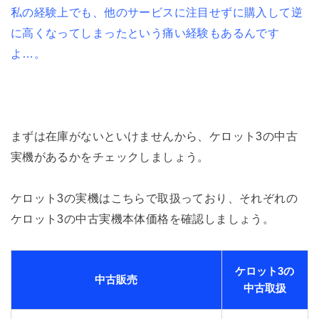
私の経験上でも、他のサービスに注目せずに購入して逆
に高くなってしまったという痛い経験もあるんです
よ…。
まずは在庫がないといけませんから、ケロット3の中古
実機があるかをチェックしましょう。
ケロット3の実機はこちらで取扱っており、それぞれの
ケロット3の中古実機本体価格を確認しましょう。
ケロット3の
中古販売
中古取扱