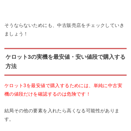
そうならないためにも、中古販売店をチェックしていき
ましょう！
ケロット3の実機を最安値・安い値段で購入する
方法
ケロット3を最安値で購入するためには、単純に中古実
機の値段だけを確認するのは危険です！
結局その他の要素を入れたら高くなる可能性がありま
す。