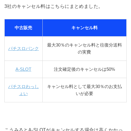
3社のキャンセル料はこちらにまとめました。
中古販売
キャンセル料
最大30％のキャンセル料と往復分送料
パチスロバンク
の実費
A-SLOT
注文確定後のキャンセルは50%
パチスロわっし
キャンセル料として最大30％のお支払
ょい
いが必要
こうみるとA-SLOTがキャンセルする場合は高くかかっ