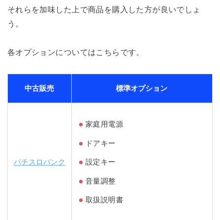
それらを加味した上で商品を購入した方が良いでしょ
う。
各オプションについてはこちらです。
中古販売
標準オプション
家庭用電源
ドアキー
パチスロバンク
設定キー
音量調整
取扱説明書