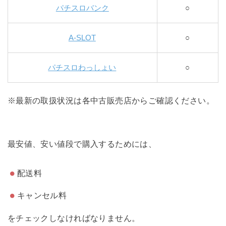
パチスロバンク
○
A-SLOT
○
パチスロわっしょい
○
※最新の取扱状況は各中古販売店からご確認ください。
最安値、安い値段で購入するためには、
配送料
キャンセル料
をチェックしなければなりません。