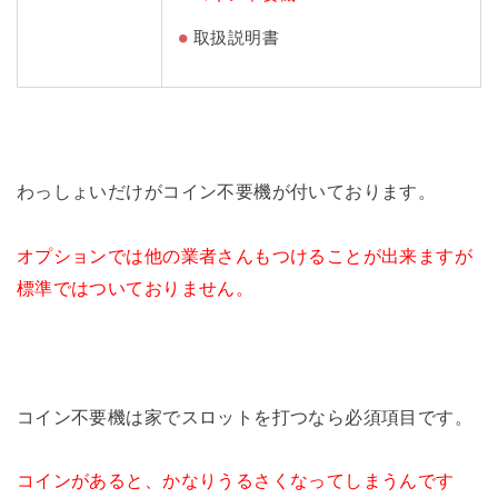
取扱説明書
わっしょいだけがコイン不要機が付いております。
オプションでは他の業者さんもつけることが出来ますが
標準ではついておりません。
コイン不要機は家でスロットを打つなら必須項目です。
コインがあると、かなりうるさくなってしまうんです