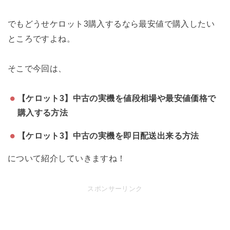
でもどうせケロット3購入するなら最安値で購入したい
ところですよね。
そこで今回は、
【ケロット3】中古の実機を値段相場や最安値価格で
購入する方法
【ケロット3】中古の実機を即日配送出来る方法
について紹介していきますね！
スポンサーリンク