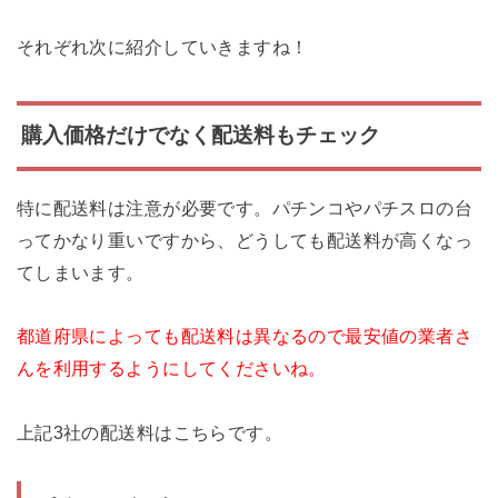
それぞれ次に紹介していきますね！
購入価格だけでなく配送料もチェック
特に配送料は注意が必要です。パチンコやパチスロの台
ってかなり重いですから、どうしても配送料が高くなっ
てしまいます。
都道府県によっても配送料は異なるので最安値の業者さ
んを利用するようにしてくださいね。
上記3社の配送料はこちらです。