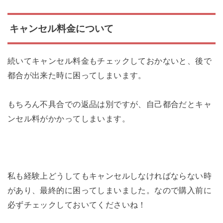
キャンセル料金について
続いてキャンセル料金もチェックしておかないと、後で
都合が出来た時に困ってしまいます。
もちろん不具合での返品は別ですが、自己都合だとキャ
ンセル料がかかってしまいます。
私も経験上どうしてもキャンセルしなければならない時
があり、最終的に困ってしまいました。なので購入前に
必ずチェックしておいてくださいね！