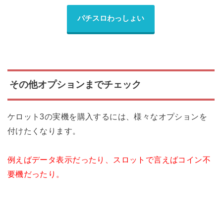
パチスロわっしょい
その他オプションまでチェック
ケロット3の実機を購入するには、様々なオプションを
付けたくなります。
例えばデータ表示だったり、スロットで言えばコイン不
要機だったり。