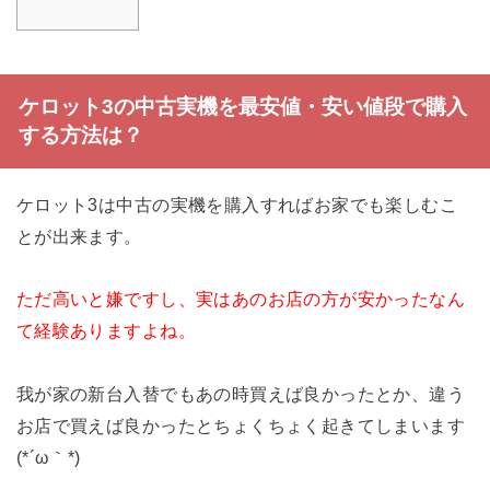
ケロット3の中古実機を最安値・安い値段で購入
する方法は？
ケロット3は中古の実機を購入すればお家でも楽しむこ
とが出来ます。
ただ高いと嫌ですし、実はあのお店の方が安かったなん
て経験ありますよね。
我が家の新台入替でもあの時買えば良かったとか、違う
お店で買えば良かったとちょくちょく起きてしまいます
(*´ω｀*)