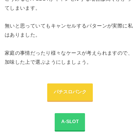
てしまいます。
無いと思っていてもキャンセルするパターンが実際に私
はありました。
家庭の事情だったり様々なケースが考えられますので、
加味した上で選ぶようにしましょう。
パチスロバンク
A-SLOT