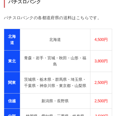
パチスロバンク
パチスロバンクの各都道府県の送料はこちらです。
北海
北海道
4,500円
道
青森・岩手・宮城・秋田・山形・福
東北
3,800円
島
茨城県・栃木県・群馬県・埼玉県・
関東
2,500円
千葉県・神奈川県・東京都・山梨県
信越
新潟県・長野県
2,500円