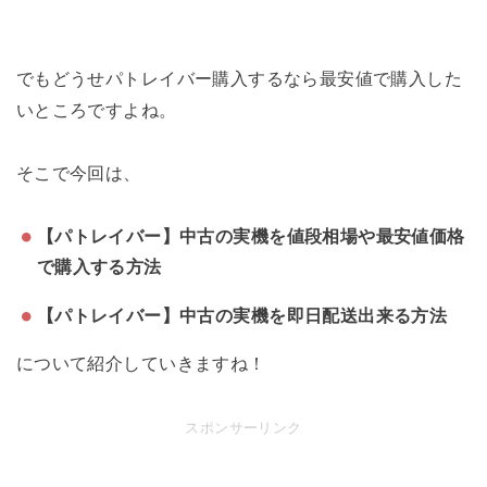
でもどうせパトレイバー購入するなら最安値で購入した
いところですよね。
そこで今回は、
【パトレイバー】中古の実機を値段相場や最安値価格
で購入する方法
【パトレイバー】中古の実機を即日配送出来る方法
について紹介していきますね！
スポンサーリンク