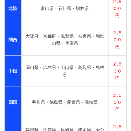
２,８
北陸
富山県・石川県・福井県
００
円
２,５
大阪府・京都府・滋賀県・奈良県・和歌
関西
００
山県・兵庫県
円
２,５
岡山県・広島県・山口県・鳥取県・島根
中国
００
県
円
２,５
四国
香川県・徳島県・愛媛県・高知県
００
円
２,８
福岡県・佐賀県・長崎県・熊本県・大分