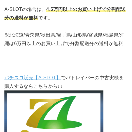
A-SLOTの場合は、
4.5万円以上のお買い上げで分割配送
分の送料が無料
です。
※北海道/青森県/秋田県/岩手県/山形県/宮城県/福島県/沖
縄は6万円以上のお買い上げで分割配送分の送料が無料
パチスロ販売【A-SLOT】
でパトレイバーの中古実機を
購入するならこちらから↓↓