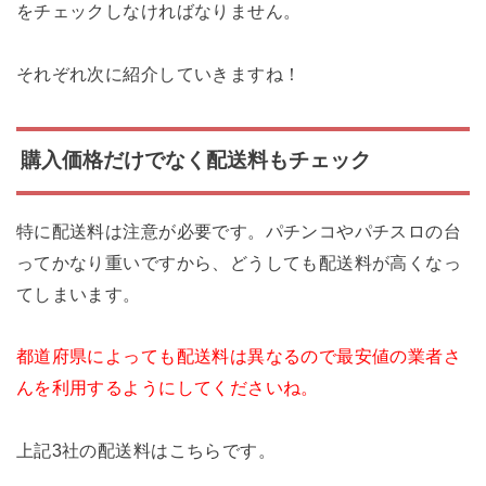
をチェックしなければなりません。
それぞれ次に紹介していきますね！
購入価格だけでなく配送料もチェック
特に配送料は注意が必要です。パチンコやパチスロの台
ってかなり重いですから、どうしても配送料が高くなっ
てしまいます。
都道府県によっても配送料は異なるので最安値の業者さ
んを利用するようにしてくださいね。
上記3社の配送料はこちらです。