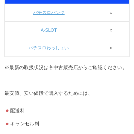
パチスロバンク
○
A-SLOT
○
パチスロわっしょい
○
※最新の取扱状況は各中古販売店からご確認ください。
最安値、安い値段で購入するためには、
配送料
キャンセル料