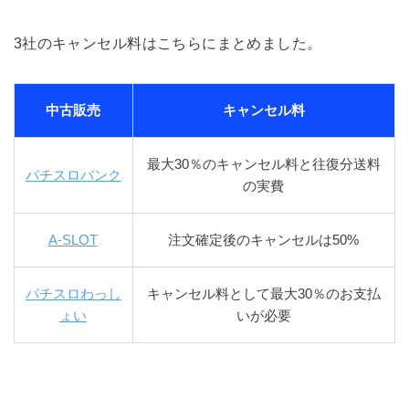
3社のキャンセル料はこちらにまとめました。
中古販売
キャンセル料
最大30％のキャンセル料と往復分送料
パチスロバンク
の実費
A-SLOT
注文確定後のキャンセルは50%
パチスロわっし
キャンセル料として最大30％のお支払
ょい
いが必要