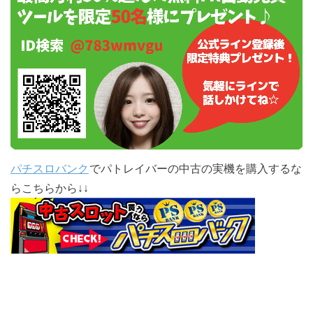
パチスロバンク
でパトレイバーの中古の実機を購入するな
らこちらから↓↓