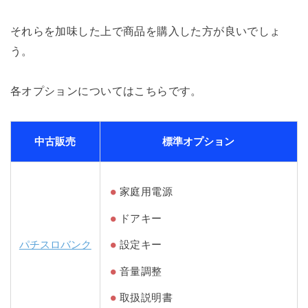
それらを加味した上で商品を購入した方が良いでしょ
う。
各オプションについてはこちらです。
中古販売
標準オプション
家庭用電源
ドアキー
パチスロバンク
設定キー
音量調整
取扱説明書