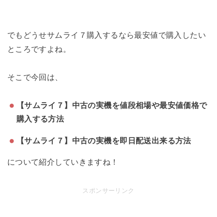
でもどうせサムライ７購入するなら最安値で購入したい
ところですよね。
そこで今回は、
【サムライ７】中古の実機を値段相場や最安値価格で
購入する方法
【サムライ７】中古の実機を即日配送出来る方法
について紹介していきますね！
スポンサーリンク