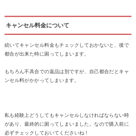
キャンセル料金について
続いてキャンセル料金もチェックしておかないと、後で
都合が出来た時に困ってしまいます。
もちろん不具合での返品は別ですが、自己都合だとキャ
ンセル料がかかってしまいます。
私も経験上どうしてもキャンセルしなければならない時
があり、最終的に困ってしまいました。なので購入前に
必ずチェックしておいてくださいね！