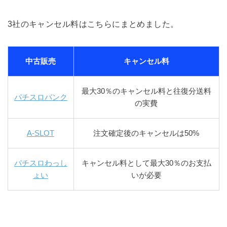
3社のキャンセル料はこちらにまとめました。
中古販売
キャンセル料
最大30％のキャンセル料と往復分送料
パチスロバンク
の実費
A-SLOT
注文確定後のキャンセルは50%
パチスロわっし
キャンセル料として最大30％のお支払
ょい
いが必要