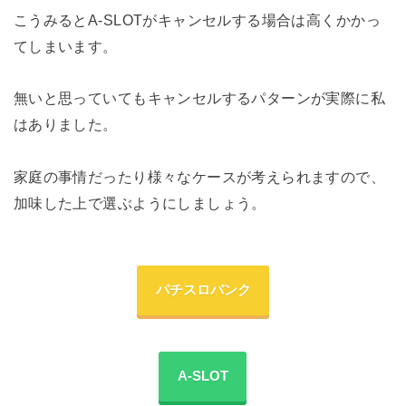
こうみるとA-SLOTがキャンセルする場合は高くかかっ
てしまいます。
無いと思っていてもキャンセルするパターンが実際に私
はありました。
家庭の事情だったり様々なケースが考えられますので、
加味した上で選ぶようにしましょう。
パチスロバンク
A-SLOT