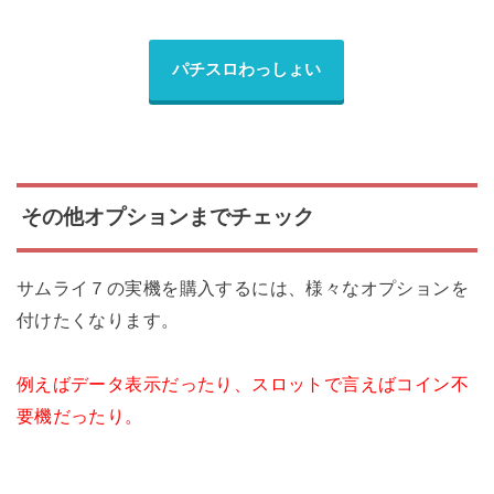
パチスロわっしょい
その他オプションまでチェック
サムライ７の実機を購入するには、様々なオプションを
付けたくなります。
例えばデータ表示だったり、スロットで言えばコイン不
要機だったり。