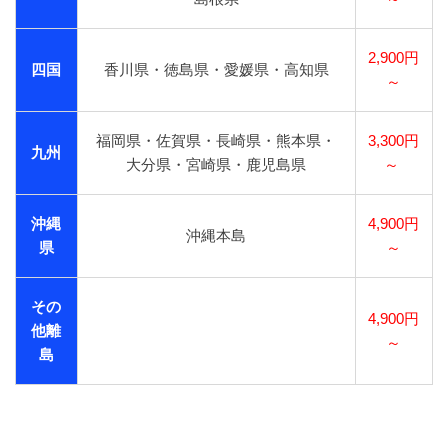
2,900円
四国
香川県・徳島県・愛媛県・高知県
～
福岡県・佐賀県・長崎県・熊本県・
3,300円
九州
大分県・宮崎県・鹿児島県
～
沖縄
4,900円
沖縄本島
県
～
その
4,900円
他離
～
島