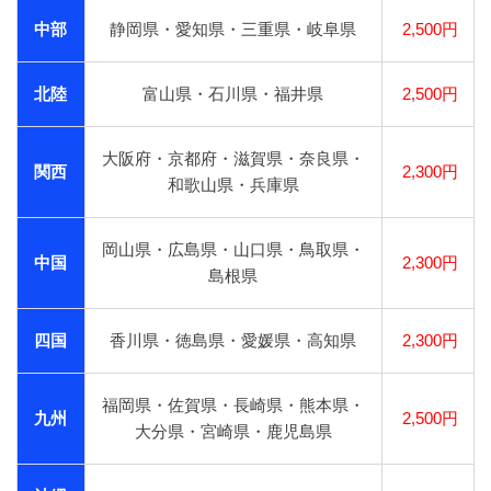
中部
静岡県・愛知県・三重県・岐阜県
2,500円
北陸
富山県・石川県・福井県
2,500円
大阪府・京都府・滋賀県・奈良県・
関西
2,300円
和歌山県・兵庫県
岡山県・広島県・山口県・鳥取県・
中国
2,300円
島根県
四国
香川県・徳島県・愛媛県・高知県
2,300円
福岡県・佐賀県・長崎県・熊本県・
九州
2,500円
大分県・宮崎県・鹿児島県