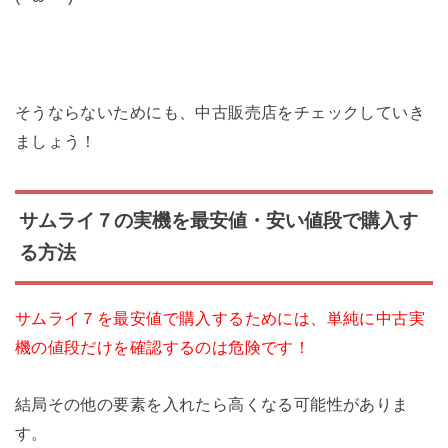
そうならないためにも、中古販売店をチェックしていき
ましょう！
サムライ７の実機を最安値・安い値段で購入す
る方法
サムライ７を最安値で購入するためには、単純に中古実
機の値段だけを確認するのは危険です！
結局その他の要素を入れたら高くなる可能性がありま
す。