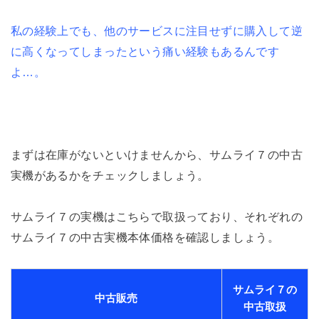
私の経験上でも、他のサービスに注目せずに購入して逆
に高くなってしまったという痛い経験もあるんです
よ…。
まずは在庫がないといけませんから、サムライ７の中古
実機があるかをチェックしましょう。
サムライ７の実機はこちらで取扱っており、それぞれの
サムライ７の中古実機本体価格を確認しましょう。
サムライ７の
中古販売
中古取扱