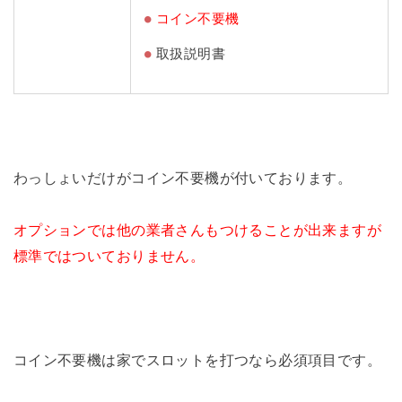
コイン不要機
取扱説明書
わっしょいだけがコイン不要機が付いております。
オプションでは他の業者さんもつけることが出来ますが
標準ではついておりません。
コイン不要機は家でスロットを打つなら必須項目です。