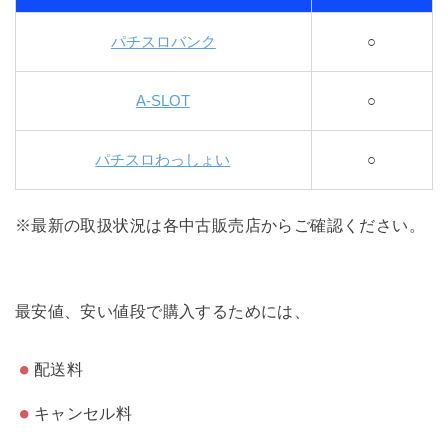
パチスロバンク
○
A-SLOT
○
パチスロわっしょい
○
※最新の取扱状況は各中古販売店からご確認ください。
最安値、安い値段で購入するためには、
配送料
キャンセル料