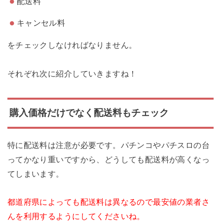
配送料
キャンセル料
をチェックしなければなりません。
それぞれ次に紹介していきますね！
購入価格だけでなく配送料もチェック
特に配送料は注意が必要です。パチンコやパチスロの台
ってかなり重いですから、どうしても配送料が高くなっ
てしまいます。
都道府県によっても配送料は異なるので最安値の業者さ
んを利用するようにしてくださいね。