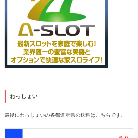
わっしょい
最後にわっしょいの各都道府県の送料はこちらです。
６,０