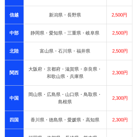
信越
新潟県・長野県
2,500円
中部
静岡県・愛知県・三重県・岐阜県
2,500円
北陸
富山県・石川県・福井県
2,500円
大阪府・京都府・滋賀県・奈良県・
関西
2,300円
和歌山県・兵庫県
岡山県・広島県・山口県・鳥取県・
中国
2,300円
島根県
四国
香川県・徳島県・愛媛県・高知県
2,300円