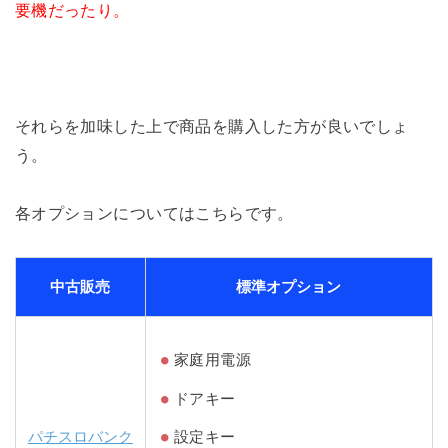
要機だったり。
それらを加味した上で商品を購入した方が良いでしょ
う。
各オプションについてはこちらです。
中古販売
標準オプション
家庭用電源
ドアキー
パチスロバンク
設定キー