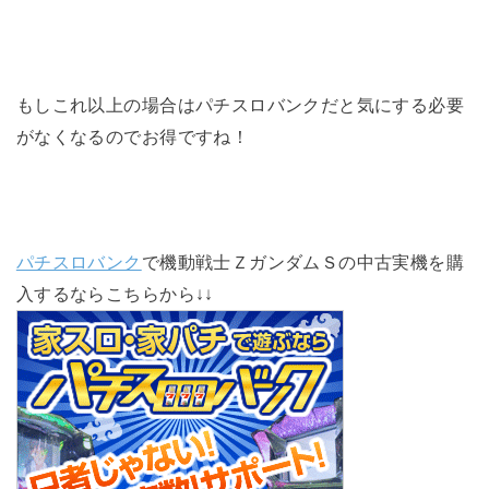
もしこれ以上の場合はパチスロバンクだと気にする必要
がなくなるのでお得ですね！
パチスロバンク
で機動戦士ＺガンダムＳの中古実機を購
入するならこちらから↓↓