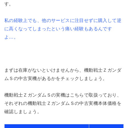
す。
私の経験上でも、他のサービスに注目せずに購入して逆
に高くなってしまったという痛い経験もあるんです
よ…。
まずは在庫がないといけませんから、機動戦士Ｚガンダ
ムＳの中古実機があるかをチェックしましょう。
機動戦士ＺガンダムＳの実機はこちらで取扱っており、
それぞれの機動戦士ＺガンダムＳの中古実機本体価格を
確認しましょう。