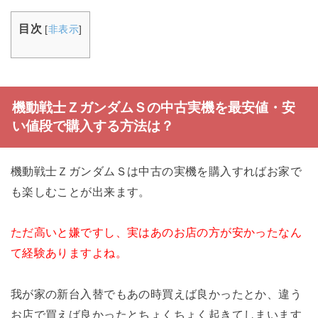
目次
[
非表示
]
機動戦士ＺガンダムＳの中古実機を最安値・安
い値段で購入する方法は？
機動戦士ＺガンダムＳは中古の実機を購入すればお家で
も楽しむことが出来ます。
ただ高いと嫌ですし、実はあのお店の方が安かったなん
て経験ありますよね。
我が家の新台入替でもあの時買えば良かったとか、違う
お店で買えば良かったとちょくちょく起きてしまいます