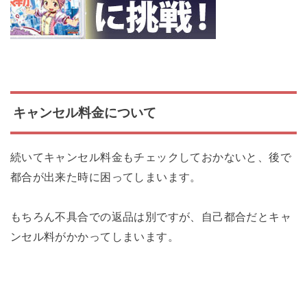
キャンセル料金について
続いてキャンセル料金もチェックしておかないと、後で
都合が出来た時に困ってしまいます。
もちろん不具合での返品は別ですが、自己都合だとキャ
ンセル料がかかってしまいます。