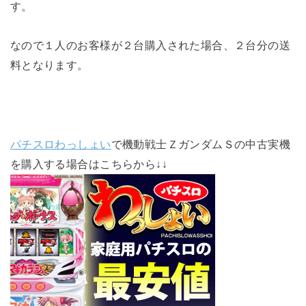
す。
なので１人のお客様が２台購入された場合、２台分の送
料となります。
パチスロわっしょい
で機動戦士ＺガンダムＳの中古実機
を購入する場合はこちらから↓↓