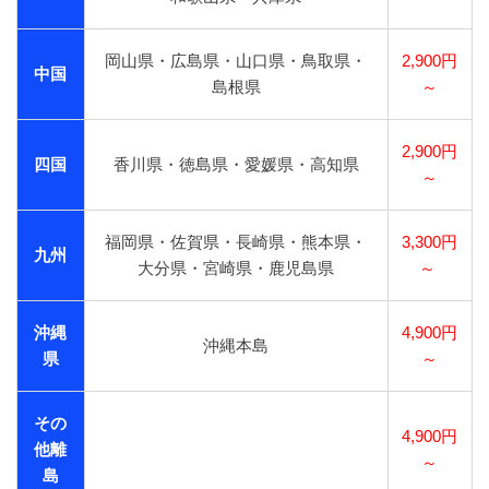
岡山県・広島県・山口県・鳥取県・
2,900円
中国
島根県
～
2,900円
四国
香川県・徳島県・愛媛県・高知県
～
福岡県・佐賀県・長崎県・熊本県・
3,300円
九州
大分県・宮崎県・鹿児島県
～
沖縄
4,900円
沖縄本島
県
～
その
4,900円
他離
～
島