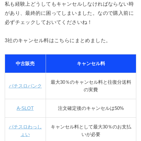
私も経験上どうしてもキャンセルしなければならない時
があり、最終的に困ってしまいました。なので購入前に
必ずチェックしておいてくださいね！
3社のキャンセル料はこちらにまとめました。
中古販売
キャンセル料
最大30％のキャンセル料と往復分送料
パチスロバンク
の実費
A-SLOT
注文確定後のキャンセルは50%
パチスロわっし
キャンセル料として最大30％のお支払
ょい
いが必要