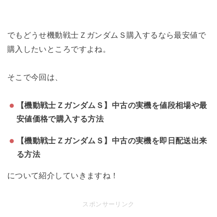
でもどうせ機動戦士ＺガンダムＳ購入するなら最安値で
購入したいところですよね。
そこで今回は、
【機動戦士ＺガンダムＳ】中古の実機を値段相場や最
安値価格で購入する方法
【機動戦士ＺガンダムＳ】中古の実機を即日配送出来
る方法
について紹介していきますね！
スポンサーリンク