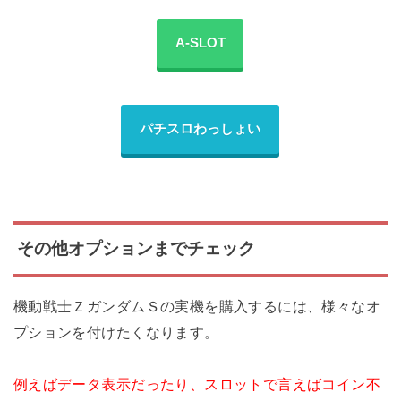
A-SLOT
パチスロわっしょい
その他オプションまでチェック
機動戦士ＺガンダムＳの実機を購入するには、様々なオ
プションを付けたくなります。
例えばデータ表示だったり、スロットで言えばコイン不