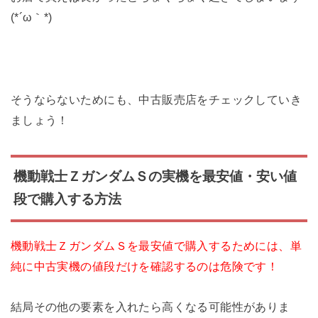
(*´ω｀*)
そうならないためにも、中古販売店をチェックしていき
ましょう！
機動戦士ＺガンダムＳの実機を最安値・安い値
段で購入する方法
機動戦士ＺガンダムＳを最安値で購入するためには、単
純に中古実機の値段だけを確認するのは危険です！
結局その他の要素を入れたら高くなる可能性がありま