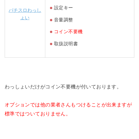
設定キー
パチスロわっし
ょい
音量調整
コイン不要機
取扱説明書
わっしょいだけがコイン不要機が付いております。
オプションでは他の業者さんもつけることが出来ますが
標準ではついておりません。