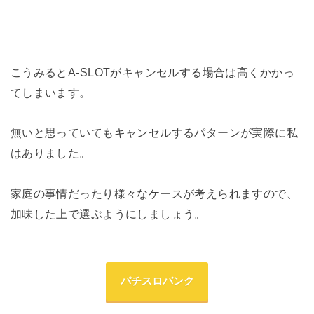
こうみるとA-SLOTがキャンセルする場合は高くかかっ
てしまいます。
無いと思っていてもキャンセルするパターンが実際に私
はありました。
家庭の事情だったり様々なケースが考えられますので、
加味した上で選ぶようにしましょう。
パチスロバンク